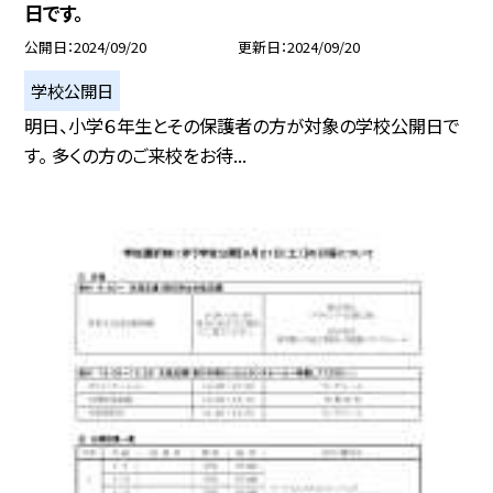
日です。
公開日
2024/09/20
更新日
2024/09/20
学校公開日
明日、小学６年生とその保護者の方が対象の学校公開日で
す。 多くの方のご来校をお待...