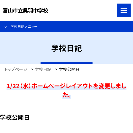
富山市立呉羽中学校
学校日記メニュー
学校日記
トップページ
>
学校日記
>
学校公開日
1/22（水）ホームページレイアウトを変更しまし
た。
学校公開日