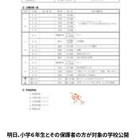
明日、小学６年生とその保護者の方が対象の学校公開