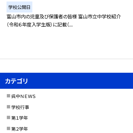
学校公開日
富山市内の児童及び保護者の皆様 富山市立中学校紹介
（令和６年度入学生版）に記載（...
カテゴリ
呉中ＮＥＷＳ
学校行事
第１学年
第２学年