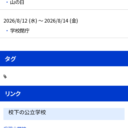
山の日
2026/8/12 (水) ～ 2026/8/14 (金)
学校閉庁
タグ
リンク
校下の公立学校