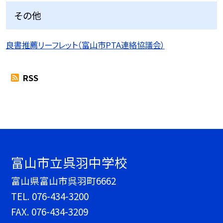
その他
良書推薦リーフレット（富山市PTA連絡協議会）
RSS
富山市立呉羽中学校
富山県富山市呉羽町6662
TEL.
076-434-3200
FAX. 076-434-3209