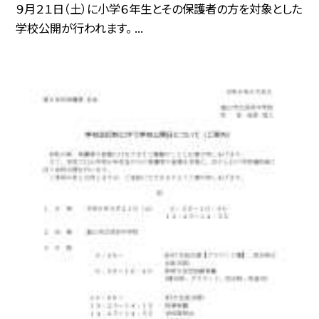
９月２１日（土）に小学６年生とその保護者の方を対象とした
学校公開が行われます。 ...