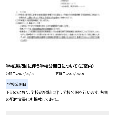
学校選択制に伴う学校公開日について（ご案内）
公開日
2024/09/09
更新日
2024/09/09
学校公開日
下記のとおり、学校選択制に伴う学校公開を行います。右側
の配付文書にも掲載してあり...