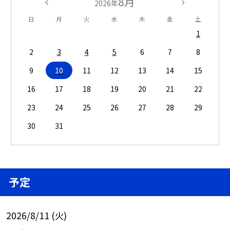
8月
2026年
日
月
火
水
木
金
土
1
2
3
4
5
6
7
8
9
10
11
12
13
14
15
16
17
18
19
20
21
22
23
24
25
26
27
28
29
30
31
予定
2026/8/11 (火)