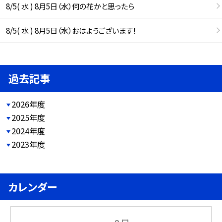
8/5( 水 ) 8月5日（水）何の花かと思ったら
8/5( 水 ) 8月5日（水）おはようございます！
過去記事
2026年度
2025年度
2024年度
2023年度
カレンダー