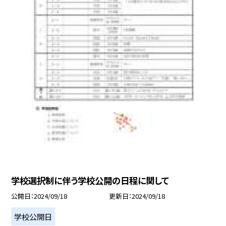
学校選択制に伴う学校公開の日程に関して
公開日
2024/09/18
更新日
2024/09/18
学校公開日