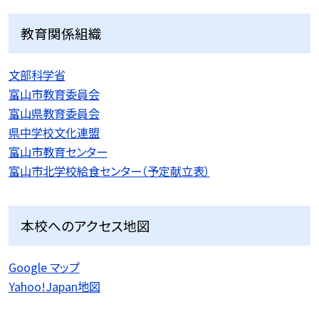
教育関係組織
文部科学省
富山市教育委員会
富山県教育委員会
県中学校文化連盟
富山市教育センター
富山市北学校給食センター（予定献立表）
本校へのアクセス地図
Google マップ
Yahoo!Japan地図