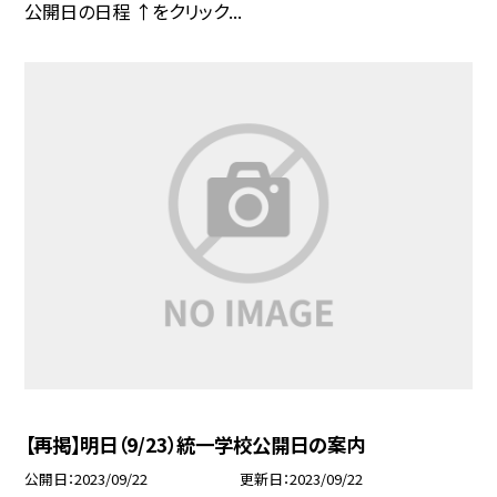
公開日の日程 ↑をクリック...
【再掲】明日（9/23）統一学校公開日の案内
公開日
2023/09/22
更新日
2023/09/22