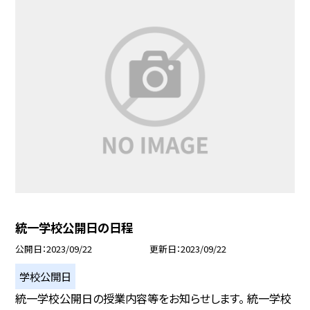
統一学校公開日の日程
公開日
2023/09/22
更新日
2023/09/22
学校公開日
統一学校公開日の授業内容等をお知らせします。 統一学校