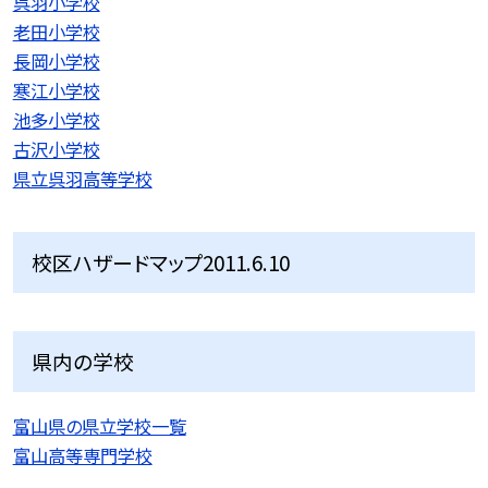
呉羽小学校
老田小学校
長岡小学校
寒江小学校
池多小学校
古沢小学校
県立呉羽高等学校
校区ハザードマップ2011.6.10
県内の学校
富山県の県立学校一覧
富山高等専門学校