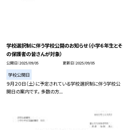
学校選択制に伴う学校公開のお知らせ（小学６年生とそ
の保護者の皆さんが対象）
公開日
2025/09/05
更新日
2025/09/05
学校公開日
９月２０日（土）に予定されている学校選択制に伴う学校公
開日の案内です。 多数の方...