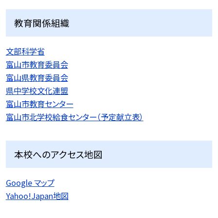
教育関係組織
文部科学省
富山市教育委員会
富山県教育委員会
県中学校文化連盟
富山市教育センター
富山市北学校給食センター（予定献立表）
本校へのアクセス地図
Google マップ
Yahoo!Japan地図