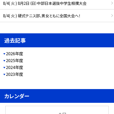
8/4( 火 ) 8月2日（日）中部日本選抜中学生相撲大会
8/4( 火 ) 硬式テニス部、男女ともに全国大会へ！
過去記事
2026年度
2025年度
2024年度
2023年度
カレンダー