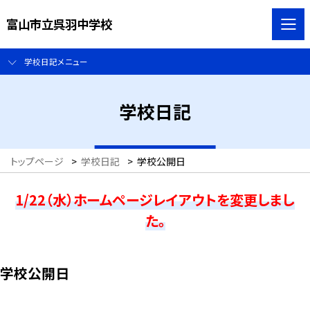
富山市立呉羽中学校
学校日記メニュー
学校日記
トップページ
>
学校日記
>
学校公開日
1/22（水）ホームページレイアウトを変更しまし
た。
学校公開日