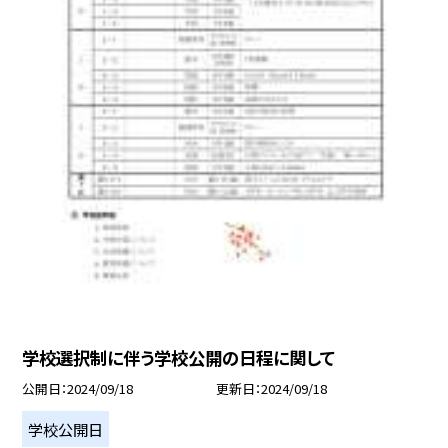
学校選択制に伴う学校公開の日程に関して
公開日
2024/09/18
更新日
2024/09/18
学校公開日