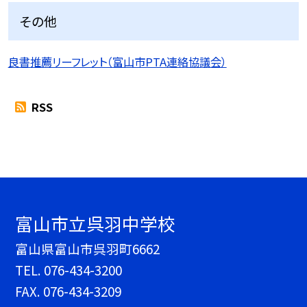
その他
良書推薦リーフレット（富山市PTA連絡協議会）
RSS
富山市立呉羽中学校
富山県富山市呉羽町6662
TEL.
076-434-3200
FAX. 076-434-3209