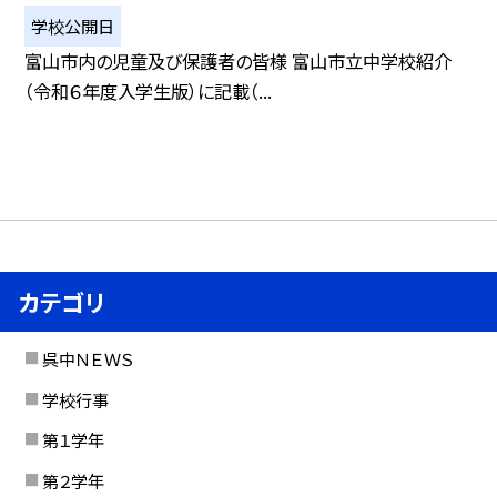
学校公開日
富山市内の児童及び保護者の皆様 富山市立中学校紹介
（令和６年度入学生版）に記載（...
カテゴリ
呉中ＮＥＷＳ
学校行事
第１学年
第２学年