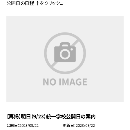
公開日の日程 ↑をクリック...
【再掲】明日（9/23）統一学校公開日の案内
公開日
2023/09/22
更新日
2023/09/22