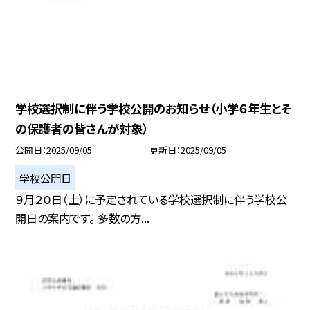
学校選択制に伴う学校公開のお知らせ（小学６年生とそ
の保護者の皆さんが対象）
公開日
2025/09/05
更新日
2025/09/05
学校公開日
９月２０日（土）に予定されている学校選択制に伴う学校公
開日の案内です。 多数の方...