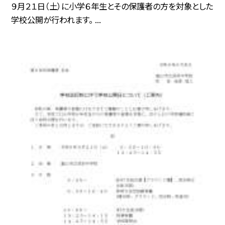
９月２１日（土）に小学６年生とその保護者の方を対象とした
学校公開が行われます。 ...