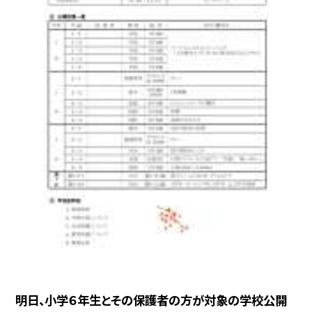
明日、小学６年生とその保護者の方が対象の学校公開