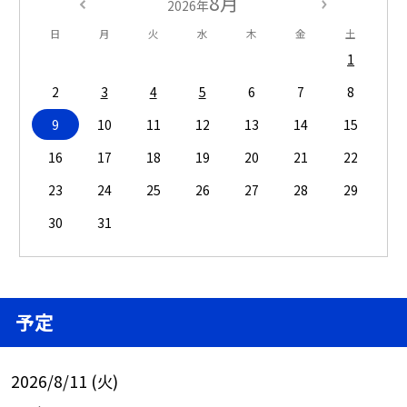
8月
2026年
日
月
火
水
木
金
土
1
2
3
4
5
6
7
8
9
10
11
12
13
14
15
16
17
18
19
20
21
22
23
24
25
26
27
28
29
30
31
予定
2026/8/11 (火)