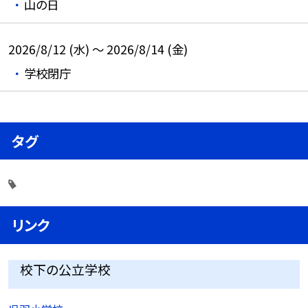
山の日
2026/8/12 (水) ～ 2026/8/14 (金)
学校閉庁
タグ
リンク
校下の公立学校