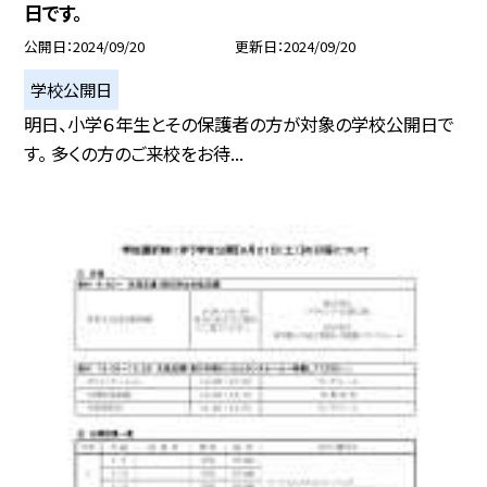
日です。
公開日
2024/09/20
更新日
2024/09/20
学校公開日
明日、小学６年生とその保護者の方が対象の学校公開日で
す。 多くの方のご来校をお待...