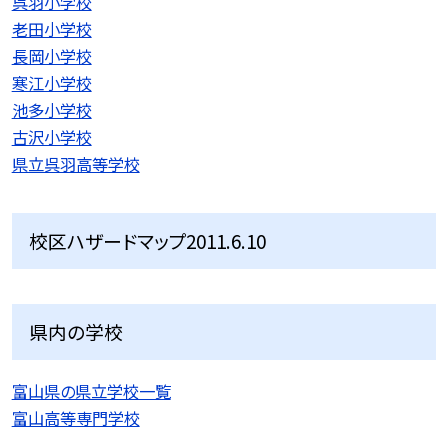
呉羽小学校
老田小学校
長岡小学校
寒江小学校
池多小学校
古沢小学校
県立呉羽高等学校
校区ハザードマップ2011.6.10
県内の学校
富山県の県立学校一覧
富山高等専門学校