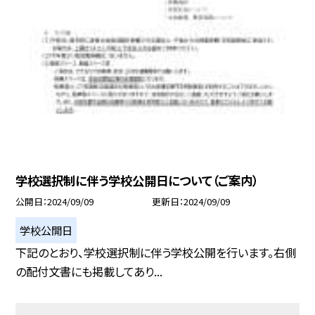
学校選択制に伴う学校公開日について（ご案内）
公開日
2024/09/09
更新日
2024/09/09
学校公開日
下記のとおり、学校選択制に伴う学校公開を行います。右側
の配付文書にも掲載してあり...