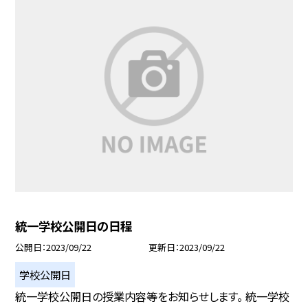
統一学校公開日の日程
公開日
2023/09/22
更新日
2023/09/22
学校公開日
統一学校公開日の授業内容等をお知らせします。 統一学校