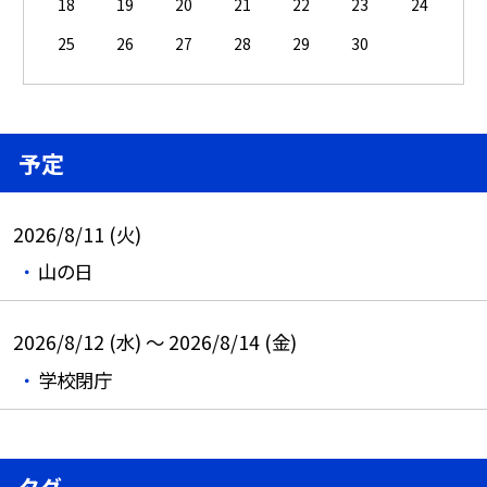
18
19
20
21
22
23
24
25
26
27
28
29
30
予定
2026/8/11 (火)
山の日
2026/8/12 (水) ～ 2026/8/14 (金)
学校閉庁