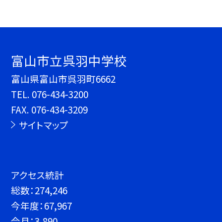
富山市立呉羽中学校
富山県富山市呉羽町6662
TEL.
076-434-3200
FAX. 076-434-3209
サイトマップ
アクセス統計
総数：
274,246
今年度：
67,967
今月：
3,890