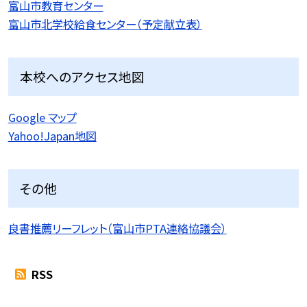
富山市教育センター
富山市北学校給食センター（予定献立表）
本校へのアクセス地図
Google マップ
Yahoo!Japan地図
その他
良書推薦リーフレット（富山市PTA連絡協議会）
RSS