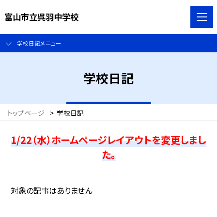
富山市立呉羽中学校
学校日記メニュー
学校日記
トップページ
>
学校日記
1/22（水）ホームページレイアウトを変更しまし
た。
対象の記事はありません