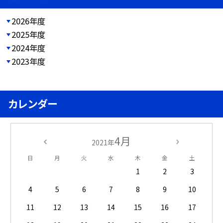
2026年度
2025年度
2024年度
2023年度
カレンダー
4月
2021年
日
月
火
水
木
金
土
1
2
3
4
5
6
7
8
9
10
11
12
13
14
15
16
17