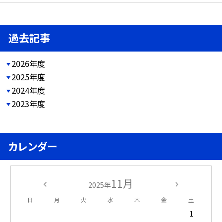
過去記事
2026年度
2025年度
2024年度
2023年度
カレンダー
11月
2025年
日
月
火
水
木
金
土
1