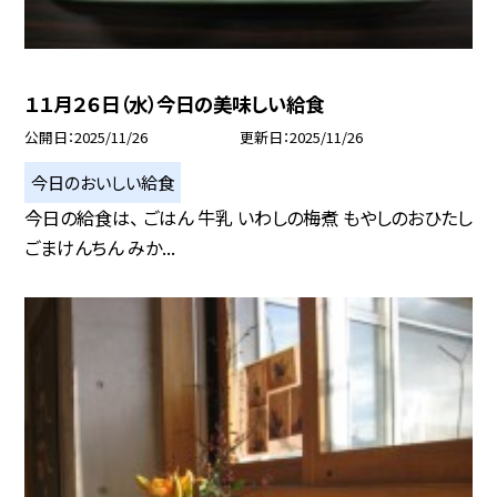
１１月２６日（水）今日の美味しい給食
公開日
2025/11/26
更新日
2025/11/26
今日のおいしい給食
今日の給食は、 ごはん 牛乳 いわしの梅煮 もやしのおひたし
ごまけんちん みか...