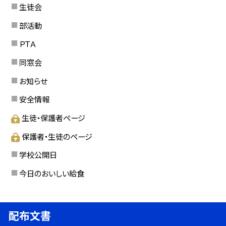
生徒会
部活動
ＰＴＡ
同窓会
お知らせ
安全情報
生徒・保護者ページ
保護者・生徒のページ
学校公開日
今日のおいしい給食
配布文書