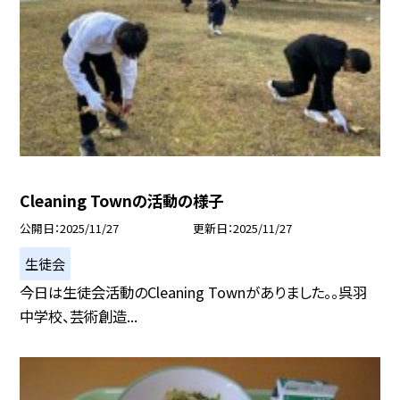
Cleaning Townの活動の様子
公開日
2025/11/27
更新日
2025/11/27
生徒会
今日は生徒会活動のCleaning Townがありました。。呉羽
中学校、芸術創造...