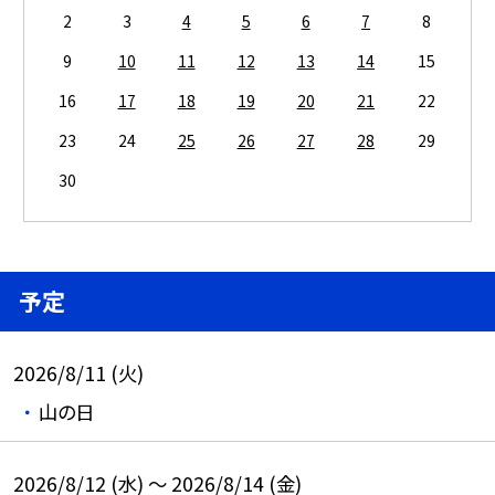
2
3
4
5
6
7
8
9
10
11
12
13
14
15
16
17
18
19
20
21
22
23
24
25
26
27
28
29
30
予定
2026/8/11 (火)
山の日
2026/8/12 (水) ～ 2026/8/14 (金)