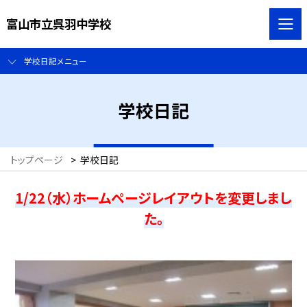
富山市立呉羽中学校
学校日記メニュー
学校日記
トップページ
>
学校日記
1/22（水）ホームページレイアウトを変更しまし
た。