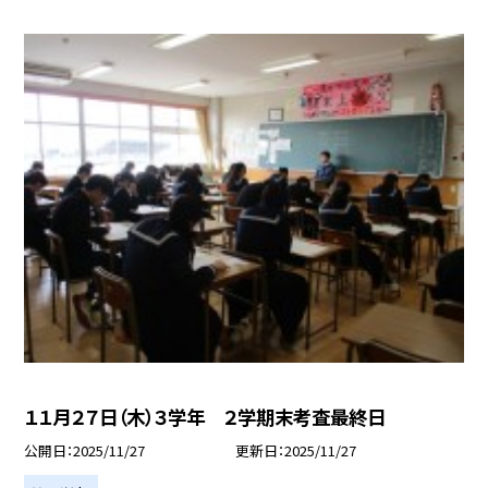
１１月２７日（木）３学年 ２学期末考査最終日
公開日
2025/11/27
更新日
2025/11/27