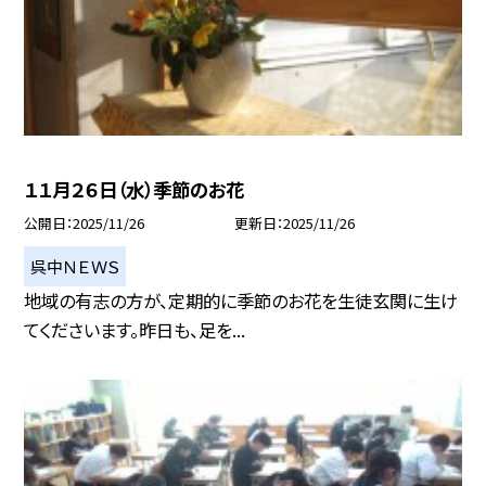
１１月２６日（水）季節のお花
公開日
2025/11/26
更新日
2025/11/26
呉中ＮＥＷＳ
地域の有志の方が、定期的に季節のお花を生徒玄関に生け
てくださいます。昨日も、足を...