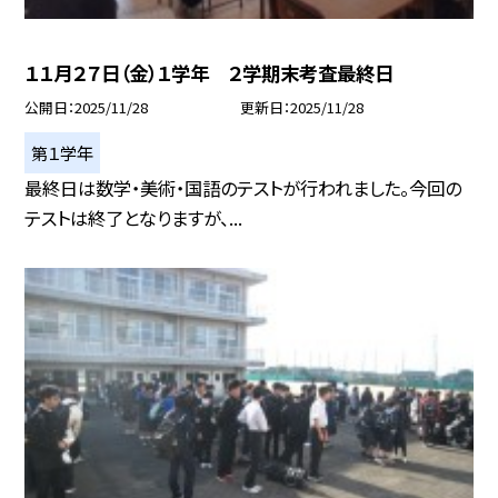
１１月２７日（金）１学年 ２学期末考査最終日
公開日
2025/11/28
更新日
2025/11/28
第１学年
最終日は数学・美術・国語のテストが行われました。今回の
テストは終了となりますが、...