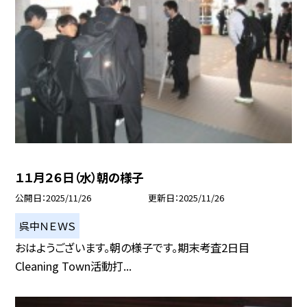
１１月２６日（水）朝の様子
公開日
2025/11/26
更新日
2025/11/26
呉中ＮＥＷＳ
おはようございます。朝の様子です。期末考査2日目
Cleaning Town活動打...