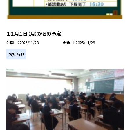
１２月１日（月）からの予定
公開日
2025/11/28
更新日
2025/11/28
お知らせ