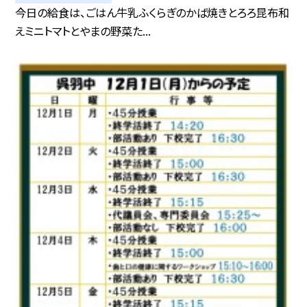
今日の給食は、ごはん牛乳ふくらぎのかば焼きとろろ昆布和
えミニトマトとやまの野菜た...