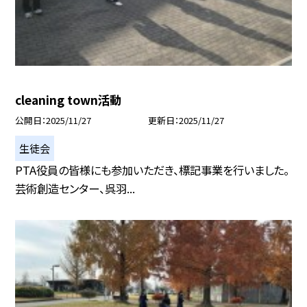
cleaning town活動
公開日
2025/11/27
更新日
2025/11/27
生徒会
PTA役員の皆様にも参加いただき、標記事業を行いました。
芸術創造センター、呉羽...