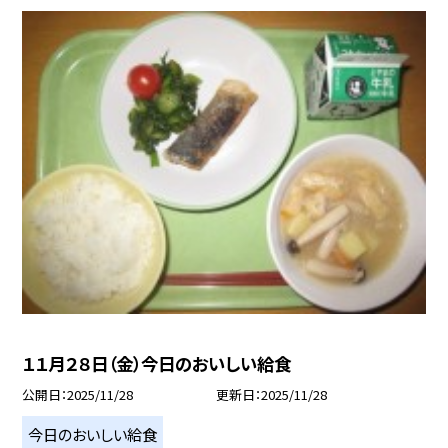
１１月２８日（金）今日のおいしい給食
公開日
2025/11/28
更新日
2025/11/28
今日のおいしい給食