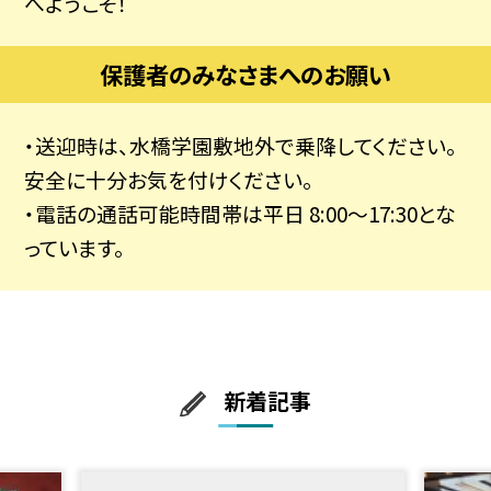
へようこそ！
保護者のみなさまへのお願い
・送迎時は、水橋学園敷地外で乗降してください。
安全に十分お気を付けください。
・電話の通話可能時間帯は平日 8:00～17:30とな
っています。
新着記事