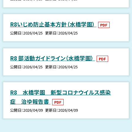
R8いじめ防止基本方針（水橋学園）
PDF
公開日
2026/04/25
更新日
2026/04/25
R8 部活動ガイドライン（水橋学園）
PDF
公開日
2026/04/25
更新日
2026/04/25
R8 水橋学園 新型コロナウイルス感染
症 治ゆ報告書
PDF
公開日
2026/04/09
更新日
2026/04/09