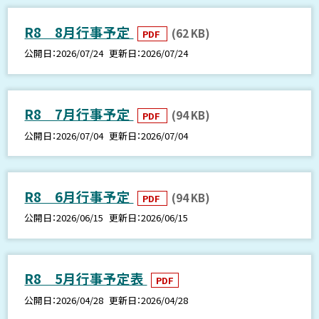
R8 8月行事予定
(62 KB)
PDF
公開日
2026/07/24
更新日
2026/07/24
R8 7月行事予定
(94 KB)
PDF
公開日
2026/07/04
更新日
2026/07/04
R8 6月行事予定
(94 KB)
PDF
公開日
2026/06/15
更新日
2026/06/15
R8 5月行事予定表
PDF
公開日
2026/04/28
更新日
2026/04/28