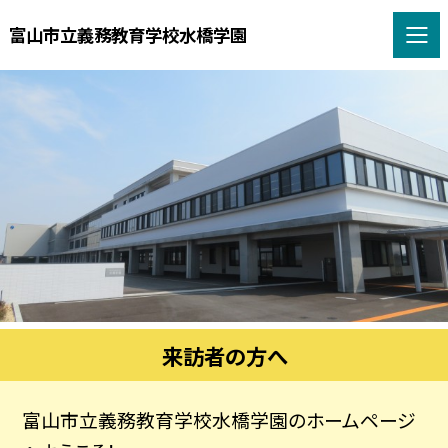
富山市立義務教育学校水橋学園
来訪者の方へ
富山市立義務教育学校水橋学園のホームページ