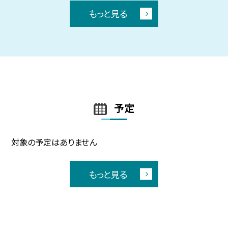
もっと見る
予定
対象の予定はありません
もっと見る