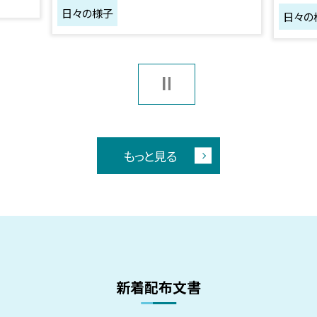
日々の様子
日々の
もっと見る
新着配布文書