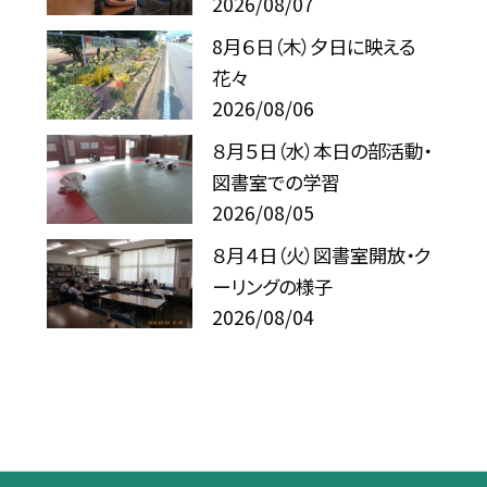
2026/08/07
8月６日（木）夕日に映える
花々
2026/08/06
８月５日（水）本日の部活動・
図書室での学習
2026/08/05
８月４日（火）図書室開放・ク
ーリングの様子
2026/08/04