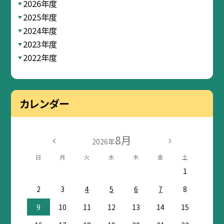
2026年度
2025年度
2024年度
2023年度
2022年度
カレンダー
8月
2026年
日
月
火
水
木
金
土
1
2
3
4
5
6
7
8
9
10
11
12
13
14
15