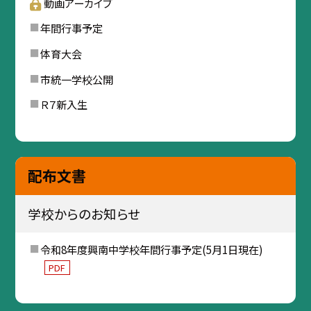
動画アーカイブ
年間行事予定
体育大会
市統一学校公開
Ｒ７新入生
配布文書
学校からのお知らせ
令和8年度興南中学校年間行事予定(5月1日現在)
PDF