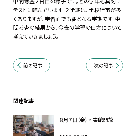
中間考査２日目の様子です。どの学年も真剣に
テストに臨んでいます。２学期は、学校行事が多
くありますが、学習面でも要となる学期です。中
間考査の結果から、今後の学習の仕方について
考えていきましょう。
前の記事
次の記事
関連記事
８月７日（金）図書館開放