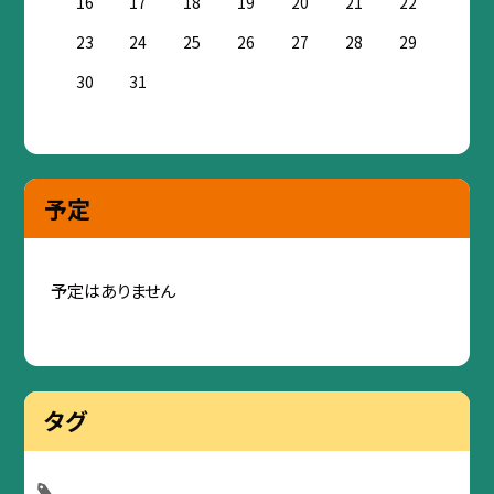
16
17
18
19
20
21
22
23
24
25
26
27
28
29
30
31
予定
予定はありません
タグ