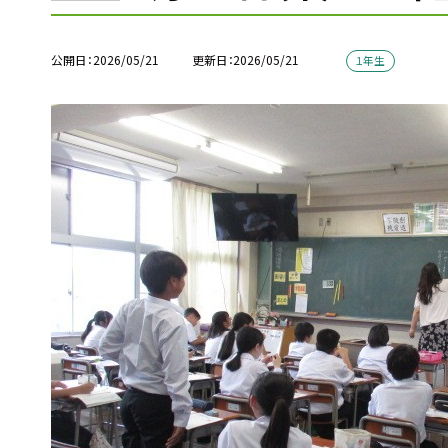
公開日
2026/05/21
更新日
2026/05/21
１年生