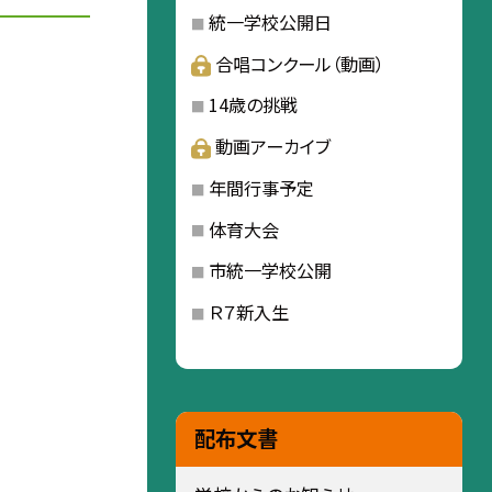
統一学校公開日
合唱コンクール（動画）
14歳の挑戦
動画アーカイブ
年間行事予定
体育大会
市統一学校公開
Ｒ７新入生
配布文書