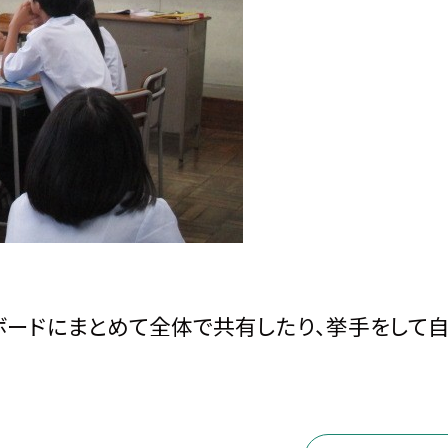
ボードにまとめて全体で共有したり、挙手をして