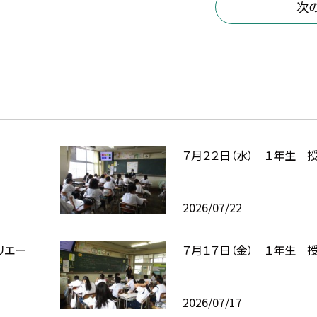
次
７月２２日（水） １年生 
2026/07/22
リエー
７月１７日（金） １年生 
2026/07/17