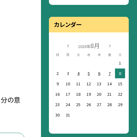
カレンダー
8月
2026年
日
月
火
水
木
金
土
1
2
3
4
5
6
7
8
9
10
11
12
13
14
15
16
17
18
19
20
21
22
自分の意
23
24
25
26
27
28
29
30
31