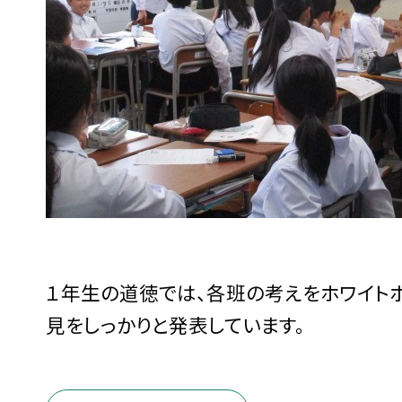
１年生の道徳では、各班の考えをホワイト
見をしっかりと発表しています。