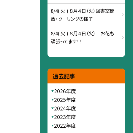
8/4( 火 ) ８月４日（火）図書室開
放・クーリングの様子
8/4( 火 ) ８月４日（火） お花も
頑張ってます！！
過去記事
2026年度
2025年度
2024年度
2023年度
2022年度