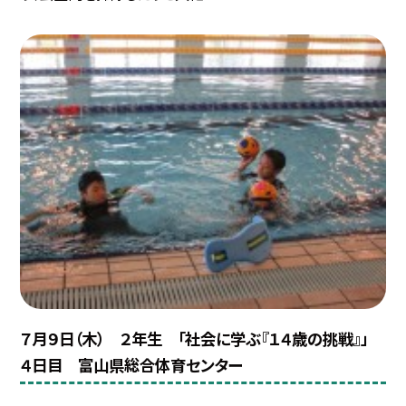
７月９日（木） ２年生 「社会に学ぶ『１４歳の挑戦』」
４日目 富山県総合体育センター