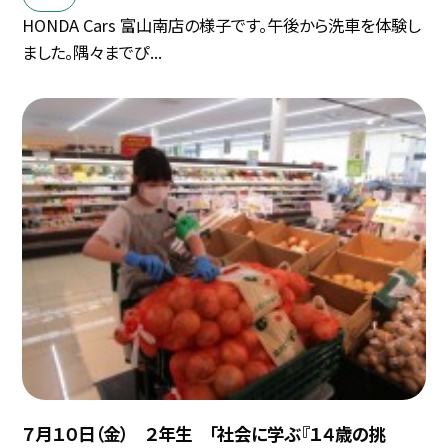
HONDA Cars 富山南店の様子です。午後から洗車を体験し
ました。隅々までぴ...
７月１０日（金） ２年生 「社会に学ぶ『１４歳の挑