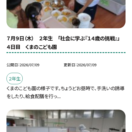
７月９日（木） ２年生 「社会に学ぶ『１４歳の挑戦』」
４日目 くまのこども園
公開日
2026/07/09
更新日
2026/07/09
２年生
くまのこども園の様子です。ちょうどお昼時で、手洗いの誘導
をしたり、給食配膳を行っ...