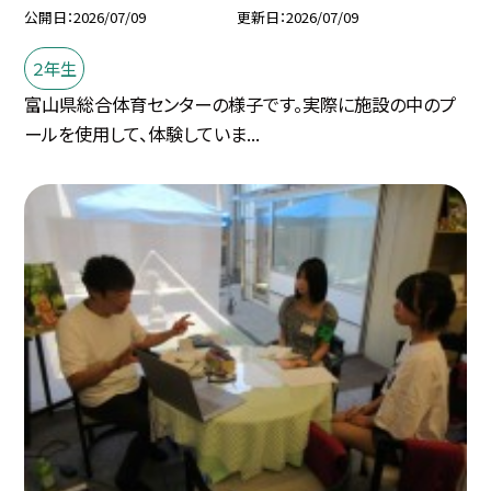
公開日
2026/07/09
更新日
2026/07/09
２年生
富山県総合体育センターの様子です。実際に施設の中のプ
ールを使用して、体験していま...