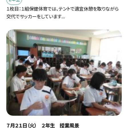
１枚目：１組保健体育では、テントで適宜休憩を取りながら
交代でサッカーをしています...
７月２１日（火） ２年生 授業風景