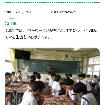
公開日
2026/07/21
更新日
2026/07/21
２年生
２年生では、サマーワークが配布され、すでに少しずつ進め
ている生徒もいる様子です。...