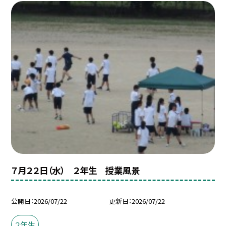
７月２２日（水） ２年生 授業風景
公開日
2026/07/22
更新日
2026/07/22
２年生