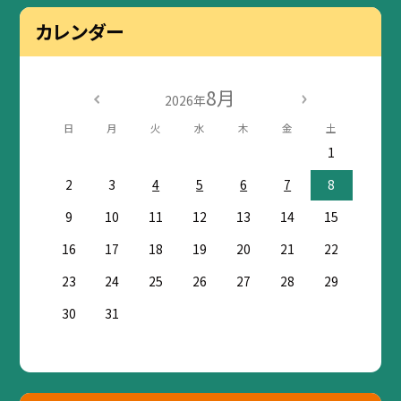
カレンダー
8月
2026年
日
月
火
水
木
金
土
1
2
3
4
5
6
7
8
9
10
11
12
13
14
15
16
17
18
19
20
21
22
23
24
25
26
27
28
29
30
31