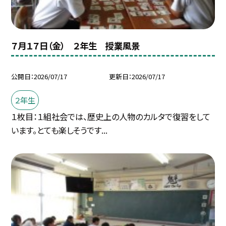
７月１７日（金） ２年生 授業風景
公開日
2026/07/17
更新日
2026/07/17
２年生
１枚目：１組社会では、歴史上の人物のカルタで復習をして
います。とても楽しそうです...