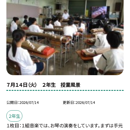
７月１４日（火） ２年生 授業風景
公開日
2026/07/14
更新日
2026/07/14
２年生
１枚目：１組音楽では、お琴の演奏をしています。まずは手元