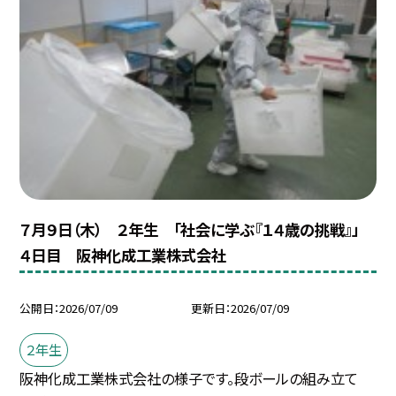
７月９日（木） ２年生 「社会に学ぶ『１４歳の挑戦』」
４日目 阪神化成工業株式会社
公開日
2026/07/09
更新日
2026/07/09
２年生
阪神化成工業株式会社の様子です。段ボールの組み立て