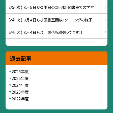
8/5( 水 ) ８月５日（水）本日の部活動・図書室での学習
8/4( 火 ) ８月４日（火）図書室開放・クーリングの様子
8/4( 火 ) ８月４日（火） お花も頑張ってます！！
過去記事
2026年度
2025年度
2024年度
2023年度
2022年度