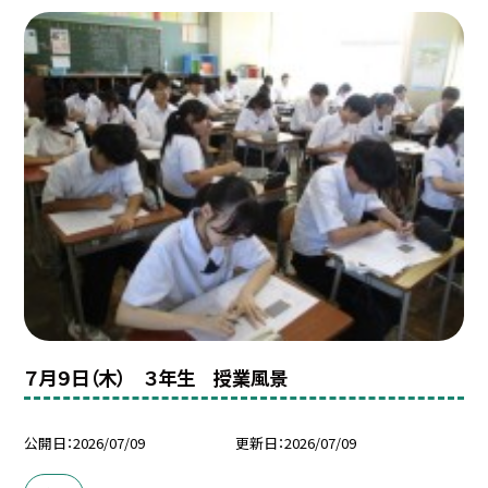
７月９日（木） ３年生 授業風景
公開日
2026/07/09
更新日
2026/07/09