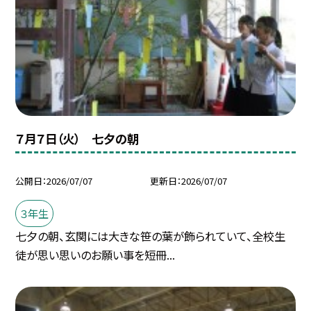
７月７日（火） 七夕の朝
公開日
2026/07/07
更新日
2026/07/07
３年生
七夕の朝、玄関には大きな笹の葉が飾られていて、全校生
徒が思い思いのお願い事を短冊...