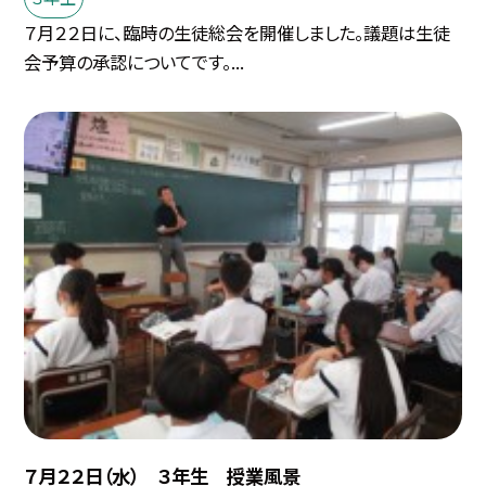
７月２２日に、臨時の生徒総会を開催しました。議題は生徒
会予算の承認についてです。...
７月２２日（水） ３年生 授業風景