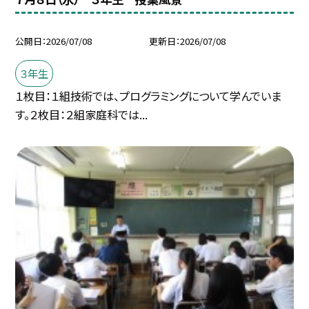
公開日
2026/07/08
更新日
2026/07/08
３年生
１枚目：１組技術では、プログラミングについて学んでいま
す。２枚目：２組家庭科では...