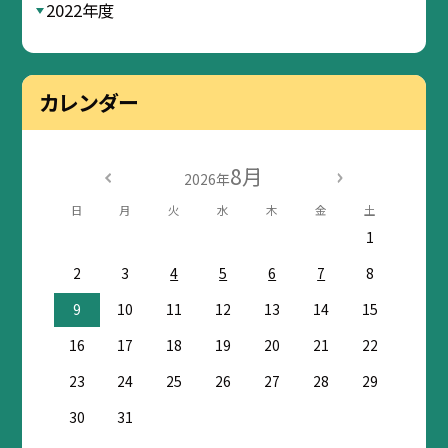
2022年度
カレンダー
8月
2026年
日
月
火
水
木
金
土
1
2
3
4
5
6
7
8
9
10
11
12
13
14
15
16
17
18
19
20
21
22
23
24
25
26
27
28
29
30
31