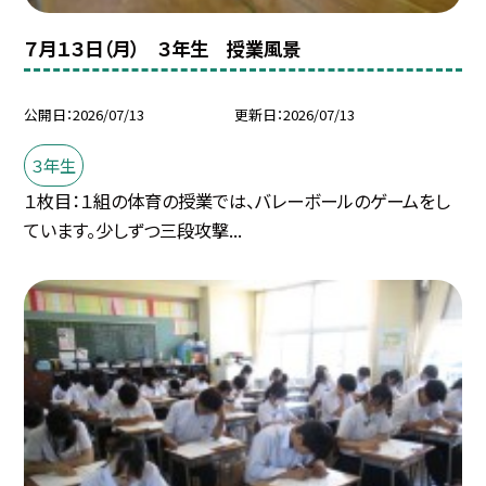
７月１３日（月） ３年生 授業風景
公開日
2026/07/13
更新日
2026/07/13
３年生
１枚目：１組の体育の授業では、バレーボールのゲームをし
ています。少しずつ三段攻撃...