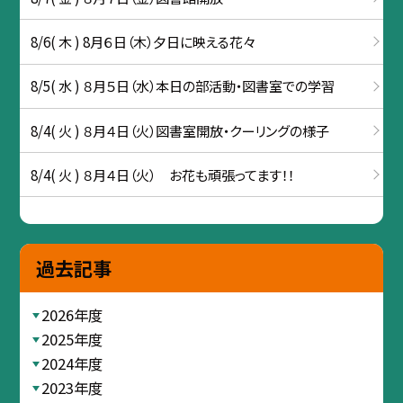
8/6( 木 ) 8月６日（木）夕日に映える花々
8/5( 水 ) ８月５日（水）本日の部活動・図書室での学習
8/4( 火 ) ８月４日（火）図書室開放・クーリングの様子
8/4( 火 ) ８月４日（火） お花も頑張ってます！！
過去記事
2026年度
2025年度
2024年度
2023年度