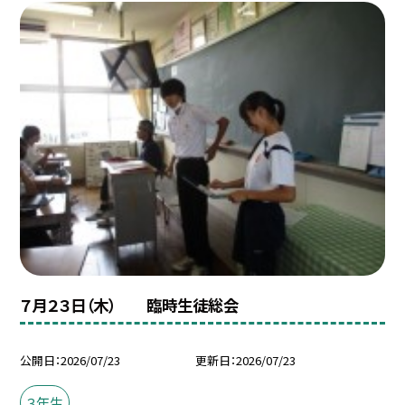
７月２３日（木） 臨時生徒総会
公開日
2026/07/23
更新日
2026/07/23
３年生