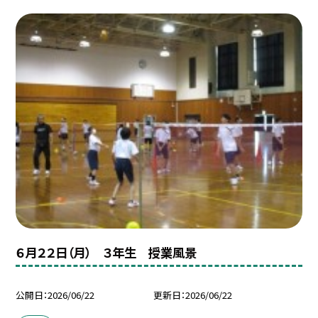
６月２２日（月） ３年生 授業風景
公開日
2026/06/22
更新日
2026/06/22