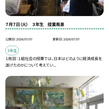
７月７日（火） ３年生 授業風景
公開日
2026/07/07
更新日
2026/07/07
３年生
１枚目：１組社会の授業では、日本はどのように経済成長を
遂げたのかについて考えてい...