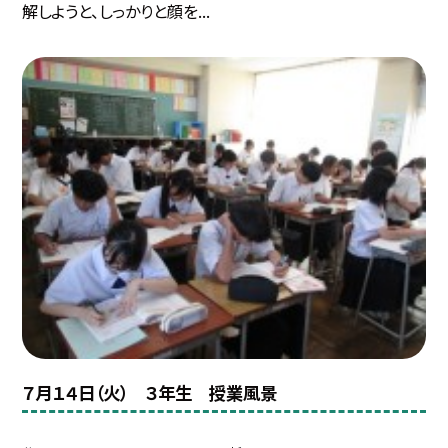
解しようと、しっかりと顔を...
７月１４日（火） ３年生 授業風景