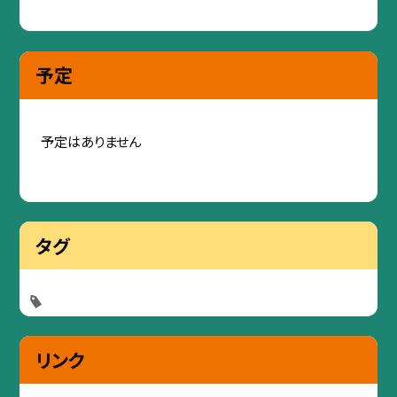
予定
予定はありません
タグ
リンク