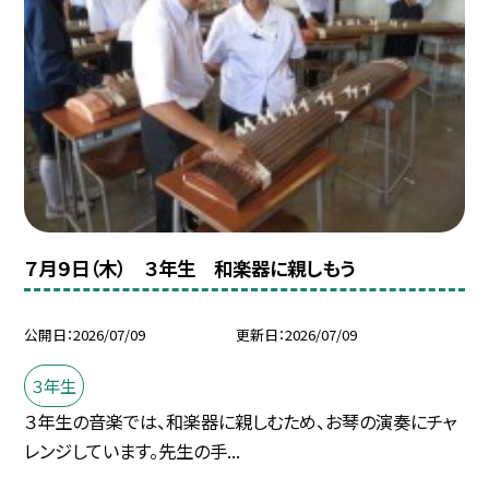
７月９日（木） ３年生 和楽器に親しもう
公開日
2026/07/09
更新日
2026/07/09
３年生
３年生の音楽では、和楽器に親しむため、お琴の演奏にチャ
レンジしています。先生の手...