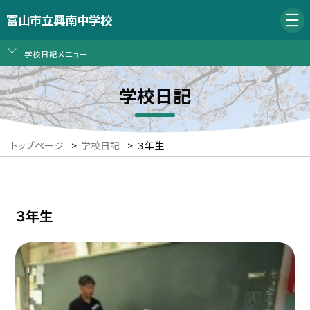
富山市立興南中学校
学校日記メニュー
学校日記
トップページ
>
学校日記
>
３年生
３年生