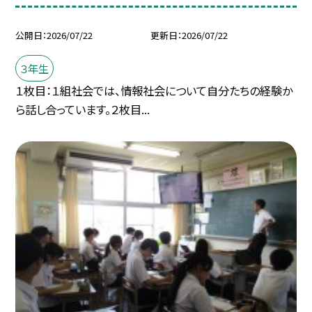
公開日
2026/07/22
更新日
2026/07/22
３年生
１枚目：１組社会では、情報社会について自分たちの経験か
ら話し合っています。２枚目...