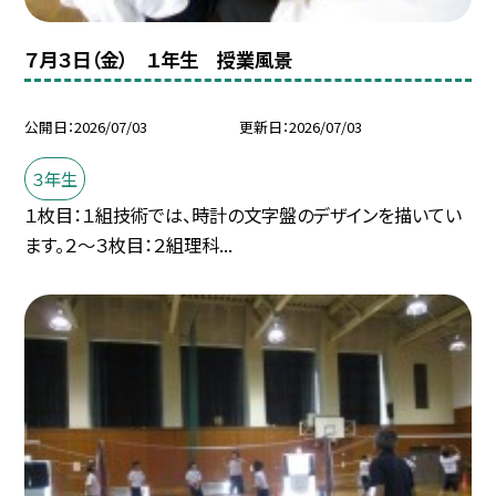
７月３日（金） １年生 授業風景
公開日
2026/07/03
更新日
2026/07/03
３年生
１枚目：１組技術では、時計の文字盤のデザインを描いてい
ます。２～３枚目：２組理科...