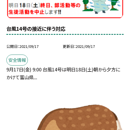
台風14号の接近に伴う対応
公開日
2021/09/17
更新日
2021/09/17
安全情報
9月17日(金) 9:00 台風14号は明日18日(土)朝から夕方に
かけて富山県...