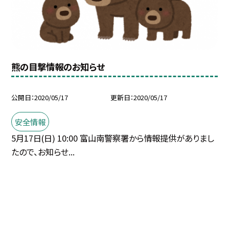
熊の目撃情報のお知らせ
公開日
2020/05/17
更新日
2020/05/17
安全情報
5月17日(日) 10:00 富山南警察署から情報提供がありまし
たので、お知らせ...