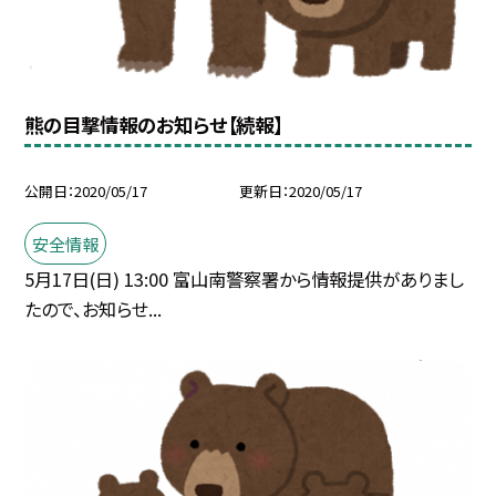
熊の目撃情報のお知らせ【続報】
公開日
2020/05/17
更新日
2020/05/17
安全情報
5月17日(日) 13:00 富山南警察署から情報提供がありまし
たので、お知らせ...