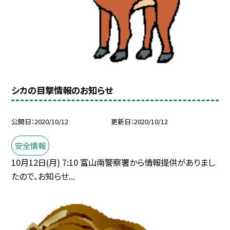
シカの目撃情報のお知らせ
公開日
2020/10/12
更新日
2020/10/12
安全情報
10月12日(月) 7:10 富山南警察署から情報提供がありまし
たので、お知らせ...