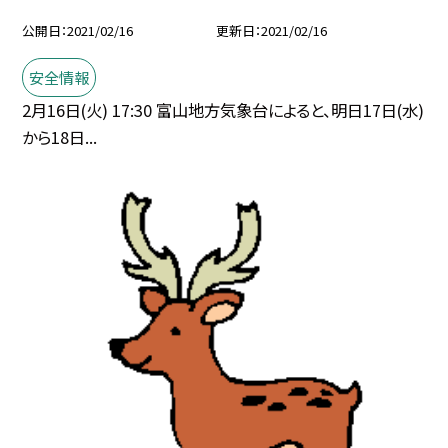
公開日
2021/02/16
更新日
2021/02/16
安全情報
2月16日(火) 17:30 富山地方気象台によると、明日17日(水)
から18日...