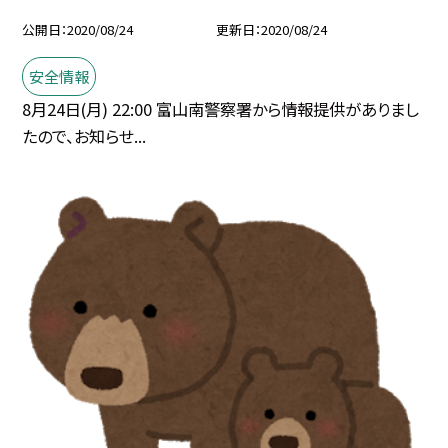
公開日
2020/08/24
更新日
2020/08/24
安全情報
8月24日(月) 22:00 富山南警察署から情報提供がありまし
たので、お知らせ...