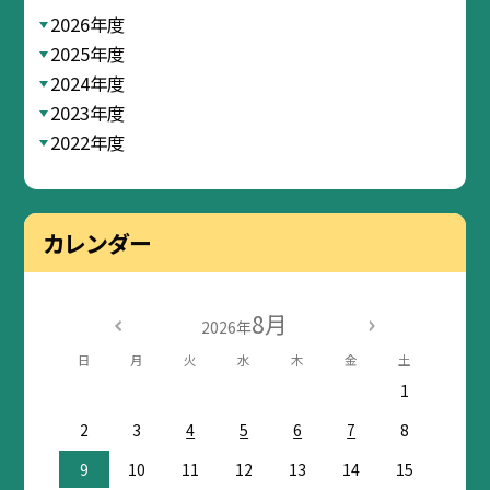
2026年度
2025年度
2024年度
2023年度
2022年度
カレンダー
8月
2026年
日
月
火
水
木
金
土
1
2
3
4
5
6
7
8
9
10
11
12
13
14
15