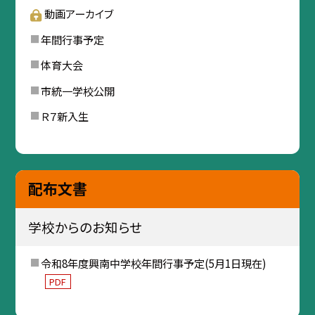
動画アーカイブ
年間行事予定
体育大会
市統一学校公開
Ｒ７新入生
配布文書
学校からのお知らせ
令和8年度興南中学校年間行事予定(5月1日現在)
PDF