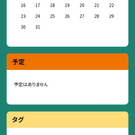
16
17
18
19
20
21
22
23
24
25
26
27
28
29
30
31
予定
予定はありません
タグ