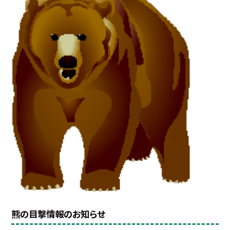
熊の目撃情報のお知らせ