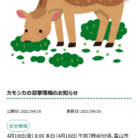
カモシカの目撃情報のお知らせ
公開日
2021/04/16
更新日
2021/04/16
安全情報
4月16日(金) 8:00 本日（4月16日）午前7時40分頃、富山市