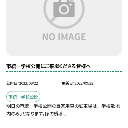
市統一学校公開にご来場くださる皆様へ
公開日
2022/09/22
更新日
2022/09/22
市統一学校公開
明日の市統一学校公開の自家用車の駐車場は、「学校敷地
内のみ」となります。係の誘導...