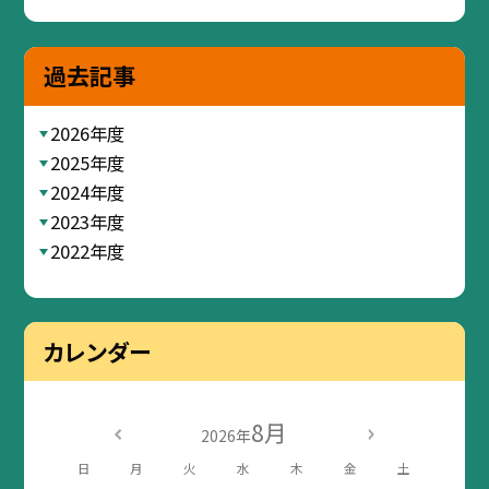
過去記事
2026年度
2025年度
2024年度
2023年度
2022年度
カレンダー
8月
2026年
日
月
火
水
木
金
土