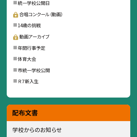
統一学校公開日
合唱コンクール（動画）
14歳の挑戦
動画アーカイブ
年間行事予定
体育大会
市統一学校公開
Ｒ７新入生
配布文書
学校からのお知らせ