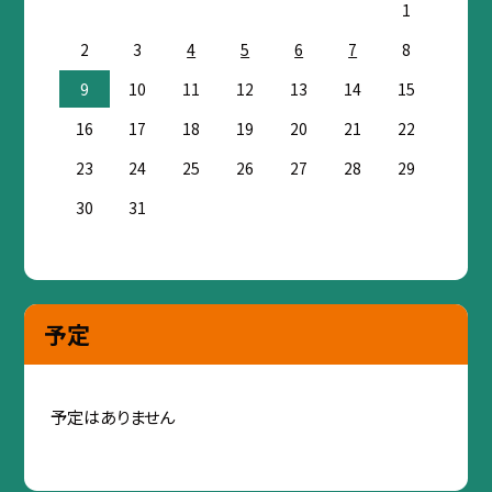
1
2
3
4
5
6
7
8
9
10
11
12
13
14
15
16
17
18
19
20
21
22
23
24
25
26
27
28
29
30
31
予定
予定はありません