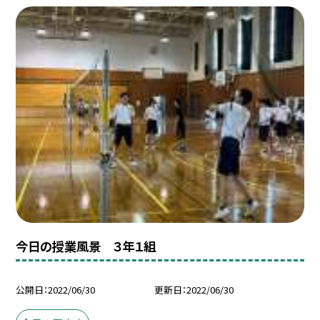
今日の授業風景 ３年１組
公開日
2022/06/30
更新日
2022/06/30