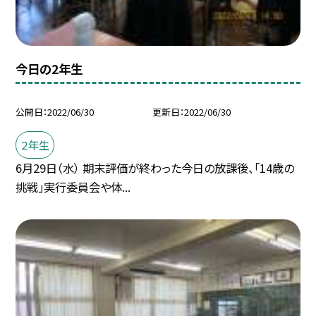
今日の2年生
公開日
2022/06/30
更新日
2022/06/30
２年生
6月29日（水） 期末評価が終わった今日の放課後、「14歳の
挑戦」実行委員会や体...