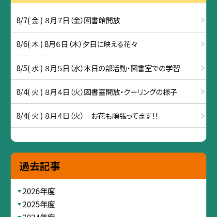
8/7( 金 ) ８月７日（金）図書館開放
8/6( 木 ) 8月６日（木）夕日に映える花々
8/5( 水 ) ８月５日（水）本日の部活動・図書室での学習
8/4( 火 ) ８月４日（火）図書室開放・クーリングの様子
8/4( 火 ) ８月４日（火） お花も頑張ってます！！
過去記事
2026年度
2025年度