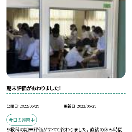
期末評価がおわりました！
公開日
2022/06/29
更新日
2022/06/29
今日の興南中
９教科の期末評価がすべて終わりました。 直後の休み時間