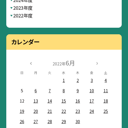
2024年度
2023年度
2022年度
カレンダー
6月
2022年
日
月
火
水
木
金
土
1
2
3
4
5
6
7
8
9
10
11
12
13
14
15
16
17
18
19
20
21
22
23
24
25
26
27
28
29
30