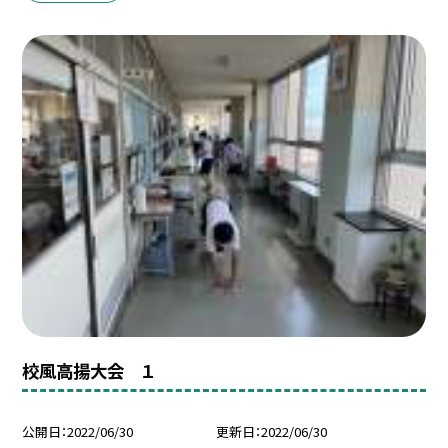
校風高揚大会 １
公開日
2022/06/30
更新日
2022/06/30