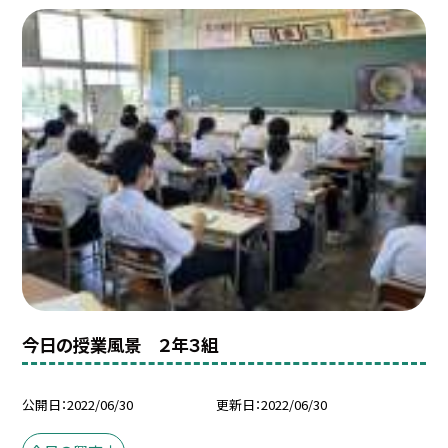
今日の授業風景 ２年３組
公開日
2022/06/30
更新日
2022/06/30