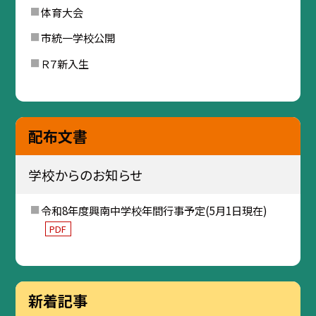
体育大会
市統一学校公開
Ｒ７新入生
配布文書
学校からのお知らせ
令和8年度興南中学校年間行事予定(5月1日現在)
PDF
新着記事