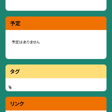
予定
予定はありません
タグ
リンク