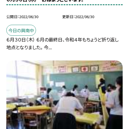
公開日
2022/06/30
更新日
2022/06/30
今日の興南中
６月３０日（木） ６月の最終日、令和４年もちょうど折り返し
地点となりました。 今...