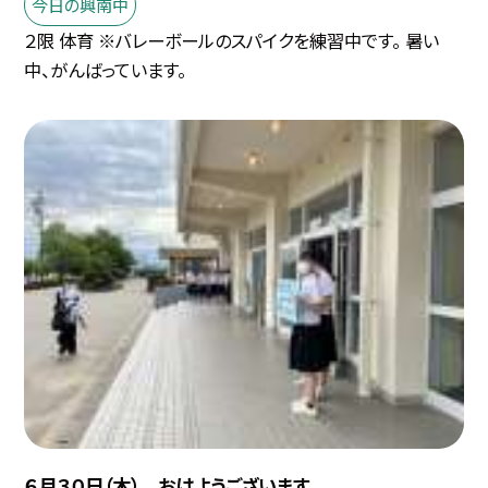
今日の興南中
２限 体育 ※バレーボールのスパイクを練習中です。 暑い
中、がんばっています。
６月３０日（木） おはようございます。