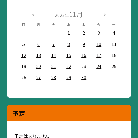
11月
2023年
日
月
火
水
木
金
土
1
2
3
4
5
6
7
8
9
10
11
12
13
14
15
16
17
18
19
20
21
22
23
24
25
26
27
28
29
30
予定
予定はありません