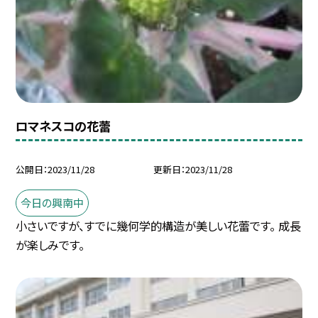
ロマネスコの花蕾
公開日
2023/11/28
更新日
2023/11/28
今日の興南中
小さいですが、すでに幾何学的構造が美しい花蕾です。 成長
が楽しみです。