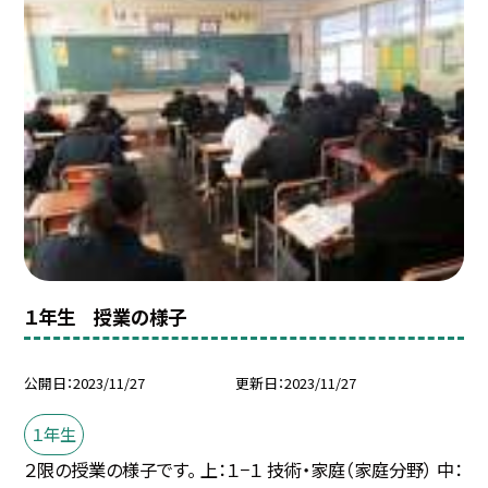
１年生 授業の様子
公開日
2023/11/27
更新日
2023/11/27
１年生
２限の授業の様子です。 上：１−１ 技術・家庭（家庭分野） 中：