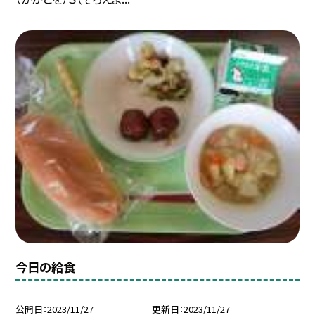
今日の給食
公開日
2023/11/27
更新日
2023/11/27