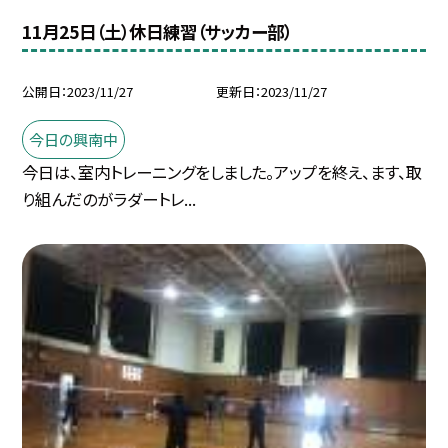
11月25日（土）休日練習（サッカー部）
公開日
2023/11/27
更新日
2023/11/27
今日の興南中
今日は、室内トレーニングをしました。アップを終え、ます、取
り組んだのがラダートレ...