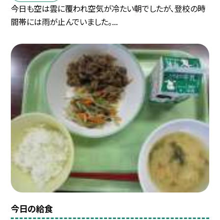
今日も空は雲に覆われ空気が冷たい朝でしたが、登校の時
間帯には雨が止んでいました。...
今日の給食