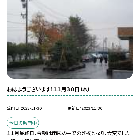
おはようございます！１１月３０日（木）
公開日
2023/11/30
更新日
2023/11/30
今日の興南中
１１月最終日、今朝は雨風の中での登校となり、大変でした。