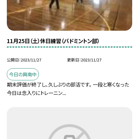
11月25日（土）休日練習（バドミントン部）
公開日
2023/11/27
更新日
2023/11/27
今日の興南中
期末評価が終了し、久しぶりの部活です。 一段と寒くなった
今日は念入りにトレーニン...