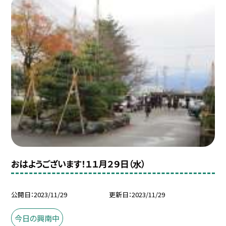
おはようございます！１１月２９日（水）
公開日
2023/11/29
更新日
2023/11/29
今日の興南中