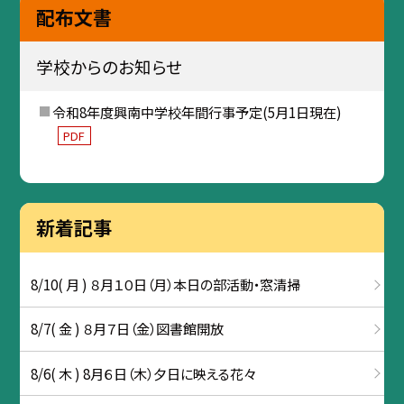
配布文書
学校からのお知らせ
令和8年度興南中学校年間行事予定(5月1日現在)
PDF
新着記事
8/10( 月 ) ８月１０日（月）本日の部活動・窓清掃
8/7( 金 ) ８月７日（金）図書館開放
8/6( 木 ) 8月６日（木）夕日に映える花々