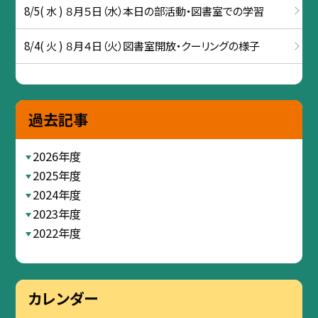
8/5( 水 ) ８月５日（水）本日の部活動・図書室での学習
8/4( 火 ) ８月４日（火）図書室開放・クーリングの様子
過去記事
2026年度
2025年度
2024年度
2023年度
2022年度
カレンダー