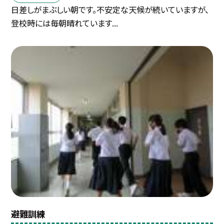
日差しがまぶしい朝です。不安定な天候が続いていますが、
登校時には毎朝晴れています...
避難訓練