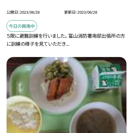
公開日
2023/06/28
更新日
2023/06/28
今日の興南中
５限に避難訓練を行いました。 富山消防署南部出張所の方
に訓練の様子を見ていただき...