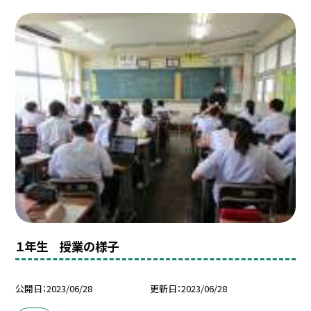
１年生 授業の様子
公開日
2023/06/28
更新日
2023/06/28