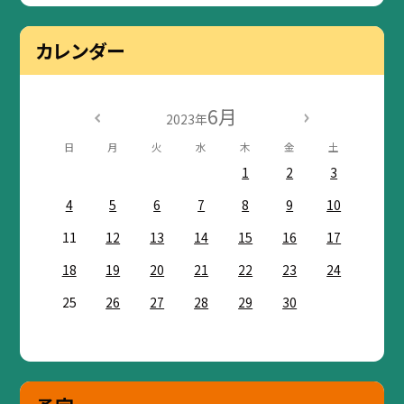
カレンダー
6月
2023年
日
月
火
水
木
金
土
1
2
3
4
5
6
7
8
9
10
11
12
13
14
15
16
17
18
19
20
21
22
23
24
25
26
27
28
29
30