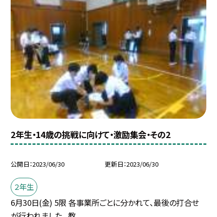
2年生・14歳の挑戦に向けて・激励集会・その2
公開日
2023/06/30
更新日
2023/06/30
２年生
6月30日(金) 5限 各事業所ごとに分かれて、最後の打合せ
が行われました。 教...