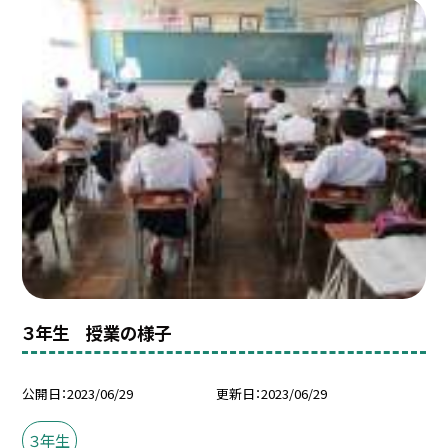
３年生 授業の様子
公開日
2023/06/29
更新日
2023/06/29
３年生