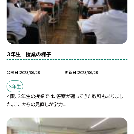
３年生 授業の様子
公開日
2023/06/28
更新日
2023/06/28
３年生
４限、３年生の授業では、答案が返ってきた教科もありまし
た。ここからの見直しが学力...