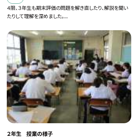
４限、３年生も期末評価の問題を解き直したり、解説を聞い
たりして理解を深めました。...
２年生 授業の様子