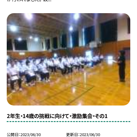
2年生・14歳の挑戦に向けて・激励集会・その1
公開日
2023/06/30
更新日
2023/06/30