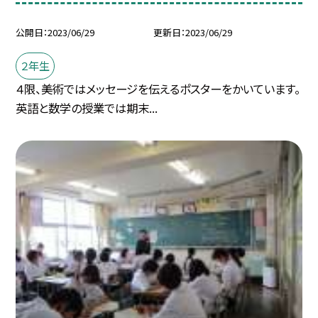
公開日
2023/06/29
更新日
2023/06/29
２年生
４限、美術ではメッセージを伝えるポスターをかいています。
英語と数学の授業では期末...