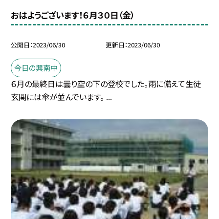
おはようございます！６月３０日（金）
公開日
2023/06/30
更新日
2023/06/30
今日の興南中
６月の最終日は曇り空の下の登校でした。雨に備えて生徒
玄関には傘が並んでいます。 ...