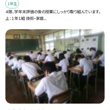
１年生
４限、学年末評価の後の授業にしっかり取り組んでいます。
上：１年１組 技術・家庭...