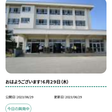
おはようございます！６月２９日（木）
公開日
2023/06/29
更新日
2023/06/29
今日の興南中