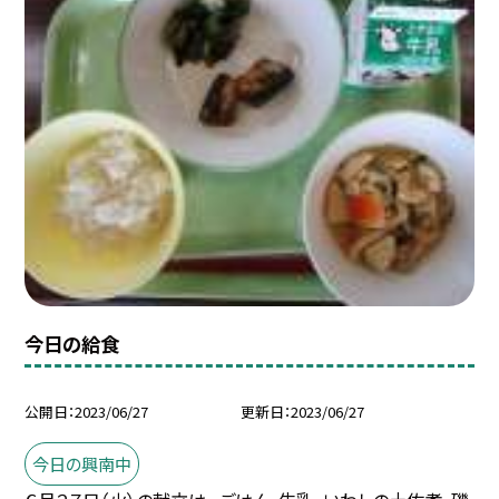
今日の給食
公開日
2023/06/27
更新日
2023/06/27
今日の興南中