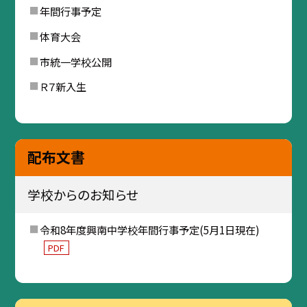
年間行事予定
体育大会
市統一学校公開
Ｒ７新入生
配布文書
学校からのお知らせ
令和8年度興南中学校年間行事予定(5月1日現在)
PDF