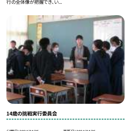
行の全体像が把握でき、い...
14歳の挑戦実行委員会