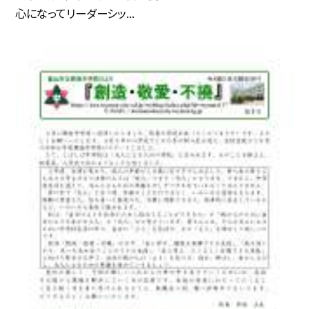
心になってリーダーシッ...