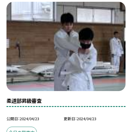
柔道部昇級審査
公開日
2024/04/23
更新日
2024/04/23