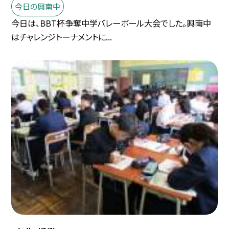
今日の興南中
今日は、BBT杯争奪中学バレーボール大会でした。興南中
はチャレンジトーナメントに...