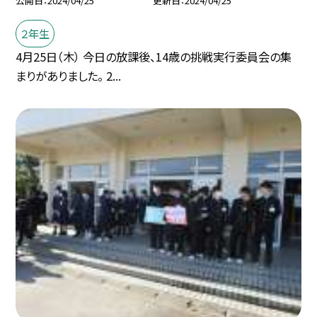
公開日
2024/04/25
更新日
2024/04/25
２年生
4月25日（木） 今日の放課後、14歳の挑戦実行委員会の集
まりがありました。 2...