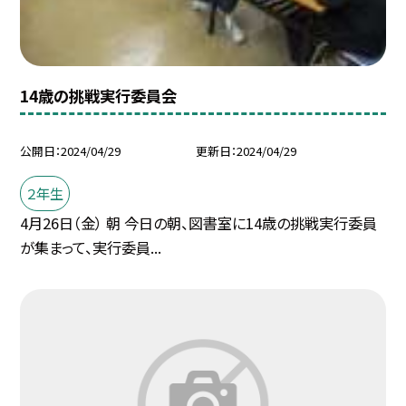
14歳の挑戦実行委員会
公開日
2024/04/29
更新日
2024/04/29
２年生
4月26日（金） 朝 今日の朝、図書室に14歳の挑戦実行委員
が集まって、実行委員...