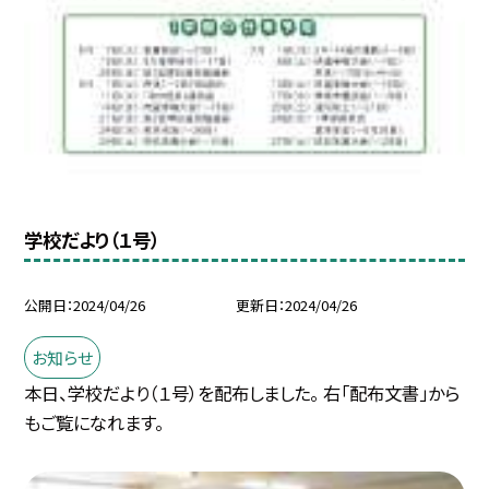
学校だより（１号）
公開日
2024/04/26
更新日
2024/04/26
お知らせ
本日、学校だより（１号）を配布しました。 右「配布文書」から
もご覧になれます。