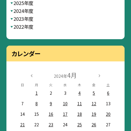
2025年度
2024年度
2023年度
2022年度
カレンダー
4月
2024年
日
月
火
水
木
金
土
1
2
3
4
5
6
7
8
9
10
11
12
13
14
15
16
17
18
19
20
21
22
23
24
25
26
27