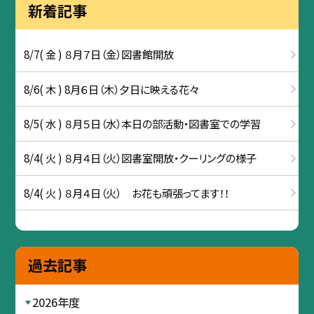
新着記事
8/7( 金 ) ８月７日（金）図書館開放
8/6( 木 ) 8月６日（木）夕日に映える花々
8/5( 水 ) ８月５日（水）本日の部活動・図書室での学習
8/4( 火 ) ８月４日（火）図書室開放・クーリングの様子
8/4( 火 ) ８月４日（火） お花も頑張ってます！！
過去記事
2026年度