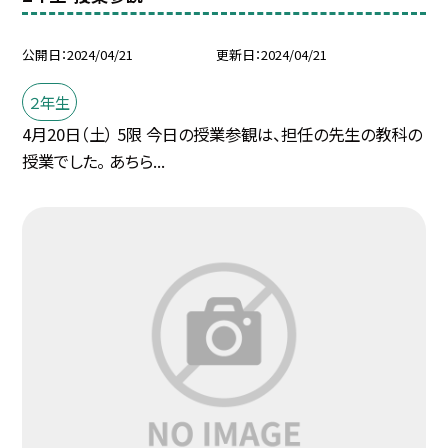
公開日
2024/04/21
更新日
2024/04/21
２年生
4月20日（土） 5限 今日の授業参観は、担任の先生の教科の
授業でした。 あちら...