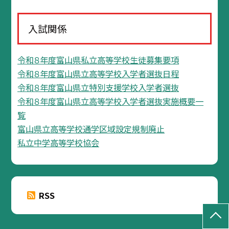
入試関係
令和８年度富山県私立高等学校生徒募集要項
令和８年度富山県立高等学校入学者選抜日程
令和８年度富山県立特別支援学校入学者選抜
令和８年度富山県立高等学校入学者選抜実施概要一
覧
富山県立高等学校通学区域設定規制廃止
私立中学高等学校協会
RSS