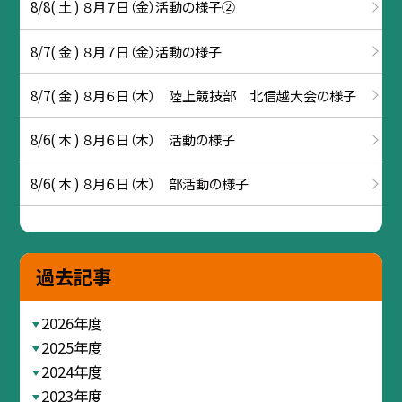
8/8( 土 ) ８月７日（金）活動の様子②
8/7( 金 ) ８月７日（金）活動の様子
8/7( 金 ) ８月６日（木） 陸上競技部 北信越大会の様子
8/6( 木 ) ８月６日（木） 活動の様子
8/6( 木 ) ８月６日（木） 部活動の様子
過去記事
2026年度
2025年度
2024年度
2023年度