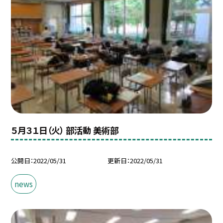
５月３１日（火） 部活動 美術部
公開日
2022/05/31
更新日
2022/05/31
news