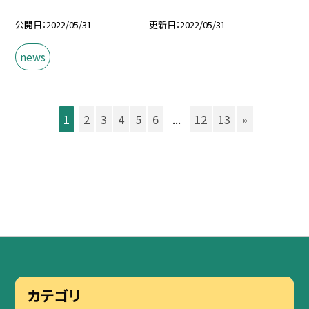
公開日
2022/05/31
更新日
2022/05/31
news
1
2
3
4
5
6
...
12
13
»
カテゴリ