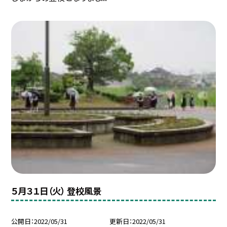
５月３１日（火） 登校風景
公開日
2022/05/31
更新日
2022/05/31