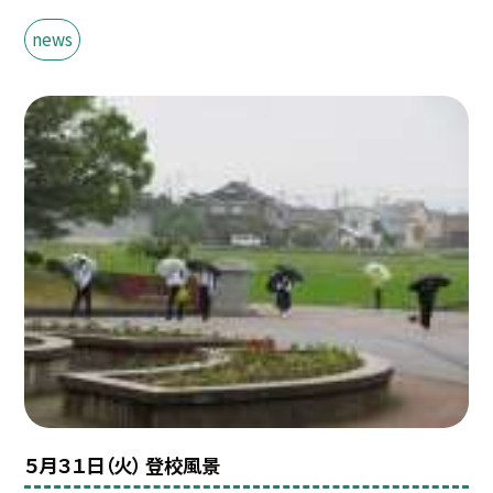
news
５月３１日（火） 登校風景