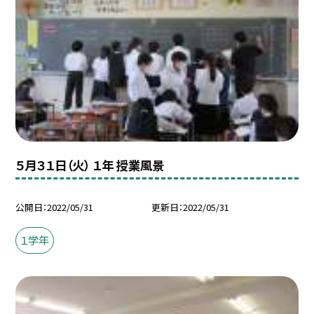
５月３１日（火） １年 授業風景
公開日
2022/05/31
更新日
2022/05/31
１学年