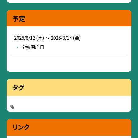
予定
2026/8/12 (水) ～ 2026/8/14 (金)
学校閉庁日
タグ
リンク