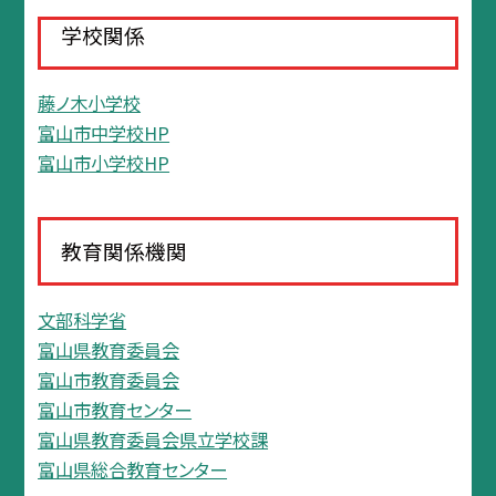
学校関係
藤ノ木小学校
富山市中学校HP
富山市小学校HP
教育関係機関
文部科学省
富山県教育委員会
富山市教育委員会
富山市教育センター
富山県教育委員会県立学校課
富山県総合教育センター