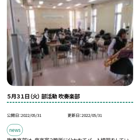
５月３１日（火） 部活動 吹奏楽部
公開日
2022/05/31
更新日
2022/05/31
news