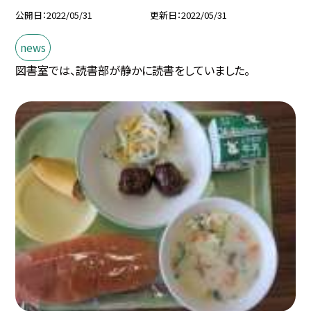
公開日
2022/05/31
更新日
2022/05/31
news
図書室では、読書部が静かに読書をしていました。