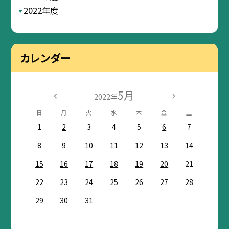
2022年度
カレンダー
5月
2022年
日
月
火
水
木
金
土
1
2
3
4
5
6
7
8
9
10
11
12
13
14
15
16
17
18
19
20
21
22
23
24
25
26
27
28
29
30
31