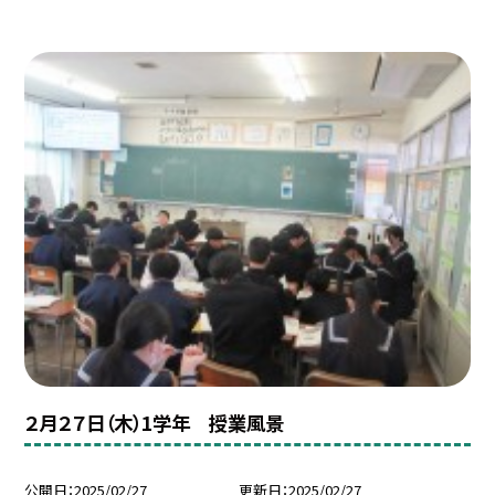
２月２７日（木）1学年 授業風景
公開日
2025/02/27
更新日
2025/02/27