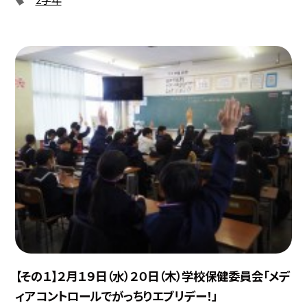
【その１】２月１９日（水）２０日（木）学校保健委員会「メデ
ィアコントロールでがっちりエブリデー！」