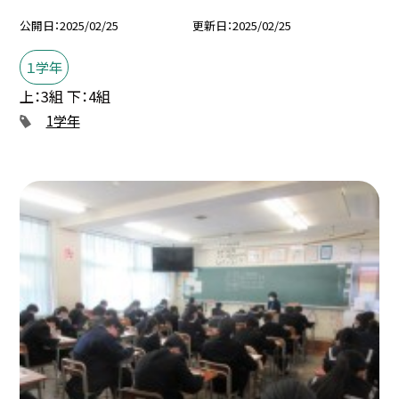
公開日
2025/02/25
更新日
2025/02/25
１学年
上：3組 下：4組
1学年