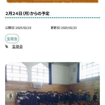
２月２４日（月）からの予定
公開日
2025/02/23
更新日
2025/02/23
生徒会
生徒会