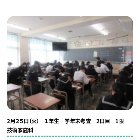
2月２５日（火） １年生 学年末考査 2日目 1限
技術家庭科