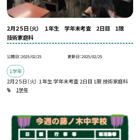
2月２５日（火） １年生 学年末考査 2日目 1限
技術家庭科
公開日
2025/02/25
更新日
2025/02/25
１学年
2月２５日（火） １年生 学年末考査 2日目 1限 技術家庭科
1学年