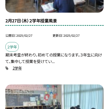
2月27日（木）２学年授業風景
公開日
2025/02/27
更新日
2025/02/27
２学年
期末考査が終わり、初めての授業になります。３年生に向け
て、集中して授業を受けてい...
2学年