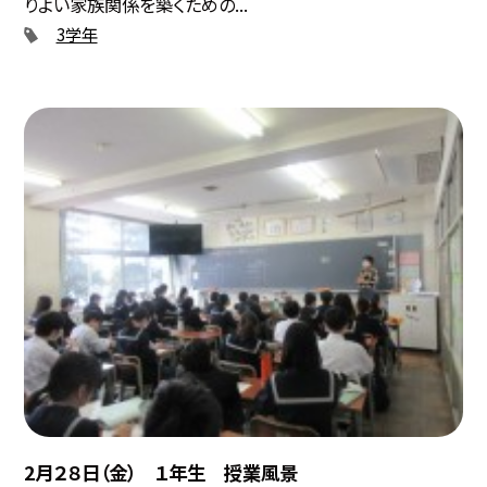
りよい家族関係を築くための...
3学年
2月２８日（金） １年生 授業風景