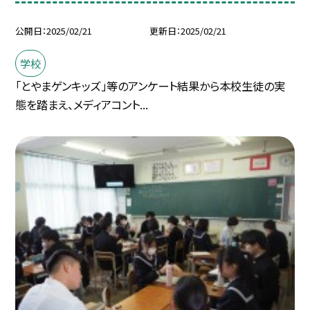
公開日
2025/02/21
更新日
2025/02/21
学校
「とやまゲンキッズ」等のアンケート結果から本校生徒の実
態を踏まえ、メディアコント...