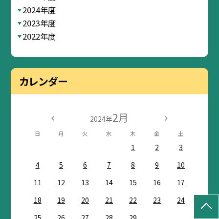
2024年度
2023年度
2022年度
カレンダー
2月
2024年
日
月
火
水
木
金
土
1
2
3
4
5
6
7
8
9
10
11
12
13
14
15
16
17
18
19
20
21
22
23
24
25
26
27
28
29