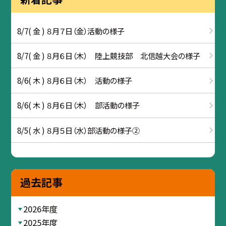
8/7( 金 ) ８月７日（金）活動の様子
8/7( 金 ) ８月６日（木） 陸上競技部 北信越大会の様子
8/6( 木 ) ８月６日（木） 活動の様子
8/6( 木 ) ８月６日（木） 部活動の様子
8/5( 水 ) ８月５日（水）部活動の様子②
過去記事
2026年度
2025年度