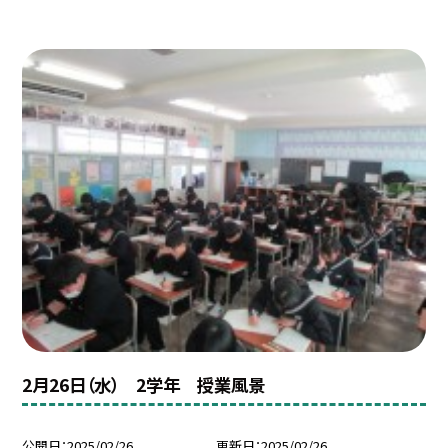
2月26日（水） 2学年 授業風景
公開日
2025/02/26
更新日
2025/02/26