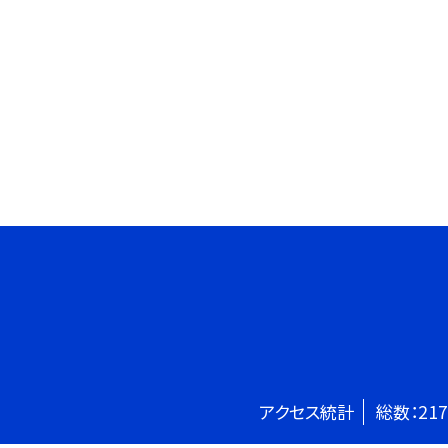
アクセス統計
総数：
217