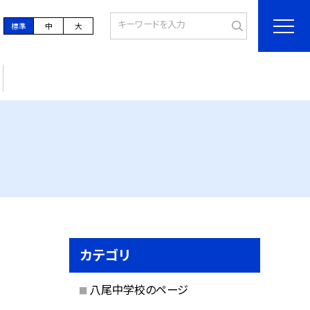
標準
中
大
カテゴリ
八尾中学校のページ