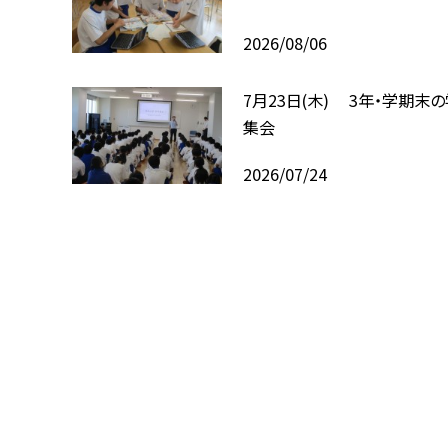
2026/08/06
7月23日(木) 3年・学期末
集会
2026/07/24