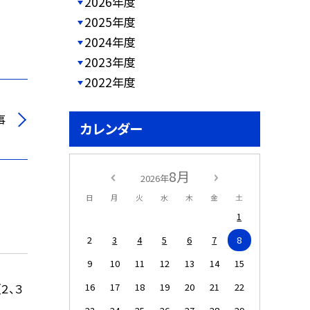
2026年度
2025年度
2024年度
2023年度
2022年度
事
カレンダー
8月
2026年
日
月
火
水
木
金
土
1
2
3
4
5
6
7
8
9
10
11
12
13
14
15
２、３
16
17
18
19
20
21
22