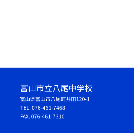
富山市立八尾中学校
富山県富山市八尾町井田120-1
TEL.
076-461-7468
FAX. 076-461-7310