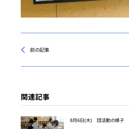
前の記事
関連記事
8月6日(木) 団活動の様子