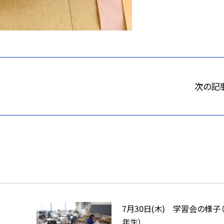
次の記
7月30日(木) 学習会の様子（
年生）