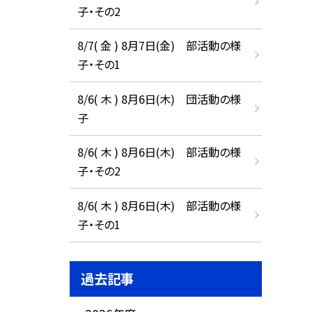
子・その2
8/7( 金 ) 8月7日(金) 部活動の様
子・その1
8/6( 木 ) 8月6日(木) 団活動の様
子
8/6( 木 ) 8月6日(木) 部活動の様
子・その2
8/6( 木 ) 8月6日(木) 部活動の様
子・その1
過去記事