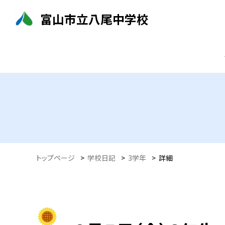
富山市立八尾中学校
トップページ
>
学校日記
>
3学年
>
詳細