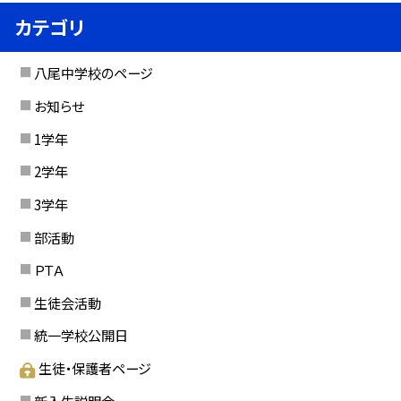
カテゴリ
八尾中学校のページ
お知らせ
1学年
2学年
3学年
部活動
ＰＴＡ
生徒会活動
統一学校公開日
生徒・保護者ページ
新入生説明会