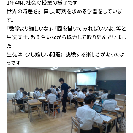
1年4組、社会の授業の様子です。
世界の時差を計算し、時刻を求める学習をしていま
す。
「数学より難しいな」、「図を描いてみればいいよ」等と
生徒同士、教え合いながら協力して取り組んでいまし
た。
生徒は、少し難しい問題に挑戦する楽しさがあったよ
うです。