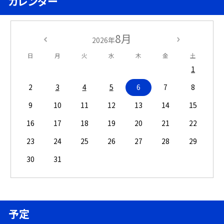
カレンダー
8月
2026年
日
月
火
水
木
金
土
1
2
3
4
5
6
7
8
9
10
11
12
13
14
15
16
17
18
19
20
21
22
23
24
25
26
27
28
29
30
31
予定