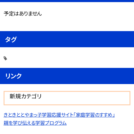
予定はありません
タグ
リンク
新規カテゴリ
きときととやまっ子学習応援サイト「家庭学習のすすめ」
親を学び伝える学習プログラム