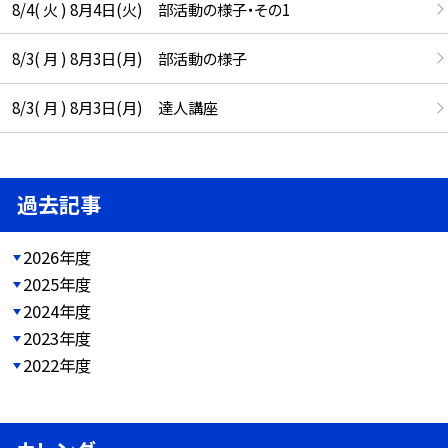
8/4( 火 ) 8月4日(火) 部活動の様子・その1
8/3( 月 ) 8月3日(月) 部活動の様子
8/3( 月 ) 8月3日(月) 達人講座
過去記事
2026年度
2025年度
2024年度
2023年度
2022年度