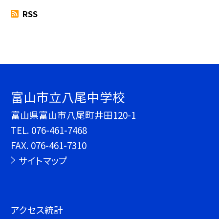
RSS
富山市立八尾中学校
富山県富山市八尾町井田120-1
TEL.
076-461-7468
FAX. 076-461-7310
サイトマップ
アクセス統計