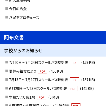
今日の給食
八尾をプロデュース
配布文書
学校からのお知らせ
7月20日～7月24日スクールバス時刻表
(159 KB)
PDF
夏休み給食だより
(456 KB)
PDF
7月13日～7月17日スクールバス時刻表
(157 KB)
PDF
６月29日～7月3日スクールバス時刻表
(141 KB)
PDF
学校だより第１号
(5 MB)
PDF
５月25日～５月29日スクールバス時刻表
PDF