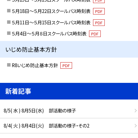
５月18日～５月22日スクールバス時刻表
PDF
５月11日～５月15日スクールバス時刻表
PDF
５月4日～５月８日スクールバス時刻表
PDF
いじめ防止基本方針
R8いじめ防止基本方針
PDF
新着記事
8/5( 水 ) 8月5日(水) 部活動の様子
8/4( 火 ) 8月4日(火) 部活動の様子・その2