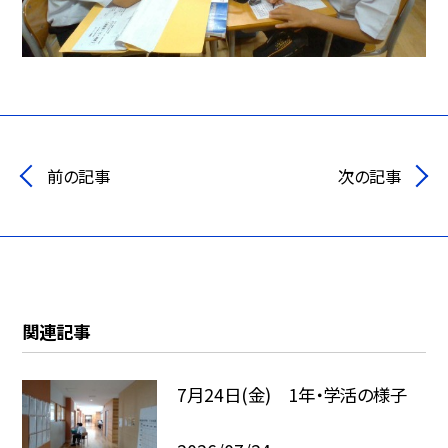
前の記事
次の記事
関連記事
7月24日(金) 1年・学活の様子