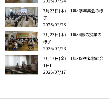
2026/07/24
7月23日(木) 1年・学年集会の様
子
2026/07/23
7月23日(木) 1年・4限の授業の
様子
2026/07/23
7月17日(金) 1年・保護者懇談会
1日目
2026/07/17