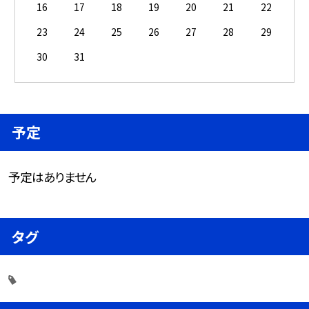
16
17
18
19
20
21
22
23
24
25
26
27
28
29
30
31
予定
予定はありません
タグ