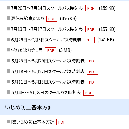
7月20日～7月24日スクールバス時刻表
(159 KB)
PDF
夏休み給食だより
(456 KB)
PDF
7月13日～7月17日スクールバス時刻表
(157 KB)
PDF
６月29日～7月3日スクールバス時刻表
(141 KB)
PDF
学校だより第１号
(5 MB)
PDF
５月25日～５月29日スクールバス時刻表
PDF
５月18日～５月22日スクールバス時刻表
PDF
５月11日～５月15日スクールバス時刻表
PDF
５月4日～５月８日スクールバス時刻表
PDF
いじめ防止基本方針
R8いじめ防止基本方針
PDF