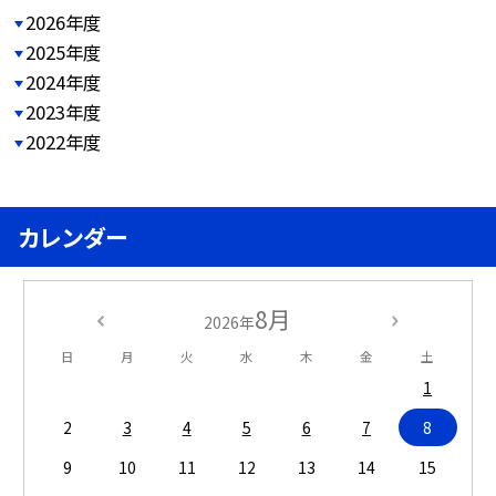
2026年度
2025年度
2024年度
2023年度
2022年度
カレンダー
8月
2026年
日
月
火
水
木
金
土
1
2
3
4
5
6
7
8
9
10
11
12
13
14
15