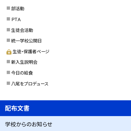
部活動
ＰＴＡ
生徒会活動
統一学校公開日
生徒・保護者ページ
新入生説明会
今日の給食
八尾をプロデュース
配布文書
学校からのお知らせ