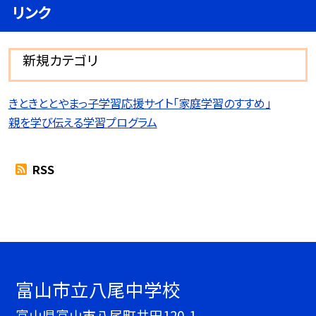
リンク
新規カテゴリ
きときととやまっ子学習応援サイト「家庭学習のすすめ」
親を学び伝える学習プログラム
RSS
富山市立八尾中学校
富山県富山市八尾町井田120-1