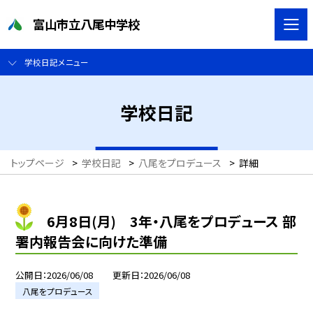
富山市立八尾中学校
学校日記メニュー
学校日記
トップページ
>
学校日記
>
八尾をプロデュース
>
詳細
6月8日(月) 3年・八尾をプロデュース 部
署内報告会に向けた準備
公開日
2026/06/08
更新日
2026/06/08
八尾をプロデュース