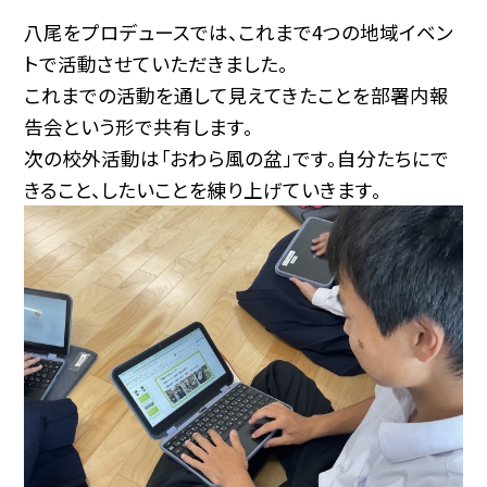
八尾をプロデュースでは、これまで4つの地域イベン
トで活動させていただきました。
これまでの活動を通して見えてきたことを部署内報
告会という形で共有します。
次の校外活動は「おわら風の盆」です。自分たちにで
きること、したいことを練り上げていきます。