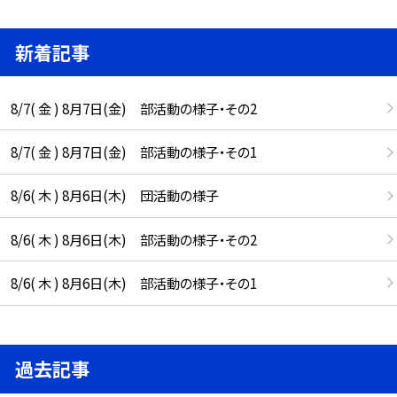
新着記事
8/7( 金 ) 8月7日(金) 部活動の様子・その2
8/7( 金 ) 8月7日(金) 部活動の様子・その1
8/6( 木 ) 8月6日(木) 団活動の様子
8/6( 木 ) 8月6日(木) 部活動の様子・その2
8/6( 木 ) 8月6日(木) 部活動の様子・その1
過去記事