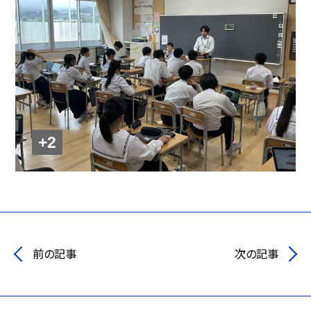
+2
前の記事
次の記事