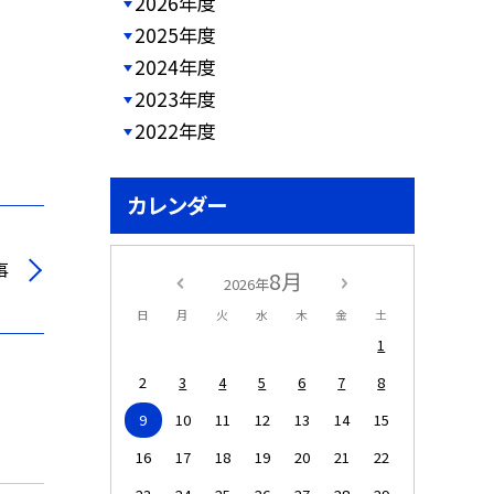
2026年度
2025年度
2024年度
2023年度
2022年度
カレンダー
事
8月
2026年
日
月
火
水
木
金
土
1
2
3
4
5
6
7
8
9
10
11
12
13
14
15
16
17
18
19
20
21
22