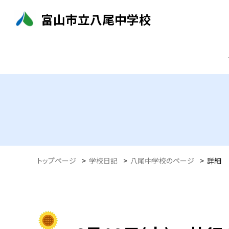
富山市立八尾中学校
トップページ
>
学校日記
>
八尾中学校のページ
>
詳細