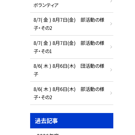
ボランティア
8/7( 金 ) 8月7日(金) 部活動の様
子・その2
8/7( 金 ) 8月7日(金) 部活動の様
子・その1
8/6( 木 ) 8月6日(木) 団活動の様
子
8/6( 木 ) 8月6日(木) 部活動の様
子・その2
過去記事