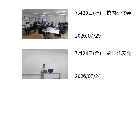
7月29日(水) 校内研修会
2026/07/29
7月24日(金) 意見発表会
2026/07/24