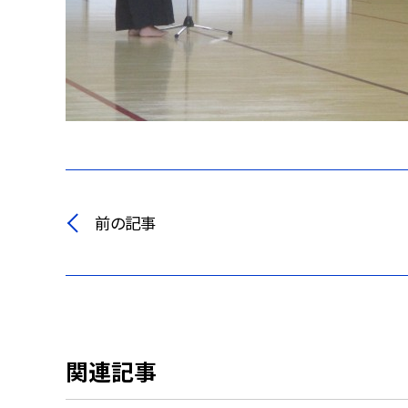
前の記事
関連記事