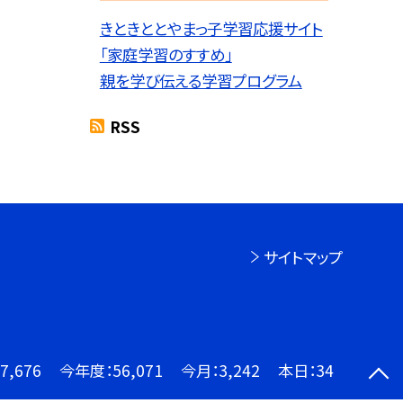
きときととやまっ子学習応援サイト
「家庭学習のすすめ」
親を学び伝える学習プログラム
RSS
サイトマップ
7,676
今年度：
56,071
今月：
3,242
本日：
34