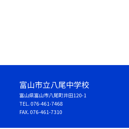
富山市立八尾中学校
富山県富山市八尾町井田120-1
TEL.
076-461-7468
FAX. 076-461-7310