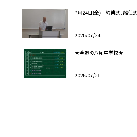
7月24日(金) 終業式、離任
2026/07/24
★今週の八尾中学校★
2026/07/21