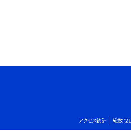
アクセス統計
総数：
21