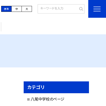
標準
中
大
カテゴリ
八尾中学校のページ