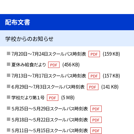
配布文書
学校からのお知らせ
7月20日～7月24日スクールバス時刻表
(159 KB)
PDF
夏休み給食だより
(456 KB)
PDF
7月13日～7月17日スクールバス時刻表
(157 KB)
PDF
６月29日～7月3日スクールバス時刻表
(141 KB)
PDF
学校だより第１号
(5 MB)
PDF
５月25日～５月29日スクールバス時刻表
PDF
５月18日～５月22日スクールバス時刻表
PDF
５月11日～５月15日スクールバス時刻表
PDF