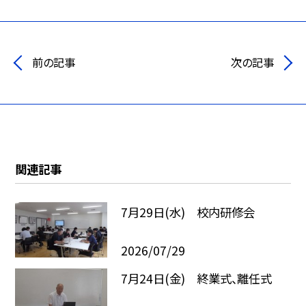
前の記事
次の記事
関連記事
7月29日(水) 校内研修会
2026/07/29
7月24日(金) 終業式、離任式