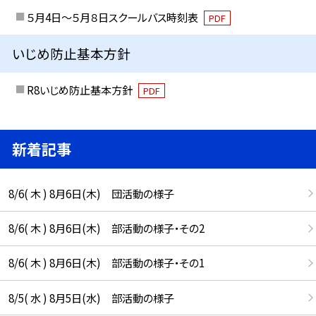
５月4日～５月８日スクールバス時刻表
PDF
いじめ防止基本方針
R8いじめ防止基本方針
PDF
新着記事
8/6( 木 ) 8月6日(木) 団活動の様子
8/6( 木 ) 8月6日(木) 部活動の様子・その2
8/6( 木 ) 8月6日(木) 部活動の様子・その1
8/5( 水 ) 8月5日(水) 部活動の様子