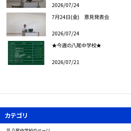
2026/07/24
7月24日(金) 意見発表会
2026/07/24
★今週の八尾中学校★
2026/07/21
カテゴリ
八尾中学校のページ