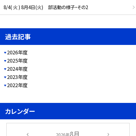
8/4( 火 ) 8月4日(火) 部活動の様子・その2
過去記事
2026年度
2025年度
2024年度
2023年度
2022年度
カレンダー
8月
2026年