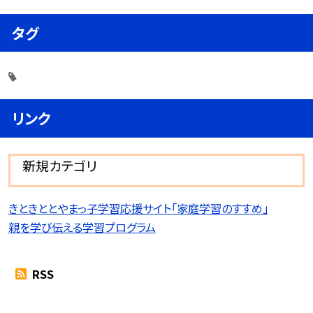
タグ
リンク
新規カテゴリ
きときととやまっ子学習応援サイト「家庭学習のすすめ」
親を学び伝える学習プログラム
RSS