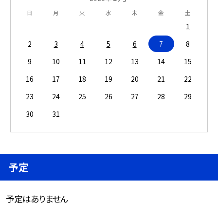
日
月
火
水
木
金
土
1
2
3
4
5
6
7
8
9
10
11
12
13
14
15
16
17
18
19
20
21
22
23
24
25
26
27
28
29
30
31
予定
予定はありません