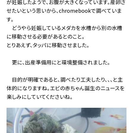
が妊娠したようで、お腹が大きくなっています。産卵さ
せたいという思いから、chromebookで調べていま
す。
どうやら妊娠しているメダカを水槽から別の水槽
に移動させる必要があるとのこと。
とりあえず、タッパに移動させました。
更に、出産準備用にと環境整備されました。
目的が明確であると、調べたり工夫したり、、、と主
体的になりますね。エビの赤ちゃん誕生のニュースを
楽しみにしていてくださいね。