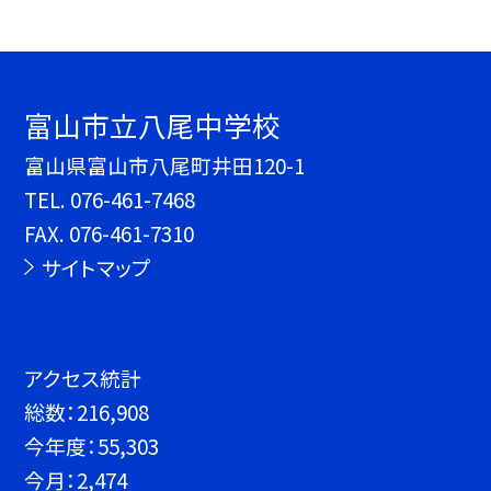
富山市立八尾中学校
富山県富山市八尾町井田120-1
TEL.
076-461-7468
FAX. 076-461-7310
サイトマップ
アクセス統計
総数：
216,908
今年度：
55,303
今月：
2,474