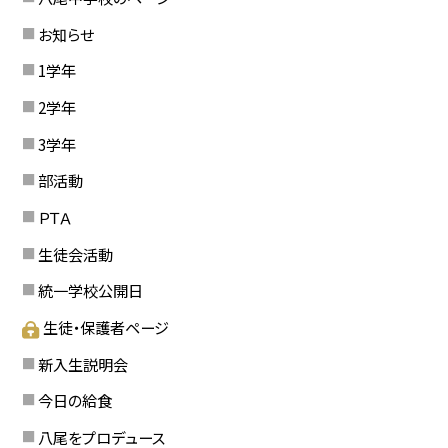
お知らせ
1学年
2学年
3学年
部活動
ＰＴＡ
生徒会活動
統一学校公開日
生徒・保護者ページ
新入生説明会
今日の給食
八尾をプロデュース