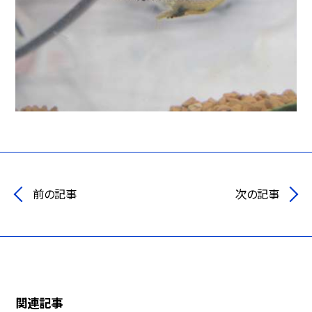
前の記事
次の記事
関連記事