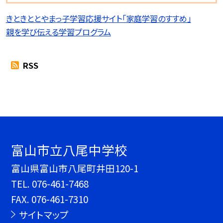
きときととやまっ子学習応援サイト「家庭学習のすすめ」
親を学び伝える学習プログラム
RSS
富山市立八尾中学校
富山県富山市八尾町井田120-1
TEL.
076-461-7468
FAX. 076-461-7310
サイトマップ