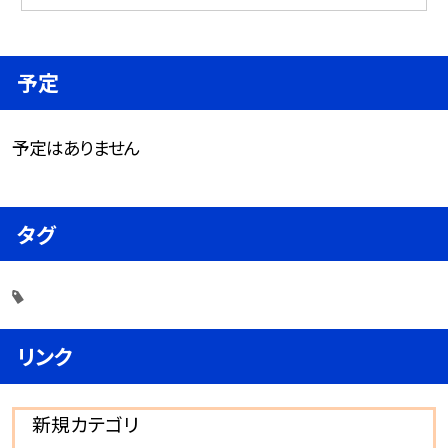
予定
予定はありません
タグ
リンク
新規カテゴリ