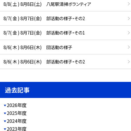
8/8( 土 ) 8月8日(土) 八尾駅清掃ボランティア
8/7( 金 ) 8月7日(金) 部活動の様子・その2
8/7( 金 ) 8月7日(金) 部活動の様子・その1
8/6( 木 ) 8月6日(木) 団活動の様子
8/6( 木 ) 8月6日(木) 部活動の様子・その2
過去記事
2026年度
2025年度
2024年度
2023年度