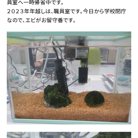
員室へ一時帰省中です。
２０２３年年越しは、職員室です。今日から学校閉庁
なので、エビがお留守番です。