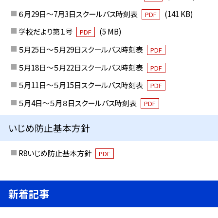
６月29日～7月3日スクールバス時刻表
(141 KB)
PDF
学校だより第１号
(5 MB)
PDF
５月25日～５月29日スクールバス時刻表
PDF
５月18日～５月22日スクールバス時刻表
PDF
５月11日～５月15日スクールバス時刻表
PDF
５月4日～５月８日スクールバス時刻表
PDF
いじめ防止基本方針
R8いじめ防止基本方針
PDF
新着記事