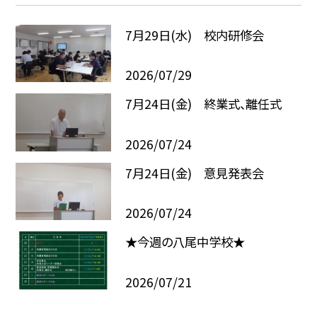
7月29日(水) 校内研修会
2026/07/29
7月24日(金) 終業式、離任式
2026/07/24
7月24日(金) 意見発表会
2026/07/24
★今週の八尾中学校★
2026/07/21