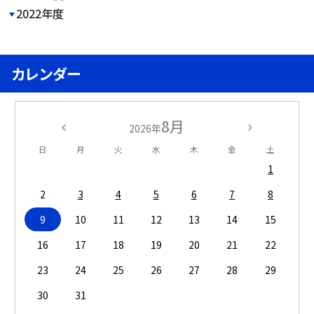
2022年度
カレンダー
8月
2026年
日
月
火
水
木
金
土
1
2
3
4
5
6
7
8
9
10
11
12
13
14
15
16
17
18
19
20
21
22
23
24
25
26
27
28
29
30
31