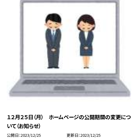
１２月２５日（月） ホームページの公開期間の変更につ
いて（お知らせ）
公開日
2023/12/25
更新日
2023/12/25