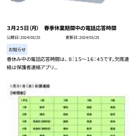
３月２５日（月） 春季休業期間中の電話応答時間
公開日
2024/03/25
更新日
2024/03/25
お知らせ
春休み中の電話応答時間は、 ８：１５〜１６：４５です。欠席連
絡は保護者連絡アプリ...