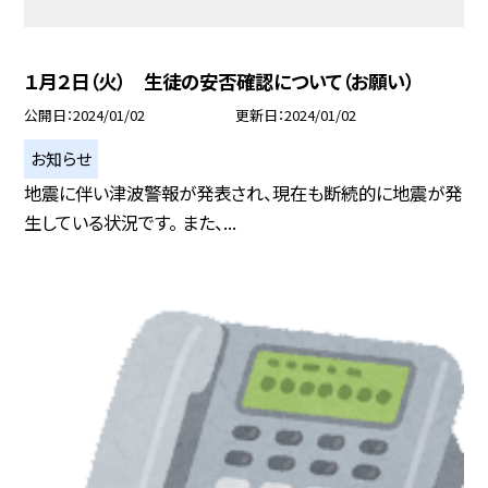
１月２日（火） 生徒の安否確認について（お願い）
公開日
2024/01/02
更新日
2024/01/02
お知らせ
地震に伴い津波警報が発表され、現在も断続的に地震が発
生している状況です。 また、...