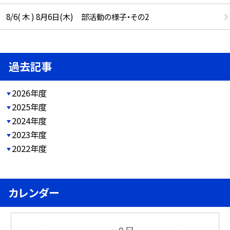
8/6( 木 ) 8月6日(木) 部活動の様子・その2
過去記事
2026年度
2025年度
2024年度
2023年度
2022年度
カレンダー