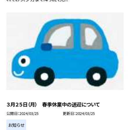
３月２５日（月） 春季休業中の送迎について
公開日
2024/03/25
更新日
2024/03/25
お知らせ