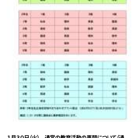
１月３０日（火） 通常の教育活動の再開について（通