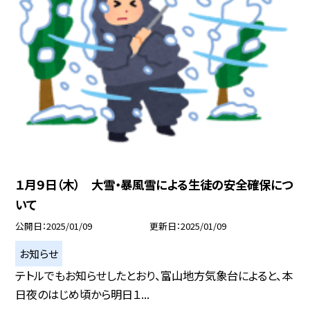
１月９日（木） 大雪・暴風雪による生徒の安全確保につ
いて
公開日
2025/01/09
更新日
2025/01/09
お知らせ
テトルでもお知らせしたとおり、富山地方気象台によると、本
日夜のはじめ頃から明日１...