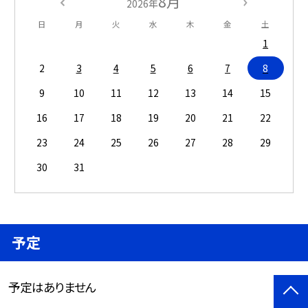
8月
2026年
日
月
火
水
木
金
土
1
2
3
4
5
6
7
8
9
10
11
12
13
14
15
16
17
18
19
20
21
22
23
24
25
26
27
28
29
30
31
予定
予定はありません