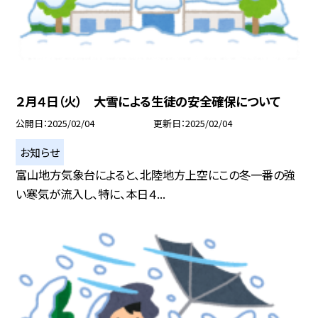
２月４日（火） 大雪による生徒の安全確保について
公開日
2025/02/04
更新日
2025/02/04
お知らせ
富山地方気象台によると、北陸地方上空にこの冬一番の強
い寒気が流入し、特に、本日４...