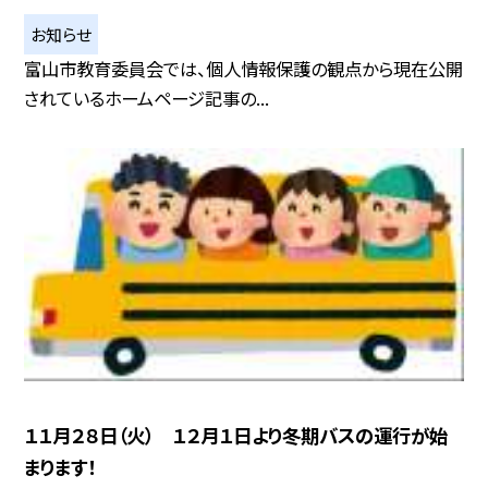
お知らせ
富山市教育委員会では、個人情報保護の観点から現在公開
されているホームページ記事の...
１１月２８日（火） １２月１日より冬期バスの運行が始
まります！