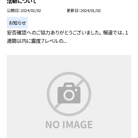
活動について
公開日
2024/01/02
更新日
2024/01/02
お知らせ
安否確認へのご協力ありがとうございました。 報道では、１
週間以内に震度７レベルの...