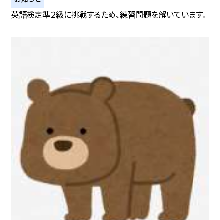
英語検定準２級に挑戦するため、練習問題を解いています。