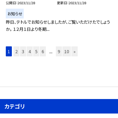
公開日
2023/11/28
更新日
2023/11/28
お知らせ
昨日、テトルでお知らせしましたが、ご覧いただけたでしょう
か。 １２月１日より冬期...
1
2
3
4
5
6
...
9
10
»
カテゴリ