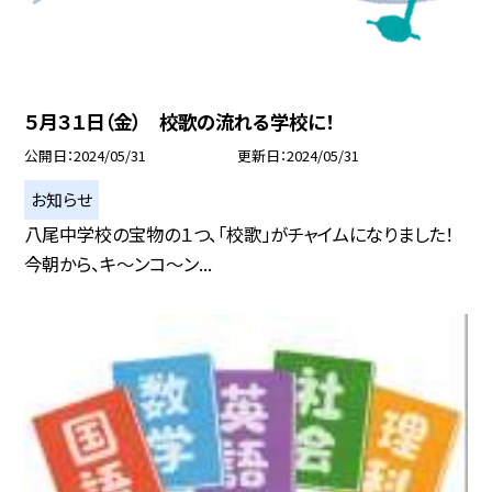
５月３１日（金） 校歌の流れる学校に！
公開日
2024/05/31
更新日
2024/05/31
お知らせ
八尾中学校の宝物の１つ、「校歌」がチャイムになりました！
今朝から、キ〜ンコ〜ン...