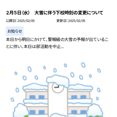
２月５日（水） 大雪に伴う下校時刻の変更について
公開日
2025/02/05
更新日
2025/02/05
お知らせ
本日から明日にかけて、警報級の大雪の予報が出ているこ
とに伴い、本日は部活動を中止...