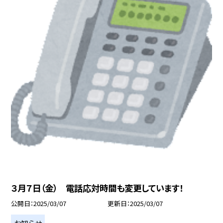
３月７日（金） 電話応対時間も変更しています！
公開日
2025/03/07
更新日
2025/03/07