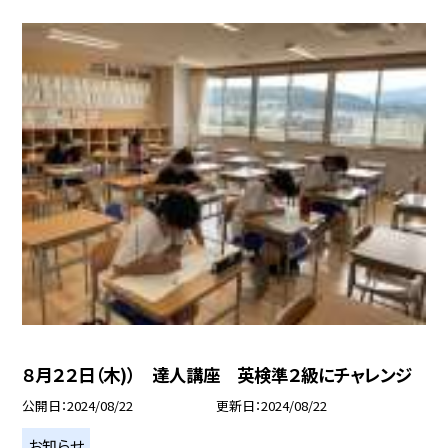
８月２２日（木)） 達人講座 英検準２級にチャレンジ
公開日
2024/08/22
更新日
2024/08/22
お知らせ