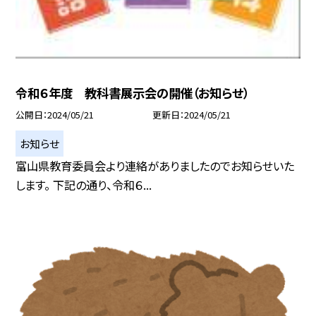
令和６年度 教科書展示会の開催（お知らせ）
公開日
2024/05/21
更新日
2024/05/21
お知らせ
富山県教育委員会より連絡がありましたのでお知らせいた
します。 下記の通り、令和６...