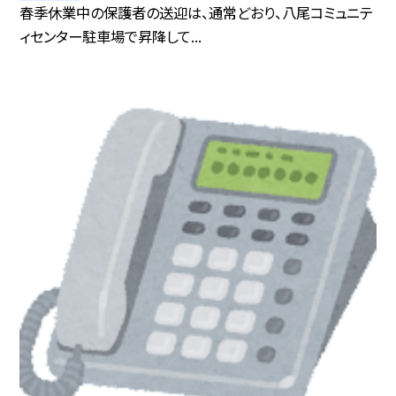
春季休業中の保護者の送迎は、通常どおり、八尾コミュニテ
ィセンター駐車場で昇降して...