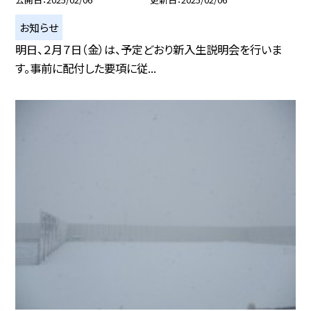
お知らせ
明日、２月７日（金）は、予定どおり新入生説明会を行いま
す。事前に配付した要項に従...