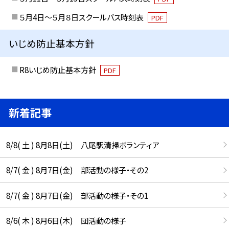
５月4日～５月８日スクールバス時刻表
PDF
いじめ防止基本方針
R8いじめ防止基本方針
PDF
新着記事
8/8( 土 ) 8月8日(土) 八尾駅清掃ボランティア
8/7( 金 ) 8月7日(金) 部活動の様子・その2
8/7( 金 ) 8月7日(金) 部活動の様子・その1
8/6( 木 ) 8月6日(木) 団活動の様子