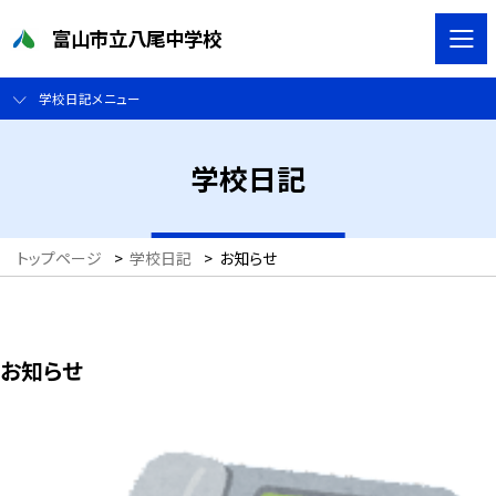
富山市立八尾中学校
学校日記メニュー
学校日記
トップページ
>
学校日記
>
お知らせ
お知らせ