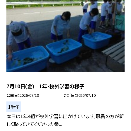
7月10日(金) 1年・校外学習の様子
公開日
2026/07/10
更新日
2026/07/10
1学年
本日は1年4組が校外学習に出かけています。職員の方が新
しく取ってきてくださった桑...