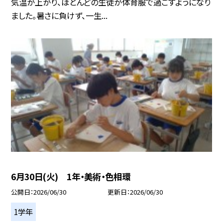
気温が上がり、ほとんどの生徒が体育服で過ごすようになり
ました。暑さに負けず、一生...
6月30日(火) 1年・美術・色相環
公開日
2026/06/30
更新日
2026/06/30
1学年