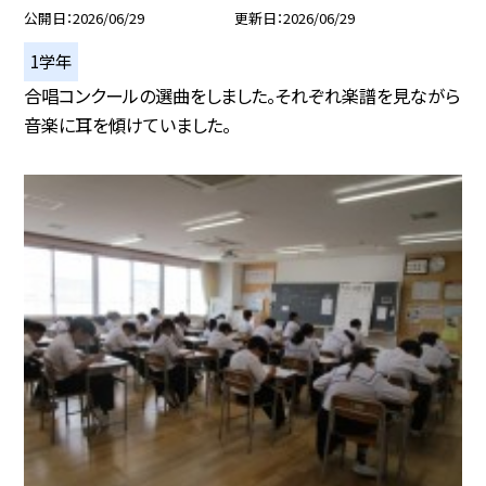
公開日
2026/06/29
更新日
2026/06/29
1学年
合唱コンクールの選曲をしました。それぞれ楽譜を見ながら
音楽に耳を傾けていました。