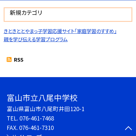
新規カテゴリ
きときととやまっ子学習応援サイト「家庭学習のすすめ」
親を学び伝える学習プログラム
RSS
富山市立八尾中学校
富山県富山市八尾町井田120-1
TEL.
076-461-7468
FAX. 076-461-7310