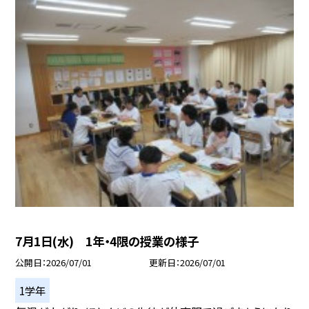
7月1日(水) 1年・4限の授業の様子
公開日
2026/07/01
更新日
2026/07/01
1学年