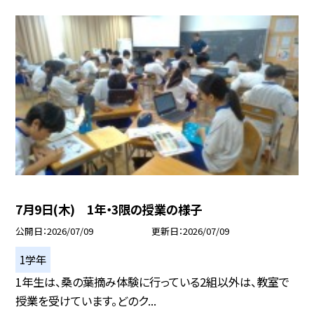
7月9日(木) 1年・3限の授業の様子
公開日
2026/07/09
更新日
2026/07/09
1学年
1年生は、桑の葉摘み体験に行っている2組以外は、教室で
授業を受けています。どのク...