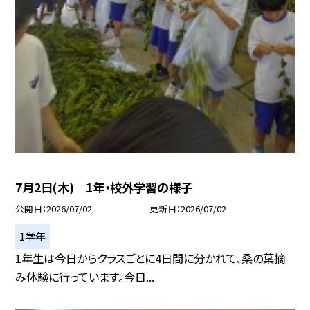
7月2日(木) 1年・校外学習の様子
公開日
2026/07/02
更新日
2026/07/02
1学年
1年生は今日からクラスごとに4日間に分かれて、桑の葉摘
み体験に行っています。今日...