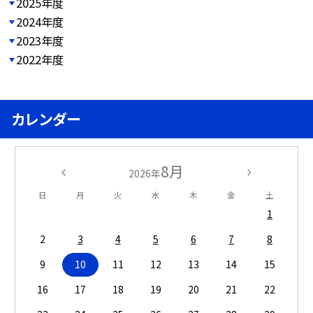
2025年度
2024年度
2023年度
2022年度
カレンダー
8月
2026年
日
月
火
水
木
金
土
1
2
3
4
5
6
7
8
9
10
11
12
13
14
15
16
17
18
19
20
21
22