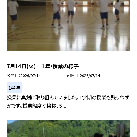
7月14日(火) １年・授業の様子
公開日
2026/07/14
更新日
2026/07/14
1学年
授業に真剣に取り組んでいました。１学期の授業も残りわず
かです。授業態度や挨拶、５...