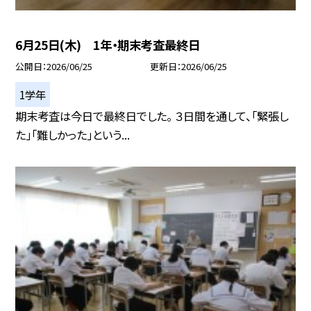
6月25日(木) 1年・期末考査最終日
公開日
2026/06/25
更新日
2026/06/25
1学年
期末考査は今日で最終日でした。 ３日間を通して、「緊張し
た」「難しかった」という...