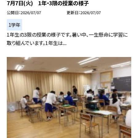
7月7日(火) 1年・3限の授業の様子
公開日
2026/07/07
更新日
2026/07/07
1学年
1年生の3限の授業の様子です。暑い中、一生懸命に学習に
取り組んでいます。1年生は...