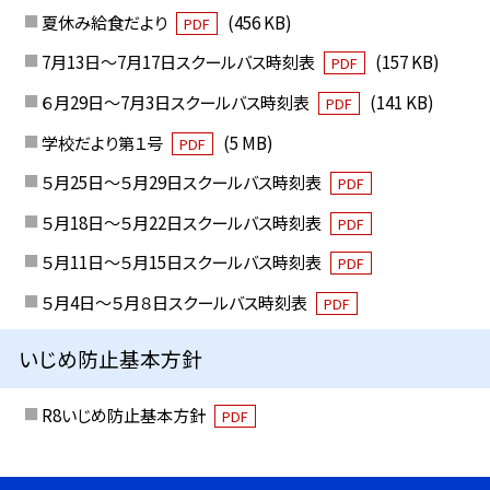
夏休み給食だより
(456 KB)
PDF
7月13日～7月17日スクールバス時刻表
(157 KB)
PDF
６月29日～7月3日スクールバス時刻表
(141 KB)
PDF
学校だより第１号
(5 MB)
PDF
５月25日～５月29日スクールバス時刻表
PDF
５月18日～５月22日スクールバス時刻表
PDF
５月11日～５月15日スクールバス時刻表
PDF
５月4日～５月８日スクールバス時刻表
PDF
いじめ防止基本方針
R8いじめ防止基本方針
PDF