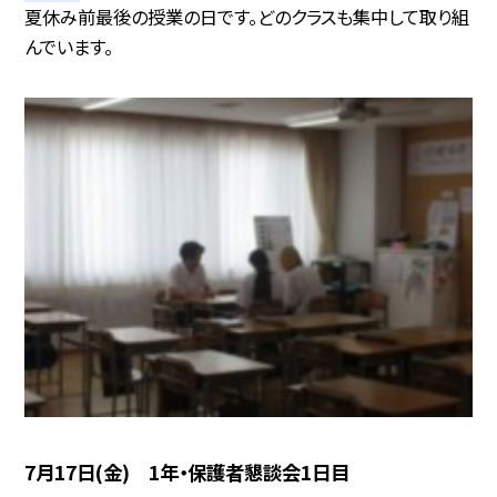
夏休み前最後の授業の日です。どのクラスも集中して取り組
んでいます。
7月17日(金) 1年・保護者懇談会1日目