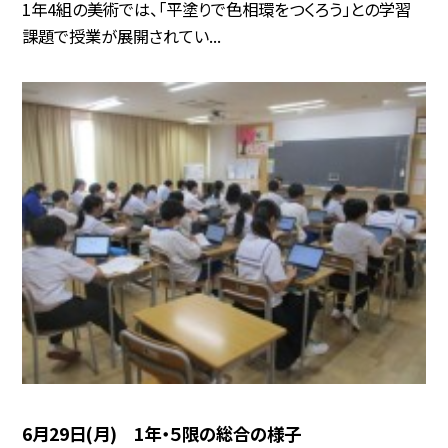
1年4組の美術では、「平塗りで色相環をつくろう」との学習
課題で授業が展開されてい...
6月29日(月) 1年・５限の総合の様子