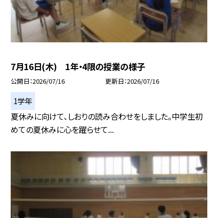
7月16日(木) 1年・4限の授業の様子
公開日
2026/07/16
更新日
2026/07/16
1学年
夏休みに向けて、しおりの読み合わせをしました。中学生初
めての夏休みに心を躍らせて...