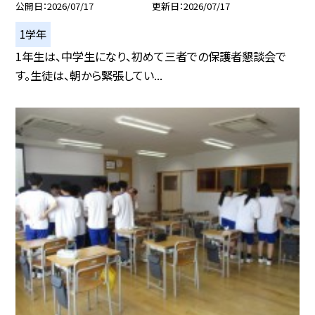
公開日
2026/07/17
更新日
2026/07/17
1学年
1年生は、中学生になり、初めて三者での保護者懇談会で
す。生徒は、朝から緊張してい...