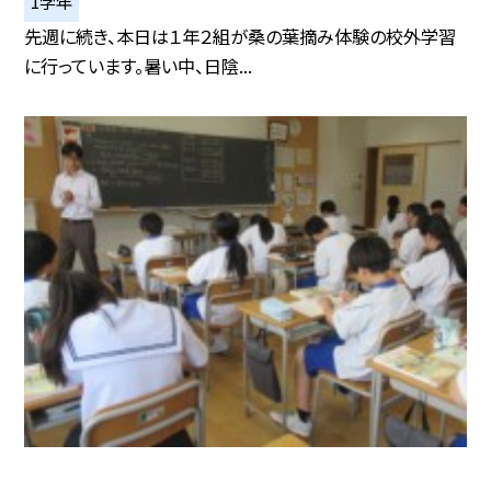
1学年
先週に続き、本日は１年２組が桑の葉摘み体験の校外学習
に行っています。暑い中、日陰...