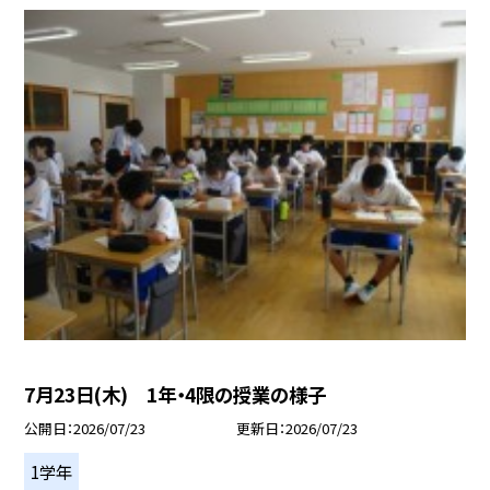
7月23日(木) 1年・4限の授業の様子
公開日
2026/07/23
更新日
2026/07/23
1学年