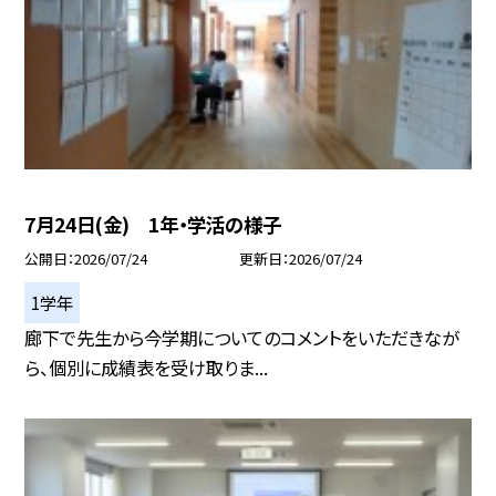
7月24日(金) 1年・学活の様子
公開日
2026/07/24
更新日
2026/07/24
1学年
廊下で先生から今学期についてのコメントをいただきなが
ら、個別に成績表を受け取りま...