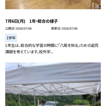
7月6日(月) 1年・総合の様子
公開日
2026/07/06
更新日
2026/07/06
1学年
1年生は、総合的な学習の時間に「八尾を知る」ための追究
課題を考えています。校外学...