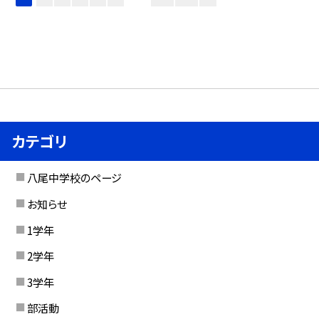
カテゴリ
八尾中学校のページ
お知らせ
1学年
2学年
3学年
部活動