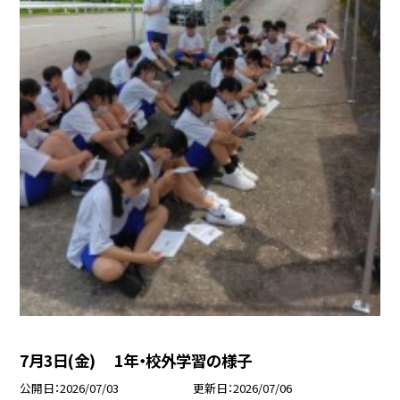
7月3日(金) 1年・校外学習の様子
公開日
2026/07/03
更新日
2026/07/06