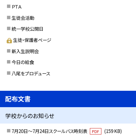
ＰＴＡ
生徒会活動
統一学校公開日
生徒・保護者ページ
新入生説明会
今日の給食
八尾をプロデュース
配布文書
学校からのお知らせ
7月20日～7月24日スクールバス時刻表
(159 KB)
PDF