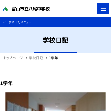
富山市立八尾中学校
学校日記メニュー
学校日記
トップページ
>
学校日記
>
1学年
1学年