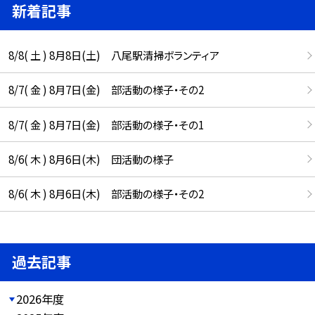
新着記事
8/8( 土 ) 8月8日(土) 八尾駅清掃ボランティア
8/7( 金 ) 8月7日(金) 部活動の様子・その2
8/7( 金 ) 8月7日(金) 部活動の様子・その1
8/6( 木 ) 8月6日(木) 団活動の様子
8/6( 木 ) 8月6日(木) 部活動の様子・その2
過去記事
2026年度