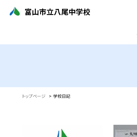
富山市立八尾中学校
トップページ
>
学校日記