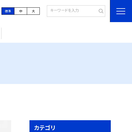
標準
中
大
カテゴリ