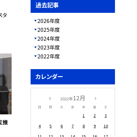
過去記事
スタ
2026年度
2025年度
2024年度
2023年度
2022年度
カレンダー
12月
2022年
日
月
火
水
木
金
土
1
2
3
立推
4
5
6
7
8
9
10
11
12
13
14
15
16
17