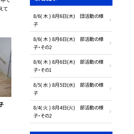
えて
8/6( 木 ) 8月6日(木) 団活動の様
子
8/6( 木 ) 8月6日(木) 部活動の様
子・その2
8/6( 木 ) 8月6日(木) 部活動の様
子・その1
8/5( 水 ) 8月5日(水) 部活動の様
子
様子
8/4( 火 ) 8月4日(火) 部活動の様
子・その2