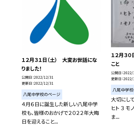
１２月３０
１２月３１日（土） 大変お世話にな
こと
りました！
公開日
2022/
公開日
2022/12/31
更新日
2022/
更新日
2022/12/31
八尾中学校
八尾中学校のページ
大切にして
４月６日に誕生した新しい八尾中学
ヒト ３ 
校も、皆様のおかげで２０２２年大晦
ま...
日を迎えること...