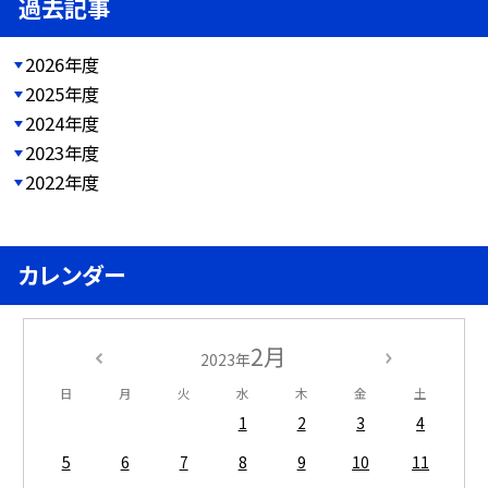
過去記事
2026年度
2025年度
2024年度
2023年度
2022年度
カレンダー
2月
2023年
日
月
火
水
木
金
土
1
2
3
4
5
6
7
8
9
10
11