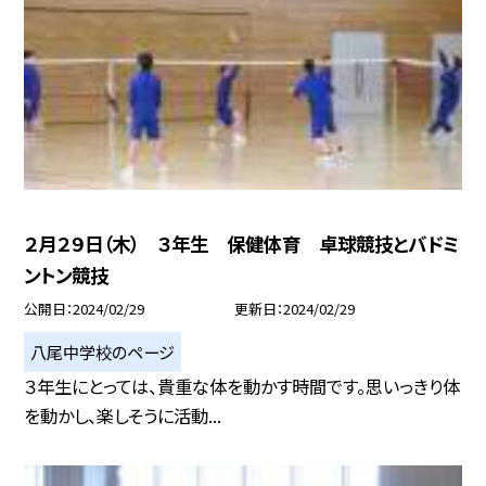
２月２９日（木） ３年生 保健体育 卓球競技とバドミ
ントン競技
公開日
2024/02/29
更新日
2024/02/29
八尾中学校のページ
３年生にとっては、貴重な体を動かす時間です。思いっきり体
を動かし、楽しそうに活動...