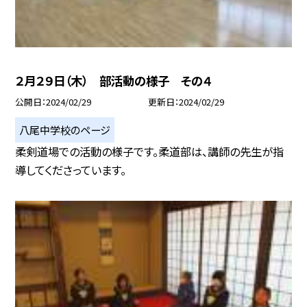
２月２９日（木） 部活動の様子 その４
公開日
2024/02/29
更新日
2024/02/29
八尾中学校のページ
柔剣道場での活動の様子です。柔道部は、講師の先生が指
導してくださっています。