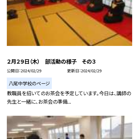
２月２９日（木） 部活動の様子 その３
公開日
2024/02/29
更新日
2024/02/29
八尾中学校のページ
教職員を招いてのお茶会を予定しています。今日は、講師の
先生と一緒に、お茶会の準備...