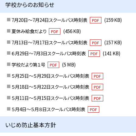
学校からのお知らせ
7月20日～7月24日スクールバス時刻表
(159 KB)
PDF
夏休み給食だより
(456 KB)
PDF
7月13日～7月17日スクールバス時刻表
(157 KB)
PDF
６月29日～7月3日スクールバス時刻表
(141 KB)
PDF
学校だより第１号
(5 MB)
PDF
５月25日～５月29日スクールバス時刻表
PDF
５月18日～５月22日スクールバス時刻表
PDF
５月11日～５月15日スクールバス時刻表
PDF
５月4日～５月８日スクールバス時刻表
PDF
いじめ防止基本方針