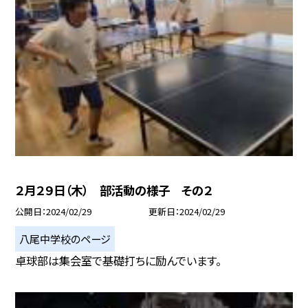
２月２９日（木） 部活動の様子 その２
公開日
2024/02/29
更新日
2024/02/29
八尾中学校のページ
卓球部は集会室で基礎打ちに励んでいます。