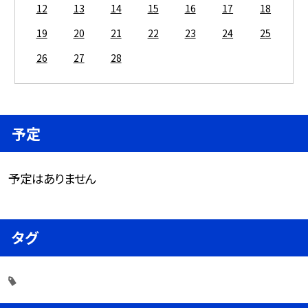
12
13
14
15
16
17
18
19
20
21
22
23
24
25
26
27
28
予定
予定はありません
タグ