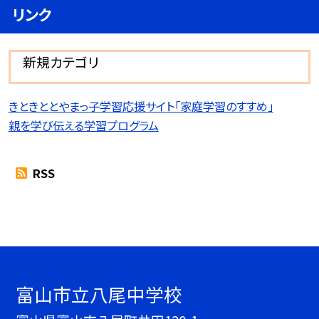
リンク
新規カテゴリ
きときととやまっ子学習応援サイト「家庭学習のすすめ」
親を学び伝える学習プログラム
RSS
富山市立八尾中学校