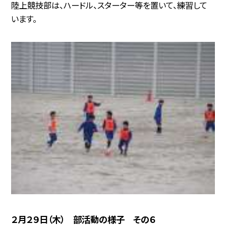
陸上競技部は、ハードル、スターター等を置いて、練習して
います。
２月２９日（木） 部活動の様子 その６