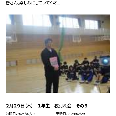
皆さん、楽しみにしていてくだ...
２月２９日（木） １年生 お別れ会 その３
公開日
2024/02/29
更新日
2024/02/29