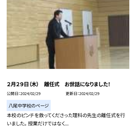
２月２９日（木） 離任式 お世話になりました！
公開日
2024/02/29
更新日
2024/02/29
八尾中学校のページ
本校のピンチを救ってくださった理科の先生の離任式を行
いました。 授業だけではなく...