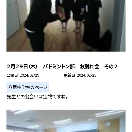
２月２９日（木） バドミントン部 お別れ会 その２
公開日
2024/02/29
更新日
2024/02/29
八尾中学校のページ
先生との出会いは宝物ですね。