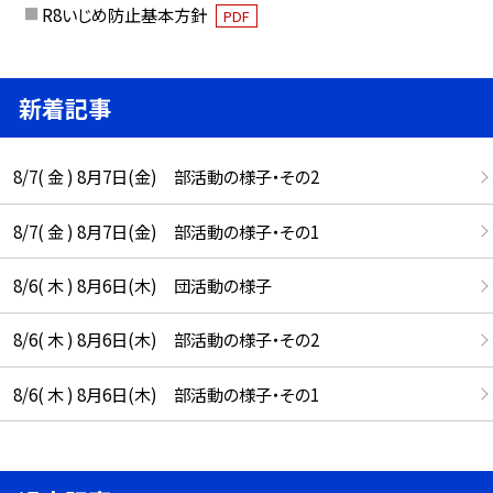
R8いじめ防止基本方針
PDF
新着記事
8/7( 金 ) 8月7日(金) 部活動の様子・その2
8/7( 金 ) 8月7日(金) 部活動の様子・その1
8/6( 木 ) 8月6日(木) 団活動の様子
8/6( 木 ) 8月6日(木) 部活動の様子・その2
8/6( 木 ) 8月6日(木) 部活動の様子・その1