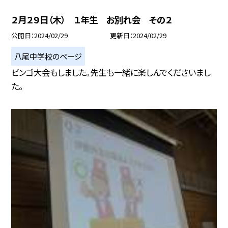
２月２９日（木） １年生 お別れ会 その２
公開日
2024/02/29
更新日
2024/02/29
八尾中学校のページ
ビンゴ大会もしました。先生も一緒に楽しんでくださいまし
た。