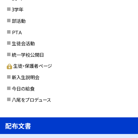
3学年
部活動
ＰＴＡ
生徒会活動
統一学校公開日
生徒・保護者ページ
新入生説明会
今日の給食
八尾をプロデュース
配布文書