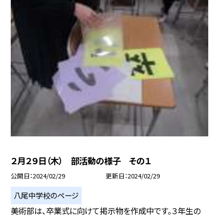
２月２９日（木） 部活動の様子 その１
公開日
2024/02/29
更新日
2024/02/29
八尾中学校のページ
美術部は、卒業式に向けて掲示物を作成中です。３年生の