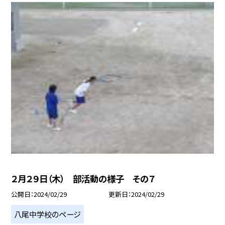
２月２９日（木） 部活動の様子 その７
公開日
2024/02/29
更新日
2024/02/29
八尾中学校のページ