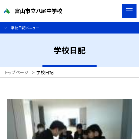
富山市立八尾中学校
学校日記メニュー
学校日記
トップページ
>
学校日記