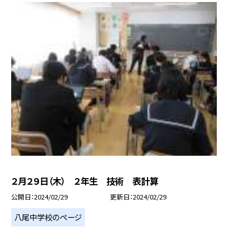
２月２９日（木） ２年生 技術 表計算
公開日
2024/02/29
更新日
2024/02/29
八尾中学校のページ