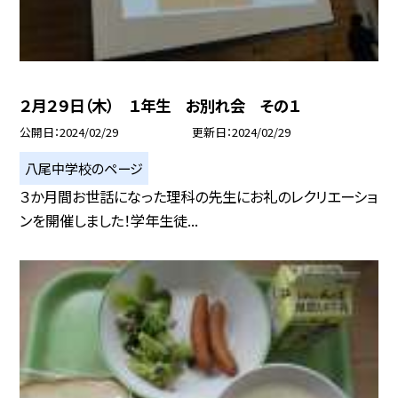
２月２９日（木） １年生 お別れ会 その１
公開日
2024/02/29
更新日
2024/02/29
八尾中学校のページ
３か月間お世話になった理科の先生にお礼のレクリエーショ
ンを開催しました！学年生徒...