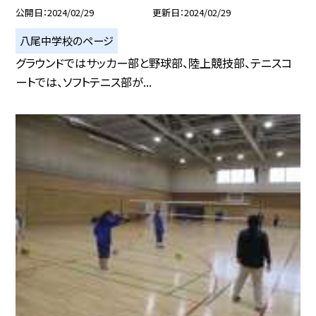
公開日
2024/02/29
更新日
2024/02/29
八尾中学校のページ
グラウンドではサッカー部と野球部、陸上競技部、テニスコ
ートでは、ソフトテニス部が...