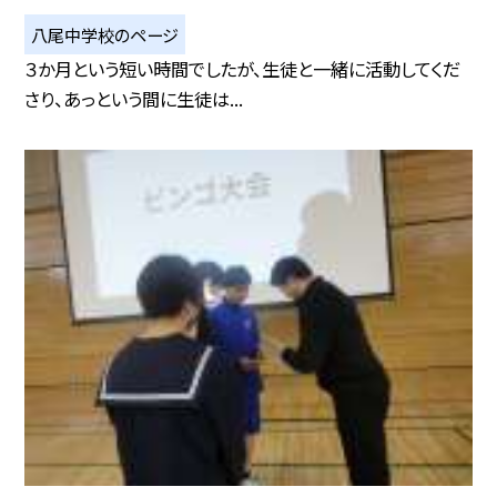
八尾中学校のページ
３か月という短い時間でしたが、生徒と一緒に活動してくだ
さり、あっという間に生徒は...