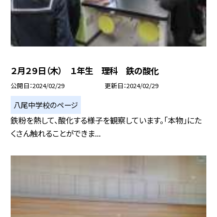
２月２９日（木） １年生 理科 鉄の酸化
公開日
2024/02/29
更新日
2024/02/29
八尾中学校のページ
鉄粉を熱して、酸化する様子を観察しています。「本物」にた
くさん触れることができま...