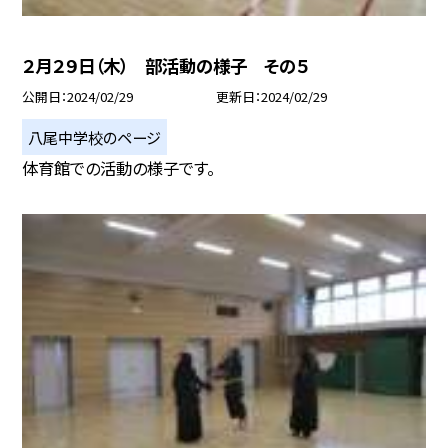
２月２９日（木） 部活動の様子 その５
公開日
2024/02/29
更新日
2024/02/29
八尾中学校のページ
体育館での活動の様子です。