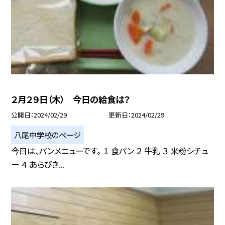
２月２９日（木） 今日の給食は？
公開日
2024/02/29
更新日
2024/02/29
八尾中学校のページ
今日は、パンメニューです。 １ 食パン ２ 牛乳 ３ 米粉シチュ
ー ４ あらびき...