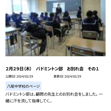
２月２９日（木） バドミントン部 お別れ会 その１
公開日
2024/02/29
更新日
2024/02/29
八尾中学校のページ
バドミントン部は、顧問の先生とのお別れ会をしました。 一
緒に汗を流して指導してく...