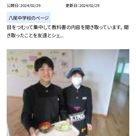
公開日
2024/02/29
更新日
2024/02/29
八尾中学校のページ
目をつむって集中して教科書の内容を聞き取っています。 聞
き取ったことを友達とシェ...