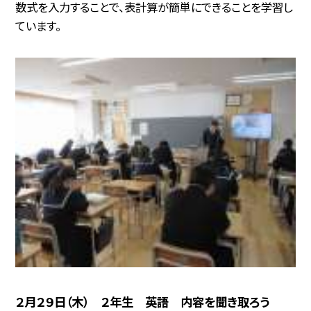
数式を入力することで、表計算が簡単にできることを学習し
ています。
２月２９日（木） ２年生 英語 内容を聞き取ろう