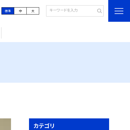
標準
中
大
カテゴリ