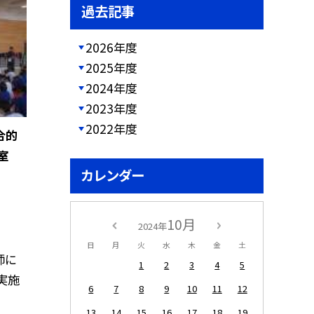
過去記事
2026年度
2025年度
2024年度
2023年度
2022年度
合的
教室
カレンダー
10月
2024年
日
月
火
水
木
金
土
師に
1
2
3
4
5
実施
6
7
8
9
10
11
12
13
14
15
16
17
18
19