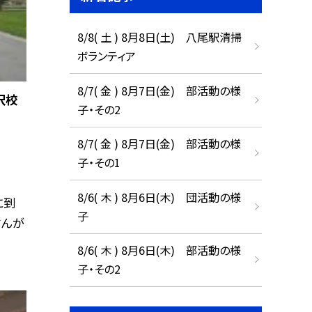
8/8( 土 ) 8月8日(土) 八尾駅清掃
ボランティア
8/7( 金 ) 8月7日(金) 部活動の様
沢校
子・その2
8/7( 金 ) 8月7日(金) 部活動の様
子・その1
8/6( 木 ) 8月6日(木) 団活動の様
に到
子
さんが
8/6( 木 ) 8月6日(木) 部活動の様
子・その2