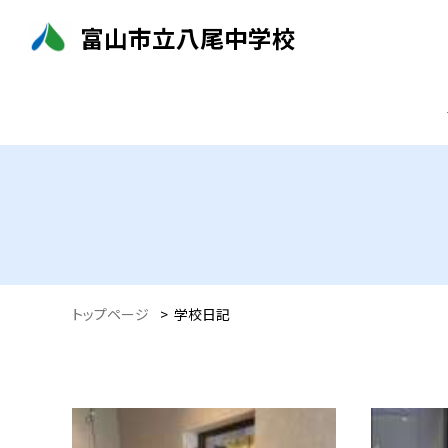
富山市立八尾中学校
トップページ
>
学校日記