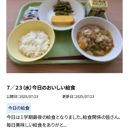
７／２３（水）今日のおいしい給食
公開日
2025/07/23
更新日
2025/07/23
今日の給食
今日は１学期最後の給食となりました。給食関係の皆さん、
毎日美味しい給食をありがと...