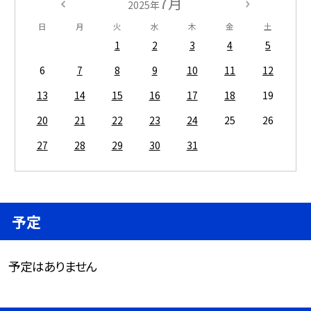
7月
2025年
日
月
火
水
木
金
土
1
2
3
4
5
6
7
8
9
10
11
12
13
14
15
16
17
18
19
20
21
22
23
24
25
26
27
28
29
30
31
予定
予定はありません