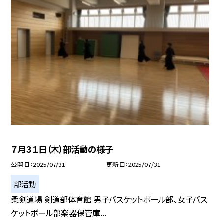
７月３１日（木）部活動の様子
公開日
2025/07/31
更新日
2025/07/31
部活動
柔剣道場 剣道部体育館 男子バスケットボール部、女子バス
ケットボール部楽器保管庫...