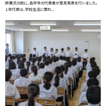
終業式の前に、各学年の代表者が意見発表を行いました。
１年代表は、学校生活に慣れ...