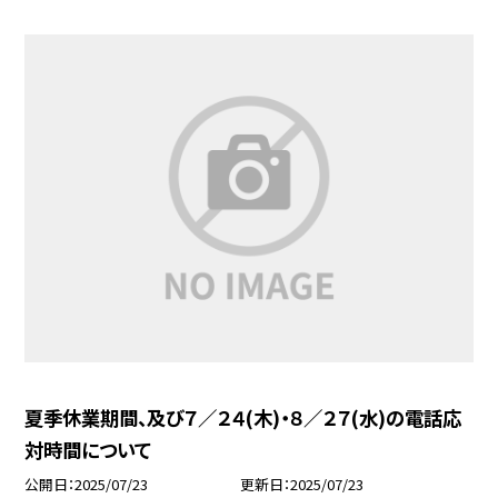
夏季休業期間、及び７／２４(木)・８／２７(水)の電話応
対時間について
公開日
2025/07/23
更新日
2025/07/23