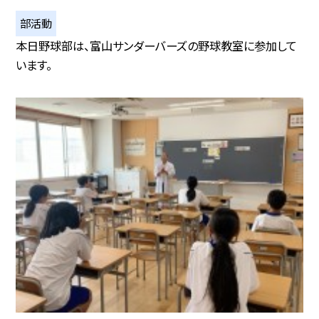
部活動
本日野球部は、富山サンダーバーズの野球教室に参加して
います。