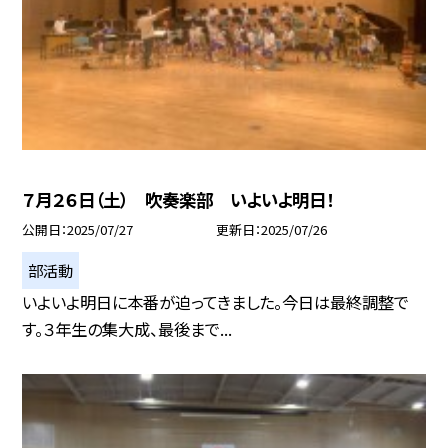
７月２６日（土） 吹奏楽部 いよいよ明日！
公開日
2025/07/27
更新日
2025/07/26
部活動
いよいよ明日に本番が迫ってきました。今日は最終調整で
す。３年生の集大成、最後まで...