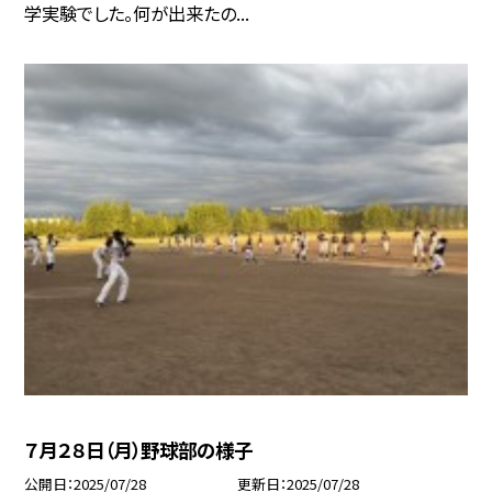
学実験でした。何が出来たの...
７月２８日（月）野球部の様子
公開日
2025/07/28
更新日
2025/07/28