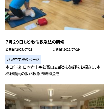
７月２９日（火）救命救急法の研修
公開日
2025/07/29
更新日
2025/07/29
八尾中学校のページ
本日午後、日本赤十字社富山支部から講師をお招きし、本
校教職員の救命救急法研修会を...