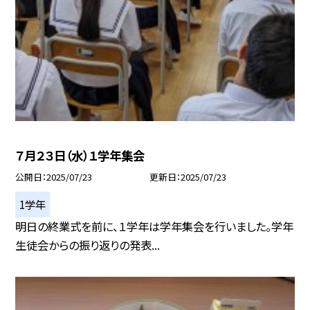
７月２３日（水）１学年集会
公開日
2025/07/23
更新日
2025/07/23
1学年
明日の終業式を前に、１学年は学年集会を行いました。学年
生徒会からの振り返りの発表...