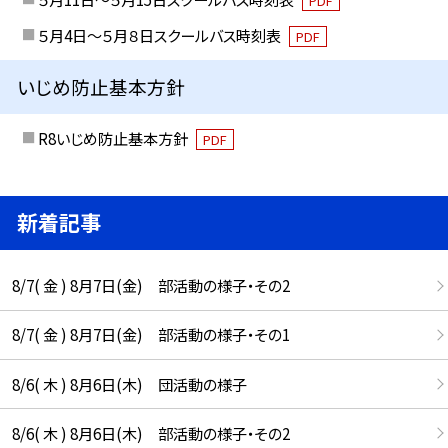
PDF
５月4日～５月８日スクールバス時刻表
PDF
いじめ防止基本方針
R8いじめ防止基本方針
PDF
新着記事
8/7( 金 ) 8月7日(金) 部活動の様子・その2
8/7( 金 ) 8月7日(金) 部活動の様子・その1
8/6( 木 ) 8月6日(木) 団活動の様子
8/6( 木 ) 8月6日(木) 部活動の様子・その2