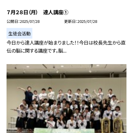
７月２８日（月） 達人講座①
公開日
2025/07/28
更新日
2025/07/28
生徒会活動
今日から達人講座が始まりました！！今日は校長先生から直
伝の脳に関する講座です。脳...