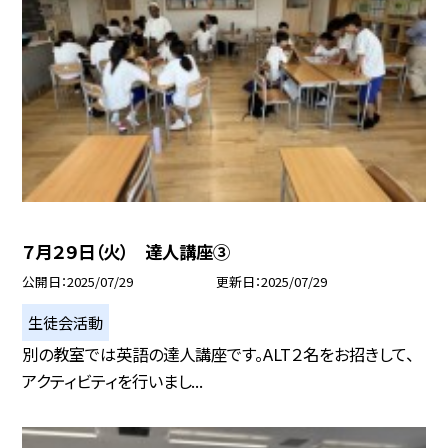
７月２９日（火） 達人講座③
公開日
2025/07/29
更新日
2025/07/29
生徒会活動
別の教室では英語の達人講座です。ALT２名をお招きして、
アクティビティを行いまし...