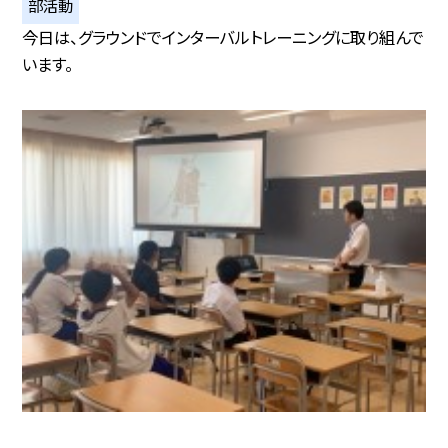
部活動
今日は、グラウンドでインターバルトレーニングに取り組んで
います。