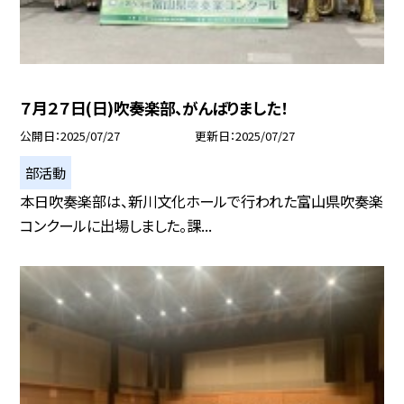
７月２７日(日)吹奏楽部、がんばりました！
公開日
2025/07/27
更新日
2025/07/27
部活動
本日吹奏楽部は、新川文化ホールで行われた富山県吹奏楽
コンクールに出場しました。課...