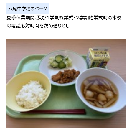
八尾中学校のページ
夏季休業期間、及び１学期終業式・２学期始業式時の本校
の電話応対時間を次の通りとし...