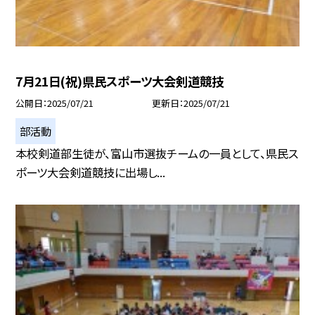
7月21日(祝)県民スポーツ大会剣道競技
公開日
2025/07/21
更新日
2025/07/21
部活動
本校剣道部生徒が、富山市選抜チームの一員として、県民ス
ポーツ大会剣道競技に出場し...