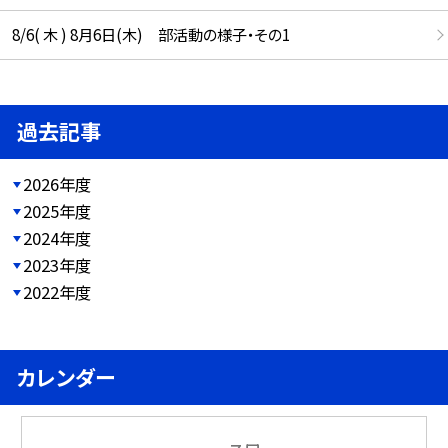
8/6( 木 ) 8月6日(木) 部活動の様子・その1
過去記事
2026年度
2025年度
2024年度
2023年度
2022年度
カレンダー