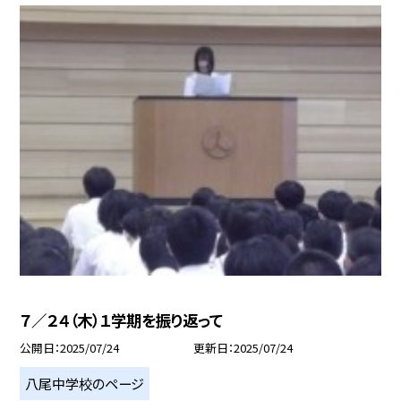
７／２４（木）１学期を振り返って
公開日
2025/07/24
更新日
2025/07/24
八尾中学校のページ