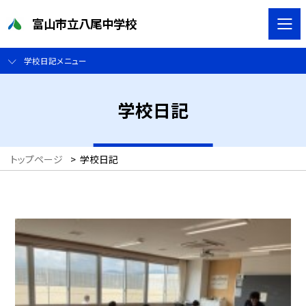
富山市立八尾中学校
学校日記メニュー
学校日記
トップページ
>
学校日記