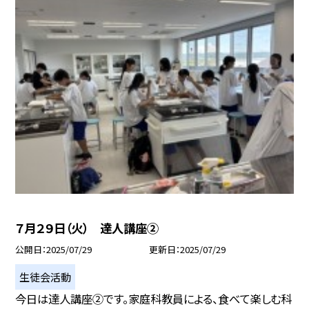
７月２９日（火） 達人講座②
公開日
2025/07/29
更新日
2025/07/29
生徒会活動
今日は達人講座②です。家庭科教員による、食べて楽しむ科