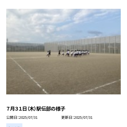
７月３１日（木）駅伝部の様子
公開日
2025/07/31
更新日
2025/07/31