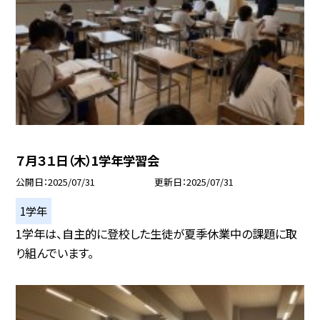
７月３１日（木）1学年学習会
公開日
2025/07/31
更新日
2025/07/31
1学年
1学年は、自主的に登校した生徒が夏季休業中の課題に取
り組んでいます。