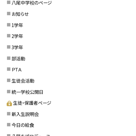
八尾中学校のページ
お知らせ
1学年
2学年
3学年
部活動
ＰＴＡ
生徒会活動
統一学校公開日
生徒・保護者ページ
新入生説明会
今日の給食