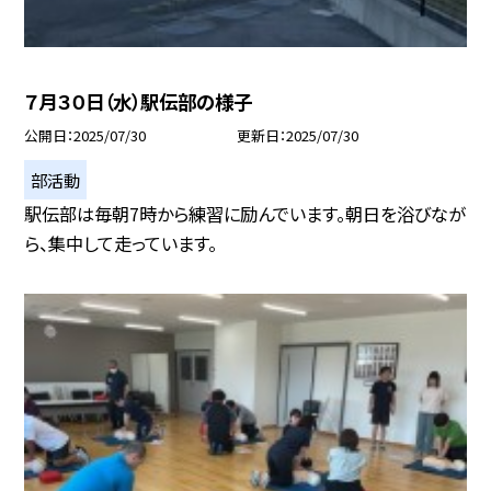
７月３０日（水）駅伝部の様子
公開日
2025/07/30
更新日
2025/07/30
部活動
駅伝部は毎朝7時から練習に励んでいます。朝日を浴びなが
ら、集中して走っています。