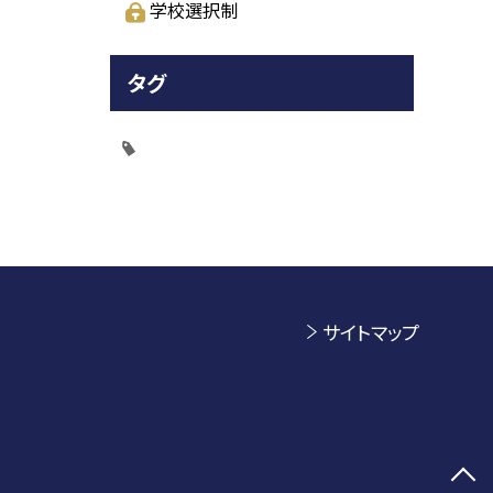
学校選択制
タグ
サイトマップ