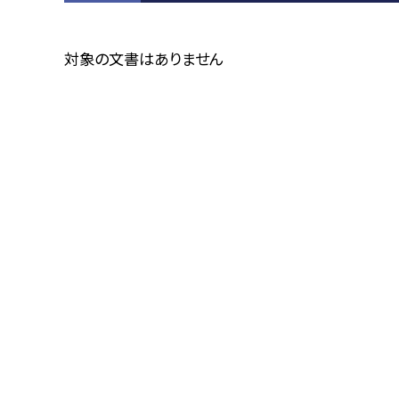
対象の文書はありません