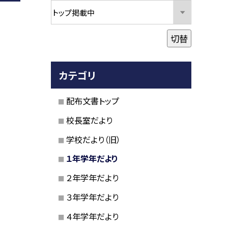
切替
カテゴリ
配布文書トップ
校長室だより
学校だより（旧）
１年学年だより
２年学年だより
３年学年だより
４年学年だより