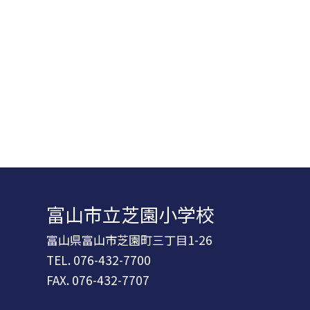
富山市立芝園小学校
富山県富山市芝園町三丁目1-26
TEL.
076-432-7700
FAX. 076-432-7707