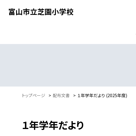
富山市立芝園小学校
トップページ
>
配布文書
>
１年学年だより (2025年度)
１年学年だより