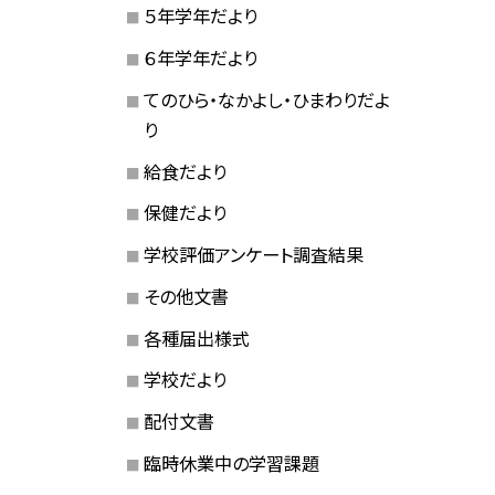
５年学年だより
６年学年だより
てのひら・なかよし・ひまわりだよ
り
給食だより
保健だより
学校評価アンケート調査結果
その他文書
各種届出様式
学校だより
配付文書
臨時休業中の学習課題