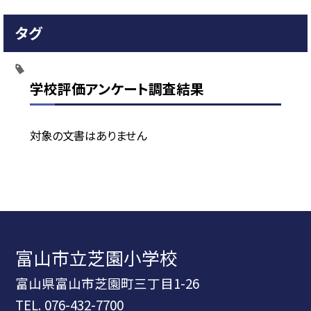
タグ
学校評価アンケート調査結果
対象の文書はありません
富山市立芝園小学校
富山県富山市芝園町三丁目1-26
TEL.
076-432-7700