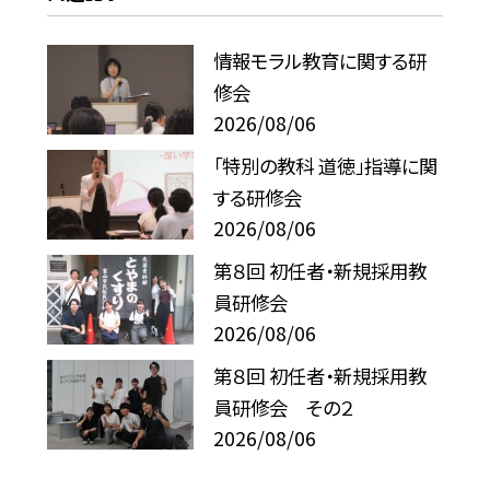
情報モラル教育に関する研
修会
2026/08/06
「特別の教科 道徳」指導に関
する研修会
2026/08/06
第８回 初任者・新規採用教
員研修会
2026/08/06
第８回 初任者・新規採用教
員研修会 その２
2026/08/06