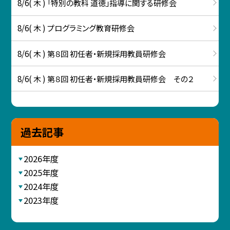
8/6( 木 ) 「特別の教科 道徳」指導に関する研修会
8/6( 木 ) プログラミング教育研修会
8/6( 木 ) 第８回 初任者・新規採用教員研修会
8/6( 木 ) 第８回 初任者・新規採用教員研修会 その２
過去記事
2026年度
2025年度
2024年度
2023年度