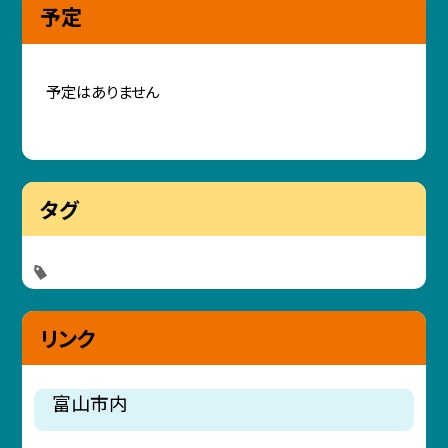
予定
予定はありません
タグ
リンク
富山市内