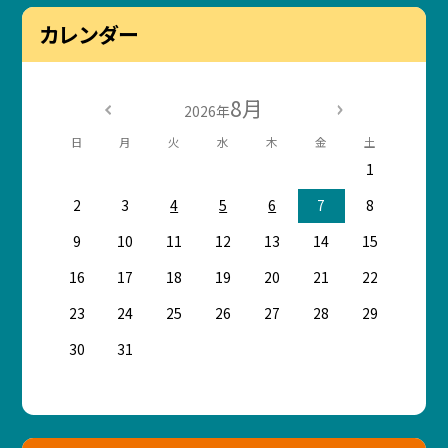
カレンダー
8月
2026年
日
月
火
水
木
金
土
1
2
3
4
5
6
7
8
9
10
11
12
13
14
15
16
17
18
19
20
21
22
23
24
25
26
27
28
29
30
31