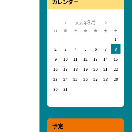
カレンダー
8月
2026年
日
月
火
水
木
金
土
1
2
3
4
5
6
7
8
9
10
11
12
13
14
15
16
17
18
19
20
21
22
23
24
25
26
27
28
29
30
31
予定