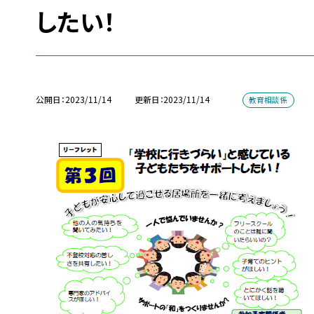
したい！
公開日
2023/11/14
更新日
2023/11/14
教育相談係