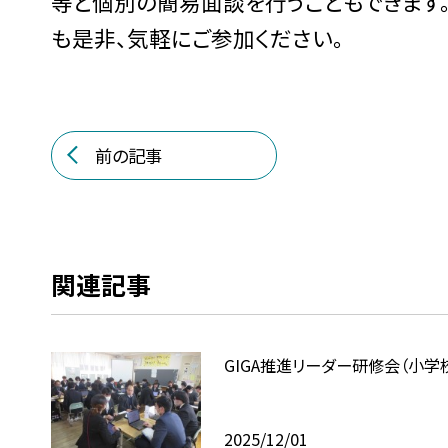
等と個別の簡易面談を行うこともできます
も是非、気軽にご参加ください。
前の記事
関連記事
GIGA推進リーダー研修会（小学
2025/12/01