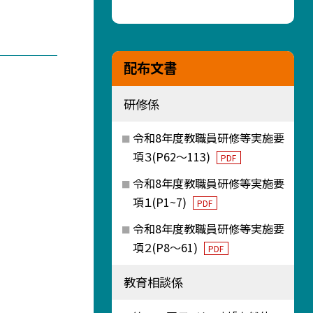
配布文書
研修係
令和8年度教職員研修等実施要
項３(P62～113)
PDF
令和8年度教職員研修等実施要
項１(P1~7)
PDF
令和8年度教職員研修等実施要
項２(P8～61)
PDF
教育相談係