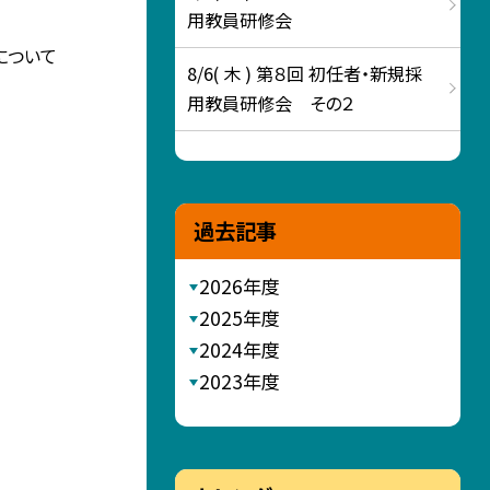
用教員研修会
について
8/6( 木 ) 第８回 初任者・新規採
用教員研修会 その２
過去記事
2026年度
2025年度
2024年度
2023年度