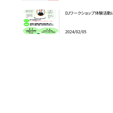
DJワークショップ体験活動
2024/02/05