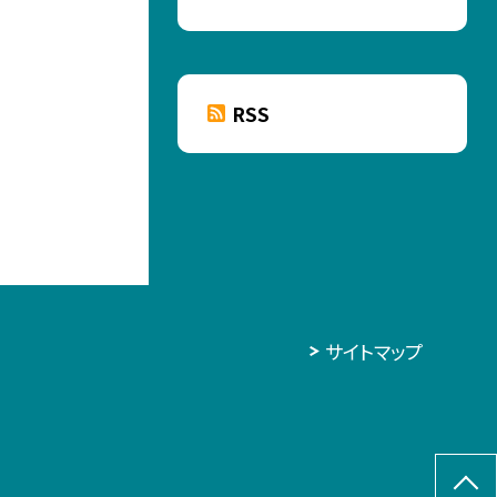
RSS
サイトマップ