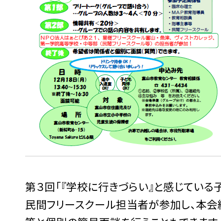
第３回「『学校に行きづらい』と感じている
民間フリースクール担当者が参加し、本会