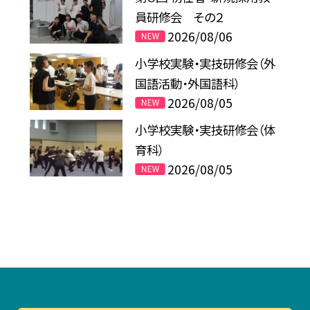
員研修会 その２
2026/08/06
小学校実験・実技研修会（外
国語活動・外国語科）
2026/08/05
小学校実験・実技研修会（体
育科）
2026/08/05