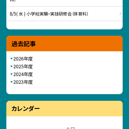
8/5( 水 ) 小学校実験・実技研修会（体育科）
過去記事
2026年度
2025年度
2024年度
2023年度
カレンダー