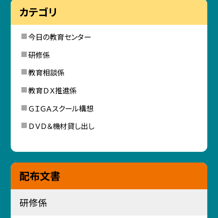
カテゴリ
今日の教育センター
研修係
教育相談係
教育ＤＸ推進係
ＧＩＧＡスクール構想
ＤＶＤ＆機材貸し出し
配布文書
研修係