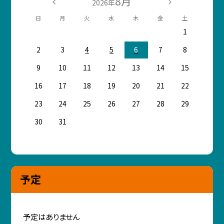
8月
2026年
日
月
火
水
木
金
土
1
2
3
4
5
6
7
8
9
10
11
12
13
14
15
16
17
18
19
20
21
22
23
24
25
26
27
28
29
30
31
予定
予定はありません