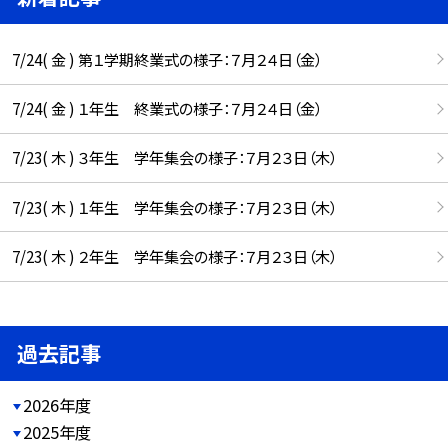
7/24( 金 ) 第１学期終業式の様子：７月２４日（金）
7/24( 金 ) １年生 終業式の様子：７月２４日（金）
7/23( 木 ) ３年生 学年集会の様子：７月２３日（木）
7/23( 木 ) １年生 学年集会の様子：７月２３日（木）
7/23( 木 ) ２年生 学年集会の様子：７月２３日（木）
過去記事
2026年度
2025年度