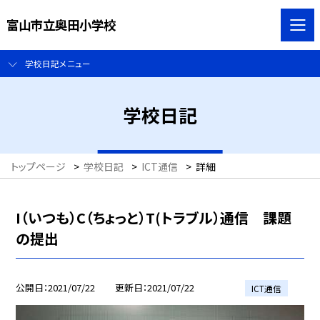
富山市立奥田小学校
学校日記メニュー
学校日記
トップページ
>
学校日記
>
ICT通信
>
詳細
I（いつも）C（ちょっと）T(トラブル）通信 課題
の提出
公開日
2021/07/22
更新日
2021/07/22
ICT通信