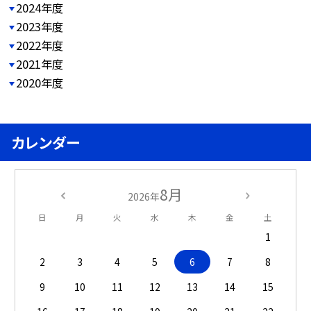
2024年度
2023年度
2022年度
2021年度
2020年度
カレンダー
8月
2026年
日
月
火
水
木
金
土
1
2
3
4
5
6
7
8
9
10
11
12
13
14
15