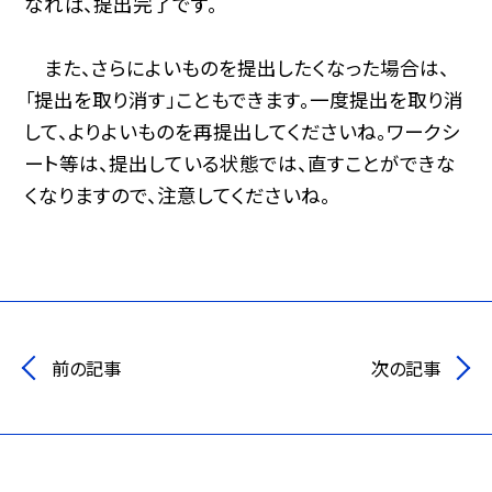
なれば、提出完了です。
また、さらによいものを提出したくなった場合は、
「提出を取り消す」こともできます。一度提出を取り消
して、よりよいものを再提出してくださいね。ワークシ
ート等は、提出している状態では、直すことができな
くなりますので、注意してくださいね。
前の記事
次の記事