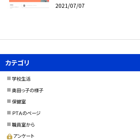
2021/07/07
カテゴリ
学校生活
奥田っ子の様子
保健室
ＰＴＡのページ
職員室から
アンケート