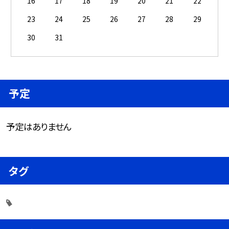
16
17
18
19
20
21
22
23
24
25
26
27
28
29
30
31
予定
予定はありません
タグ