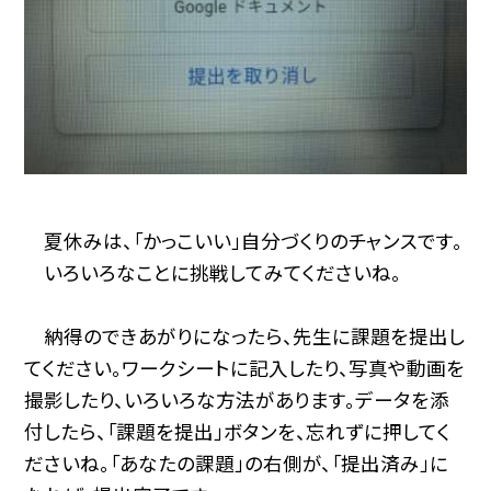
夏休みは、「かっこいい」自分づくりのチャンスです。
いろいろなことに挑戦してみてくださいね。
納得のできあがりになったら、先生に課題を提出し
てください。ワークシートに記入したり、写真や動画を
撮影したり、いろいろな方法があります。データを添
付したら、「課題を提出」ボタンを、忘れずに押してく
ださいね。「あなたの課題」の右側が、「提出済み」に