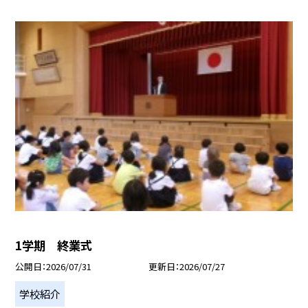
1学期 終業式
公開日
2026/07/31
更新日
2026/07/27
学校紹介