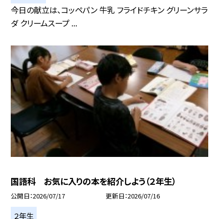
今日の献立は、コッペパン 牛乳 フライドチキン グリーンサラ
ダ クリームスープ ...
国語科 お気に入りの本を紹介しよう（２年生）
公開日
2026/07/17
更新日
2026/07/16
２年生