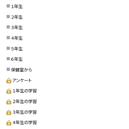
１年生
２年生
３年生
４年生
５年生
６年生
保健室から
アンケート
１年生の学習
２年生の学習
３年生の学習
４年生の学習