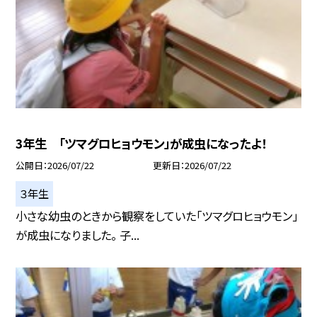
3年生 「ツマグロヒョウモン」が成虫になったよ！
公開日
2026/07/22
更新日
2026/07/22
３年生
小さな幼虫のときから観察をしていた「ツマグロヒョウモン」
が成虫になりました。 子...