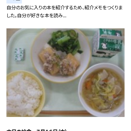
自分のお気に入りの本を紹介するため、紹介メモをつくりま
した。自分が好きな本を読み...