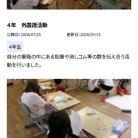
４年 外国語活動
公開日
2026/07/15
更新日
2026/07/15
４年生
自分の筆箱の中にある鉛筆や消しゴム等の数を伝え合う活
動を行いました。