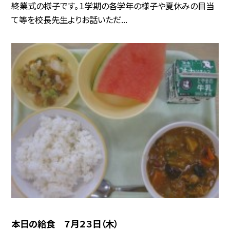
終業式の様子です。１学期の各学年の様子や夏休みの目当
て等を校長先生よりお話いただ...
本日の給食 ７月２３日（木）