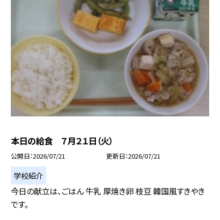
本日の給食 ７月２１日（火）
公開日
2026/07/21
更新日
2026/07/21
学校紹介
今日の献立は、ごはん 牛乳 厚焼き卵 枝豆 韓国風すきやき
です。