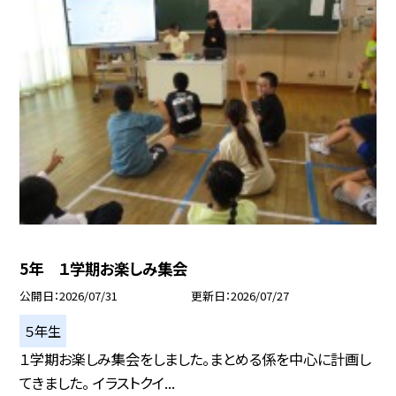
5年 １学期お楽しみ集会
公開日
2026/07/31
更新日
2026/07/27
５年生
１学期お楽しみ集会をしました。まとめる係を中心に計画し
てきました。 イラストクイ...