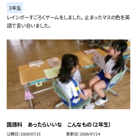
３年生
レインボーすごろくゲームをしました。 止まったマスの色を英
語で言い合いました。
国語科 あったらいいな こんなもの（２年生）
公開日
2026/07/15
更新日
2026/07/14