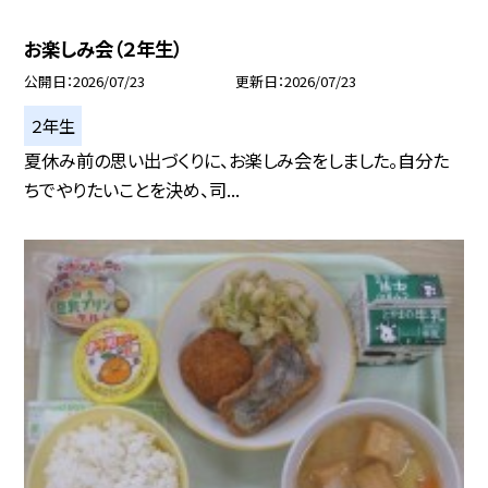
お楽しみ会（２年生）
公開日
2026/07/23
更新日
2026/07/23
２年生
夏休み前の思い出づくりに、お楽しみ会をしました。自分た
ちでやりたいことを決め、司...