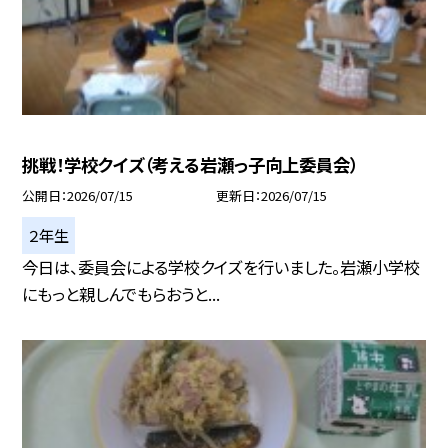
挑戦！学校クイズ（考える岩瀬っ子向上委員会）
公開日
2026/07/15
更新日
2026/07/15
２年生
今日は、委員会による学校クイズを行いました。岩瀬小学校
にもっと親しんでもらおうと...