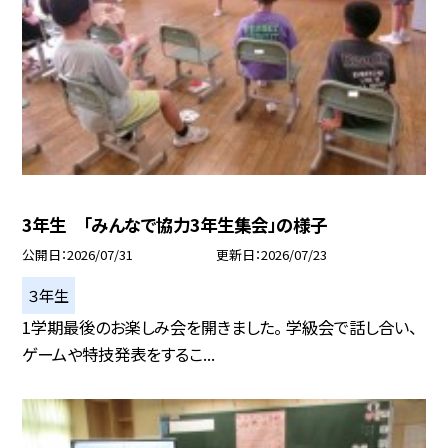
3年生 「みんなで協力3年生集会」の様子
公開日
2026/07/31
更新日
2026/07/23
３年生
1学期最後のお楽しみ会を開きました。 学級会で話し合い、
ゲームや特技発表をするこ...