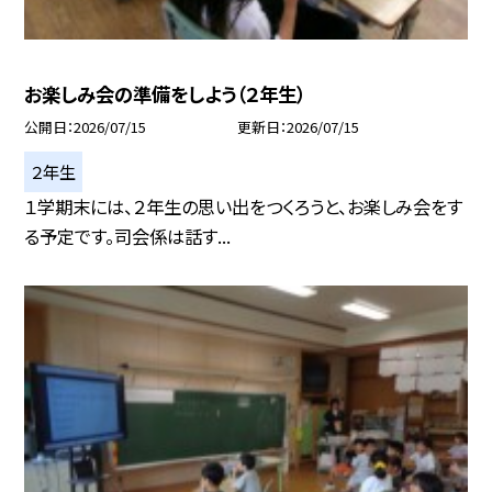
お楽しみ会の準備をしよう（２年生）
公開日
2026/07/15
更新日
2026/07/15
２年生
１学期末には、２年生の思い出をつくろうと、お楽しみ会をす
る予定です。司会係は話す...