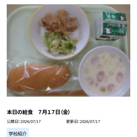
本日の給食 ７月１７日（金）
公開日
2026/07/17
更新日
2026/07/17
学校紹介