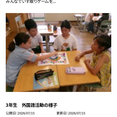
みんなでいす取りゲームを...
3年生 外国語活動の様子
公開日
2026/07/15
更新日
2026/07/15