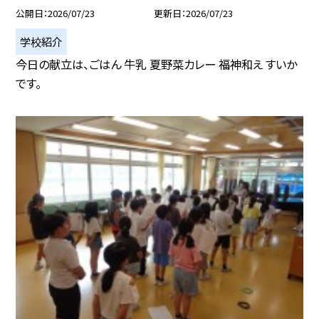
公開日
2026/07/23
更新日
2026/07/23
学校紹介
今日の献立は、ごはん 牛乳 夏野菜カレー 福神和え すいか
です。