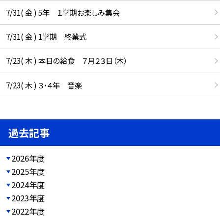
7/31( 金 ) 5年 １学期お楽しみ集会
7/31( 金 ) 1学期 終業式
7/23( 木 ) 本日の給食 ７月２３日（木）
7/23( 木 ) ３・４年 音楽
過去記事
2026年度
2025年度
2024年度
2023年度
2022年度