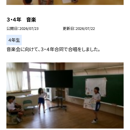
３・４年 音楽
公開日
2026/07/23
更新日
2026/07/22
４年生
音楽会に向けて、３・４年合同で合唱をしました。