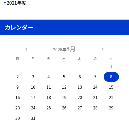
2021年度
カレンダー
8月
2026年
日
月
火
水
木
金
土
1
2
3
4
5
6
7
8
9
10
11
12
13
14
15
16
17
18
19
20
21
22
23
24
25
26
27
28
29
30
31