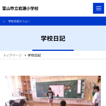
富山市立岩瀬小学校
学校日記メニュー
学校日記
トップページ
>
学校日記