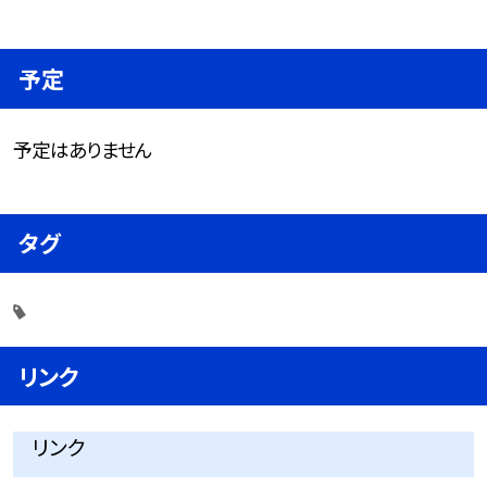
予定
予定はありません
タグ
リンク
リンク