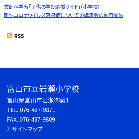
文部科学省「子供の学び応援サイト」（小学校）
新型コロナウイルス感染症についての講演会の動画配信
RSS
富山市立岩瀬小学校
富山県富山市岩瀬御蔵1
TEL.
076-437-9871
FAX. 076-437-9809
サイトマップ