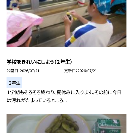
学校をきれいにしよう（２年生）
公開日
2026/07/21
更新日
2026/07/21
２年生
１学期もそろそろ終わり、夏休みに入ります。その前に今日
は汚れがたまっているところ...