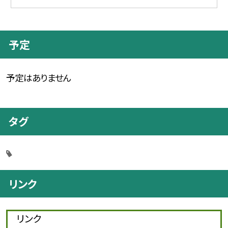
予定
予定はありません
タグ
リンク
リンク