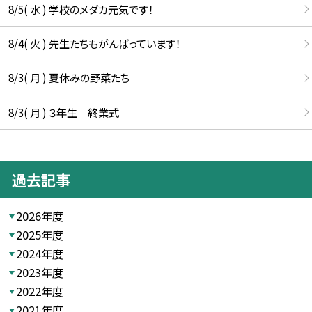
8/5( 水 ) 学校のメダカ元気です！
8/4( 火 ) 先生たちもがんばっています！
8/3( 月 ) 夏休みの野菜たち
8/3( 月 ) ３年生 終業式
過去記事
2026年度
2025年度
2024年度
2023年度
2022年度
2021年度