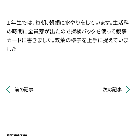
１年生では、毎朝、朝顔に水やりをしています。生活科
の時間に全員芽が出たので探検バックを使って観察
カードに書きました。双葉の様子を上手に捉えていま
した。
前の記事
次の記事