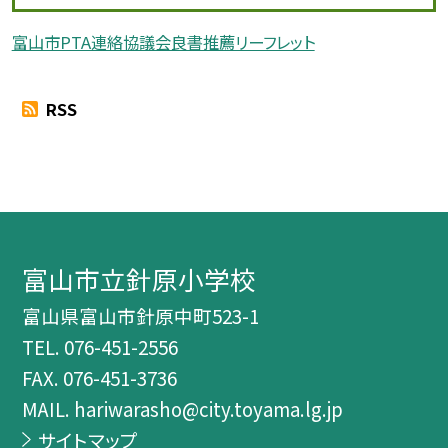
富山市PTA連絡協議会良書推薦リーフレット
RSS
富山市立針原小学校
富山県富山市針原中町523-1
TEL.
076-451-2556
FAX. 076-451-3736
MAIL. hariwarasho@city.toyama.lg.jp
サイトマップ