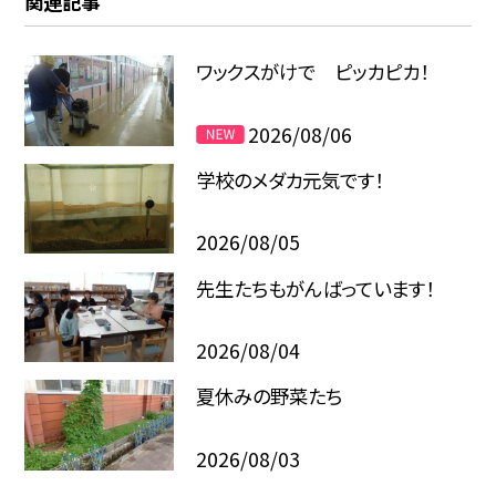
関連記事
ワックスがけで ピッカピカ！
2026/08/06
学校のメダカ元気です！
2026/08/05
先生たちもがんばっています！
2026/08/04
夏休みの野菜たち
2026/08/03