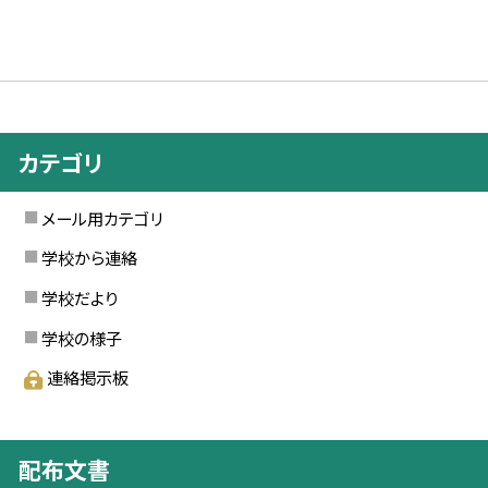
カテゴリ
メール用カテゴリ
学校から連絡
学校だより
学校の様子
連絡掲示板
配布文書