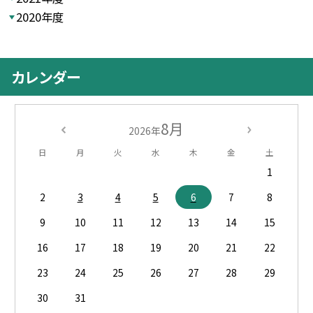
2020年度
カレンダー
8月
2026年
日
月
火
水
木
金
土
1
2
3
4
5
6
7
8
9
10
11
12
13
14
15
16
17
18
19
20
21
22
23
24
25
26
27
28
29
30
31