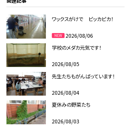
関連記事
ワックスがけで ピッカピカ！
2026/08/06
学校のメダカ元気です！
2026/08/05
先生たちもがんばっています！
2026/08/04
夏休みの野菜たち
2026/08/03