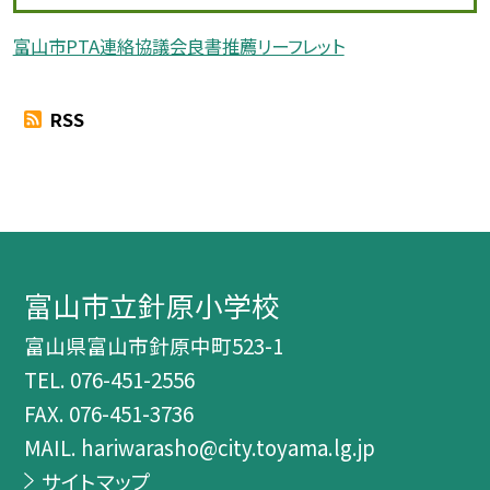
富山市PTA連絡協議会良書推薦リーフレット
RSS
富山市立針原小学校
富山県富山市針原中町523-1
TEL.
076-451-2556
FAX. 076-451-3736
MAIL. hariwarasho@city.toyama.lg.jp
サイトマップ