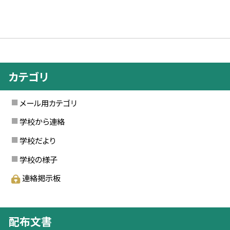
カテゴリ
メール用カテゴリ
学校から連絡
学校だより
学校の様子
連絡掲示板
配布文書