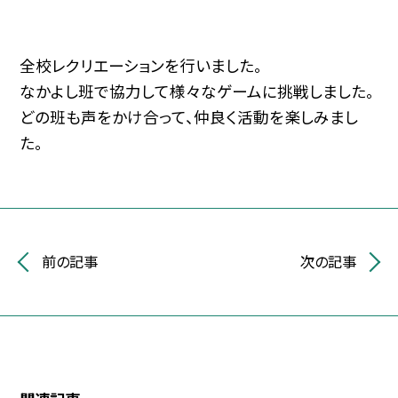
全校レクリエーションを行いました。
なかよし班で協力して様々なゲームに挑戦しました。
どの班も声をかけ合って、仲良く活動を楽しみまし
た。
前の記事
次の記事