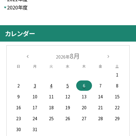
2020年度
カレンダー
8月
2026年
日
月
火
水
木
金
土
1
2
3
4
5
6
7
8
9
10
11
12
13
14
15
16
17
18
19
20
21
22
23
24
25
26
27
28
29
30
31