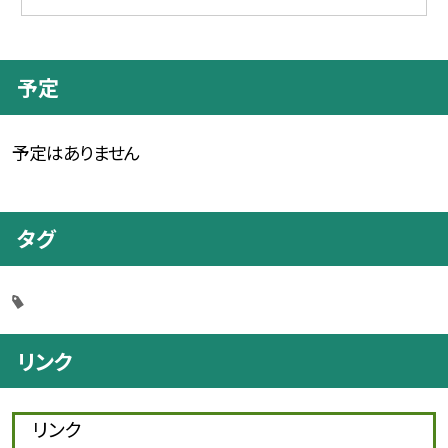
予定
予定はありません
タグ
リンク
リンク