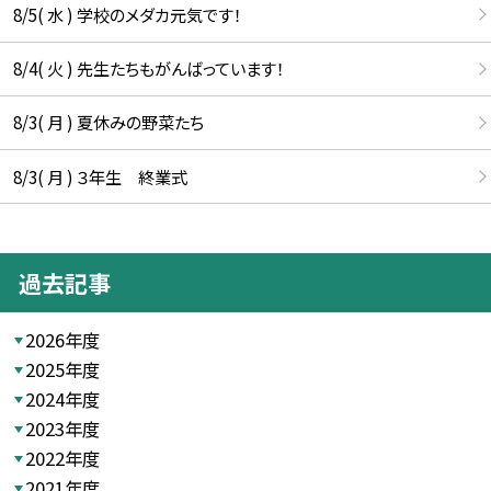
8/5( 水 ) 学校のメダカ元気です！
8/4( 火 ) 先生たちもがんばっています！
8/3( 月 ) 夏休みの野菜たち
8/3( 月 ) ３年生 終業式
過去記事
2026年度
2025年度
2024年度
2023年度
2022年度
2021年度