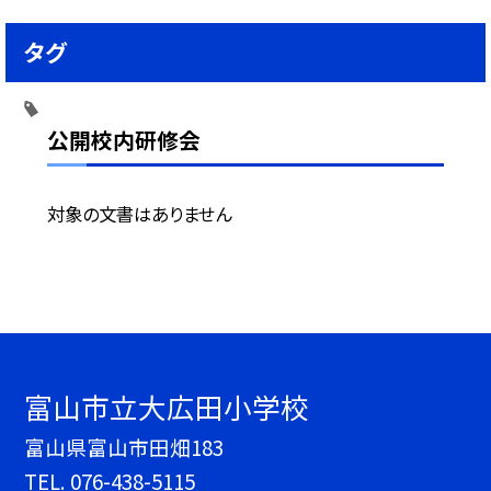
タグ
公開校内研修会
対象の文書はありません
富山市立大広田小学校
富山県富山市田畑183
TEL.
076-438-5115