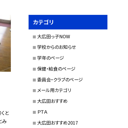
カテゴリ
大広田っ子NOW
学校からのお知らせ
学年のページ
保健・給食のページ
委員会・クラブのページ
メール用カテゴリ
大広田おすすめ
ＰＴＡ
書くと
とみ
大広田おすすめ2017