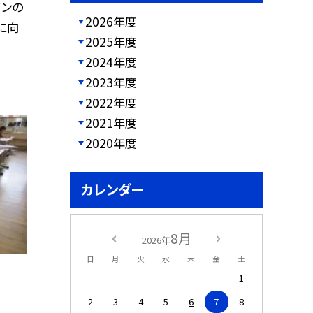
インの
2026年度
に向
2025年度
2024年度
2023年度
2022年度
2021年度
2020年度
カレンダー
8月
2026年
日
月
火
水
木
金
土
1
2
3
4
5
6
7
8