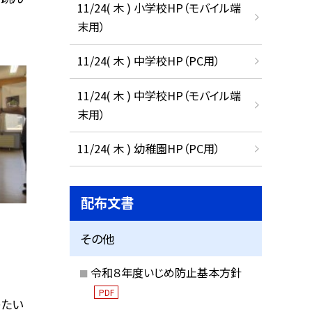
11/24( 木 ) 小学校HP（モバイル端
末用）
11/24( 木 ) 中学校HP（PC用）
11/24( 木 ) 中学校HP（モバイル端
末用）
11/24( 木 ) 幼稚園HP（PC用）
配布文書
その他
令和８年度いじめ防止基本方針
PDF
ゃたい