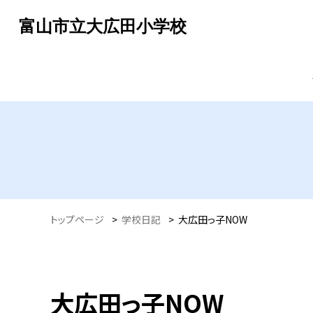
富山市立大広田小学校
トップページ
>
学校日記
>
大広田っ子NOW
大広田っ子NOW