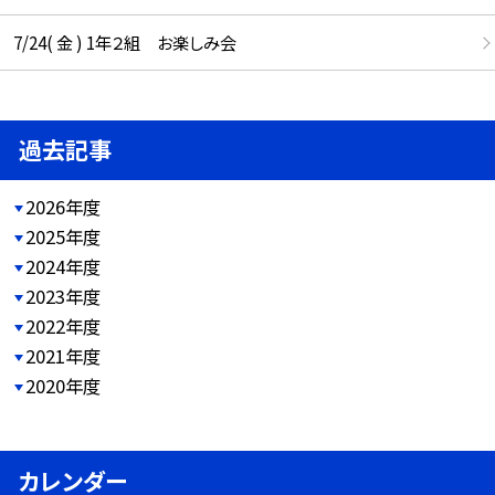
7/24( 金 ) 1年２組 お楽しみ会
過去記事
2026年度
2025年度
2024年度
2023年度
2022年度
2021年度
2020年度
カレンダー