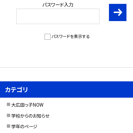
パスワード入力
パスワードを表示する
カテゴリ
大広田っ子NOW
学校からのお知らせ
学年のページ