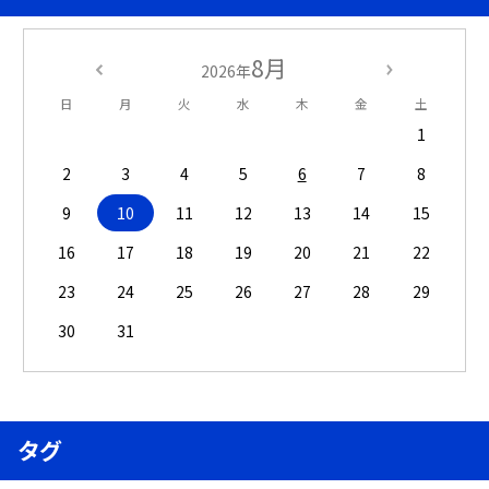
8月
2026年
日
月
火
水
木
金
土
1
2
3
4
5
6
7
8
9
10
11
12
13
14
15
16
17
18
19
20
21
22
23
24
25
26
27
28
29
30
31
タグ