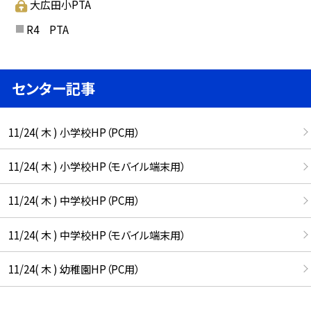
大広田小PTA
R4 PTA
センター記事
11/24( 木 ) 小学校HP（PC用）
11/24( 木 ) 小学校HP（モバイル端末用）
11/24( 木 ) 中学校HP（PC用）
11/24( 木 ) 中学校HP（モバイル端末用）
11/24( 木 ) 幼稚園HP（PC用）