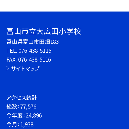
富山市立大広田小学校
富山県富山市田畑183
TEL.
076-438-5115
FAX. 076-438-5116
サイトマップ
アクセス統計
総数：
77,576
今年度：
24,896
今月：
1,938