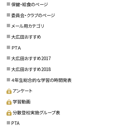
保健・給食のページ
委員会・クラブのページ
メール用カテゴリ
大広田おすすめ
ＰＴＡ
大広田おすすめ2017
大広田おすすめ2018
４年生総合的な学習の時間発表
アンケート
学習動画
分散登校実施グループ表
PTA