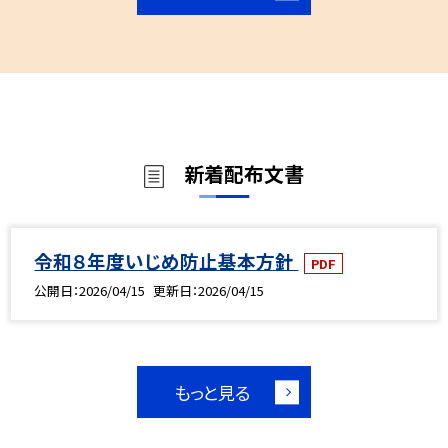
新着配布文書
令和８年度いじめ防止基本方針
PDF
公開日
2026/04/15
更新日
2026/04/15
もっと見る