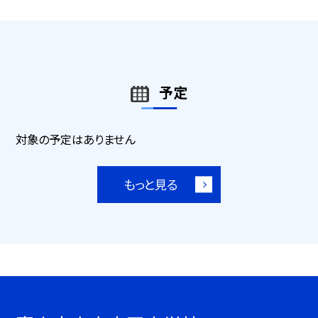
予定
対象の予定はありません
もっと見る