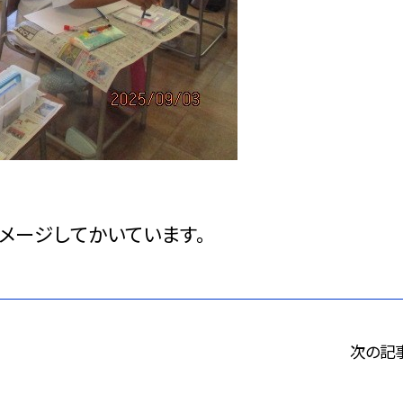
メージしてかいています。
次の記