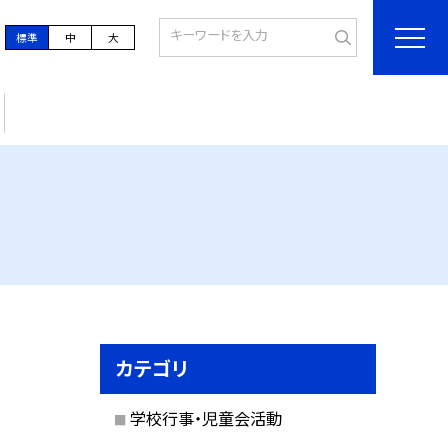
標準
中
大
カテゴリ
学校行事・児童会活動