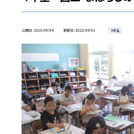
公開日
2025/09/04
更新日
2025/09/03
４年生