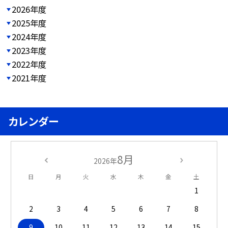
2026年度
2025年度
2024年度
2023年度
2022年度
2021年度
カレンダー
8月
2026年
日
月
火
水
木
金
土
1
2
3
4
5
6
7
8
9
10
11
12
13
14
15