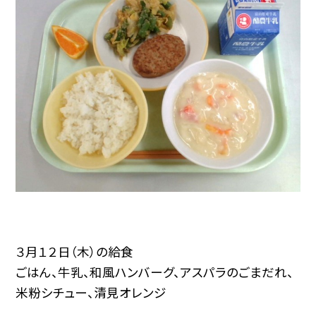
３月１２日（木）の給食
ごはん、牛乳、和風ハンバーグ、アスパラのごまだれ、
米粉シチュー、清見オレンジ