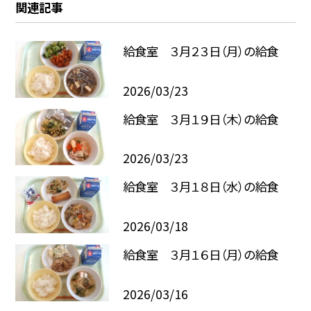
関連記事
給食室 ３月２３日（月）の給食
2026/03/23
給食室 ３月１９日（木）の給食
2026/03/23
給食室 ３月１８日（水）の給食
2026/03/18
給食室 ３月１６日（月）の給食
2026/03/16