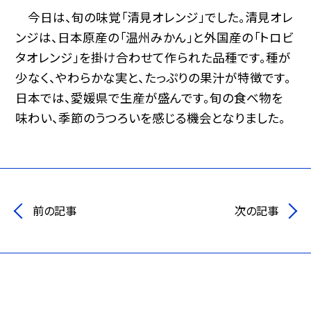
今日は、旬の味覚「清見オレンジ」でした。清見オレ
ンジは、日本原産の「温州みかん」と外国産の「トロビ
タオレンジ」を掛け合わせて作られた品種です。種が
少なく、やわらかな実と、たっぷりの果汁が特徴です。
日本では、愛媛県で生産が盛んです。旬の食べ物を
味わい、季節のうつろいを感じる機会となりました。
前の記事
次の記事