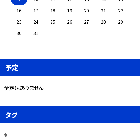
16
17
18
19
20
21
22
23
24
25
26
27
28
29
30
31
予定
予定はありません
タグ