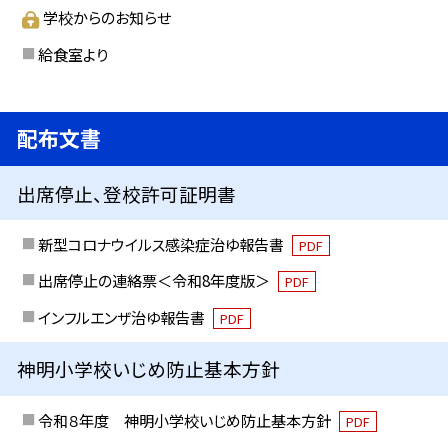
学校からのお知らせ
給食室より
配布文書
出席停止、登校許可証明書
新型コロナウイルス感染症治ゆ報告書
PDF
出席停止の連絡票＜令和8年度版＞
PDF
インフルエンザ治ゆ報告書
PDF
神明小学校いじめ防止基本方針
令和８年度 神明小学校いじめ防止基本方針
PDF