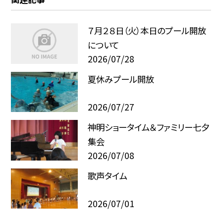
７月２８日（火）本日のプール開放
について
2026/07/28
夏休みプール開放
2026/07/27
神明ショータイム＆ファミリー七夕
集会
2026/07/08
歌声タイム
2026/07/01