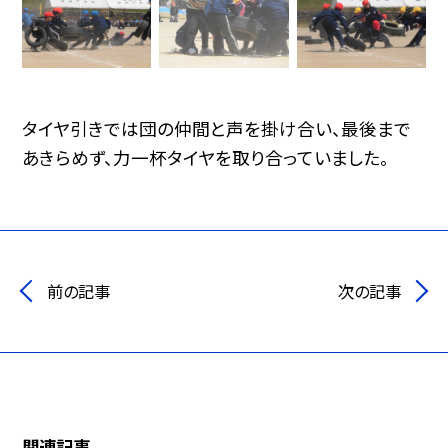
タイヤ引きでは団の仲間と声を掛け合い、最後まで
あきらめず、力一杯タイヤを取り合っていました。
前の記事
次の記事
関連記事