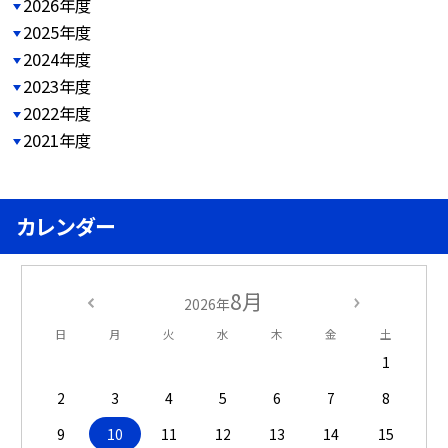
2026年度
2025年度
2024年度
2023年度
2022年度
2021年度
カレンダー
8月
2026年
日
月
火
水
木
金
土
1
2
3
4
5
6
7
8
9
10
11
12
13
14
15