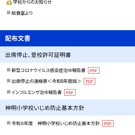
学校からのお知らせ
給食室より
配布文書
出席停止、登校許可証明書
新型コロナウイルス感染症治ゆ報告書
PDF
出席停止の連絡票＜令和8年度版＞
PDF
インフルエンザ治ゆ報告書
PDF
神明小学校いじめ防止基本方針
令和８年度 神明小学校いじめ防止基本方針
PDF