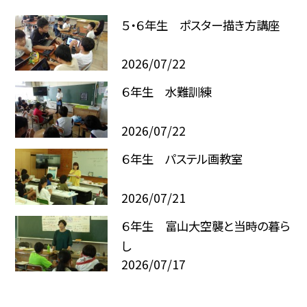
５・６年生 ポスター描き方講座
2026/07/22
６年生 水難訓練
2026/07/22
６年生 パステル画教室
2026/07/21
６年生 富山大空襲と当時の暮ら
し
2026/07/17