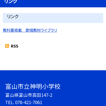
リンク
リンク
教科書掲載 歌唱教材ライブラリ
RSS
富山市立神明小学校
富山県富山市高田147-2
TEL.
076-421-7061