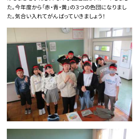
た。今年度から「赤・青・黄」の３つの色団になりまし
た。気合い入れてがんばっていきましょう！