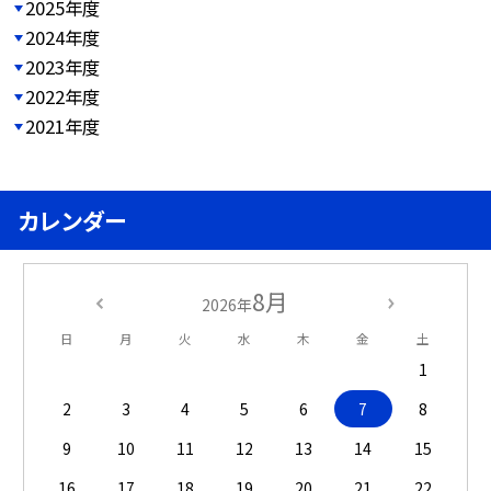
2025年度
2024年度
2023年度
2022年度
2021年度
カレンダー
8月
2026年
日
月
火
水
木
金
土
1
2
3
4
5
6
7
8
9
10
11
12
13
14
15
16
17
18
19
20
21
22