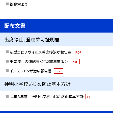
給食室より
配布文書
出席停止、登校許可証明書
新型コロナウイルス感染症治ゆ報告書
PDF
出席停止の連絡票＜令和8年度版＞
PDF
インフルエンザ治ゆ報告書
PDF
神明小学校いじめ防止基本方針
令和８年度 神明小学校いじめ防止基本方針
PDF