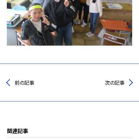
前の記事
次の記事
関連記事