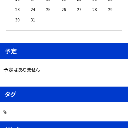
23
24
25
26
27
28
29
30
31
予定
予定はありません
タグ