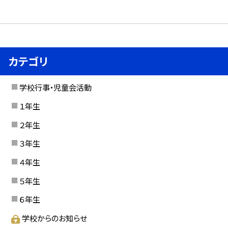
カテゴリ
学校行事・児童会活動
１年生
２年生
３年生
４年生
５年生
６年生
学校からのお知らせ