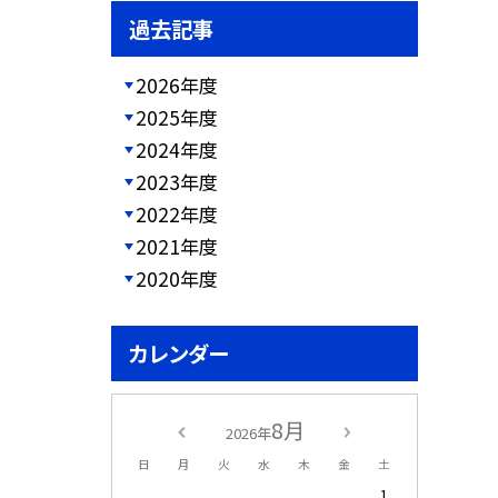
過去記事
2026年度
2025年度
2024年度
2023年度
2022年度
2021年度
2020年度
カレンダー
8月
2026年
日
月
火
水
木
金
土
1