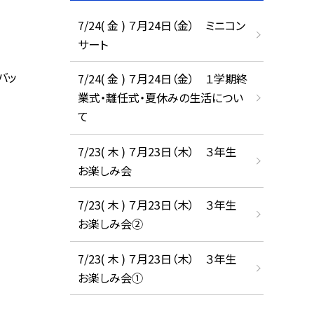
7/24( 金 ) ７月24日（金） ミニコン
サート
バッ
7/24( 金 ) ７月24日（金） １学期終
業式・離任式・夏休みの生活につい
て
7/23( 木 ) ７月23日（木） ３年生
お楽しみ会
7/23( 木 ) ７月23日（木） ３年生
お楽しみ会②
7/23( 木 ) ７月23日（木） ３年生
お楽しみ会①