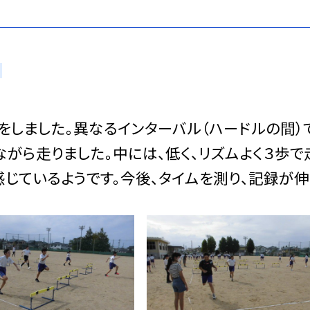
しました。異なるインターバル（ハードルの間）
がら走りました。中には、低く、リズムよく３歩で
じているようです。今後、タイムを測り、記録が