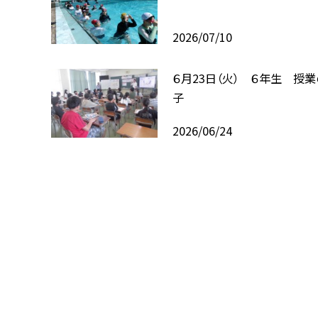
2026/07/10
６月23日（火） ６年生 授
子
2026/06/24