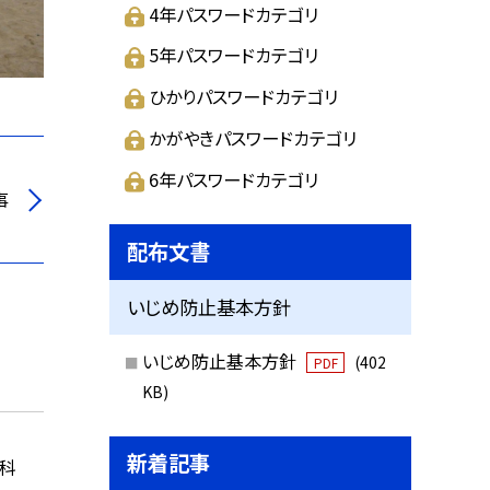
4年パスワードカテゴリ
5年パスワードカテゴリ
ひかりパスワードカテゴリ
かがやきパスワードカテゴリ
6年パスワードカテゴリ
事
配布文書
いじめ防止基本方針
いじめ防止基本方針
(402
PDF
KB)
新着記事
国語科