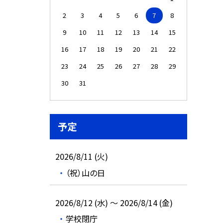
2
3
4
5
6
7
8
9
10
11
12
13
14
15
16
17
18
19
20
21
22
23
24
25
26
27
28
29
30
31
予定
2026/8/11 (火)
（祝）山の日
2026/8/12 (水) ～ 2026/8/14 (金)
学校閉庁