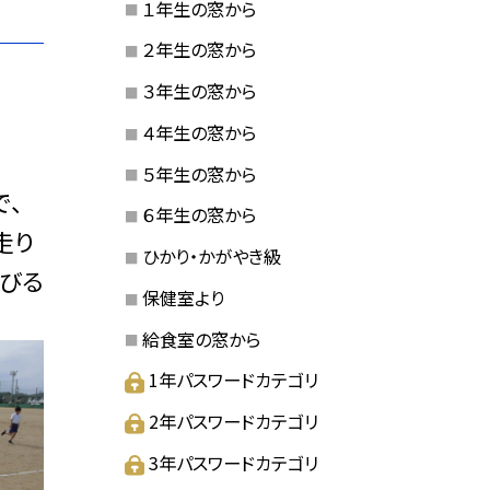
１年生の窓から
２年生の窓から
３年生の窓から
４年生の窓から
５年生の窓から
で、
６年生の窓から
走り
ひかり・かがやき級
伸びる
保健室より
給食室の窓から
1年パスワードカテゴリ
2年パスワードカテゴリ
3年パスワードカテゴリ