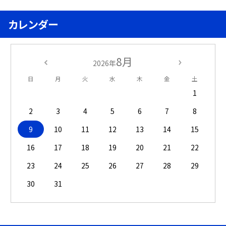
カレンダー
8月
2026年
日
月
火
水
木
金
土
1
2
3
4
5
6
7
8
9
10
11
12
13
14
15
16
17
18
19
20
21
22
23
24
25
26
27
28
29
30
31