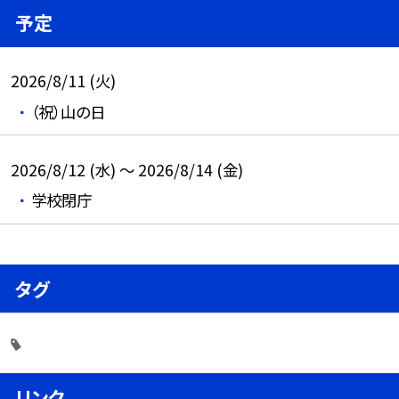
予定
2026/8/11 (火)
（祝）山の日
2026/8/12 (水) ～ 2026/8/14 (金)
学校閉庁
タグ
リンク