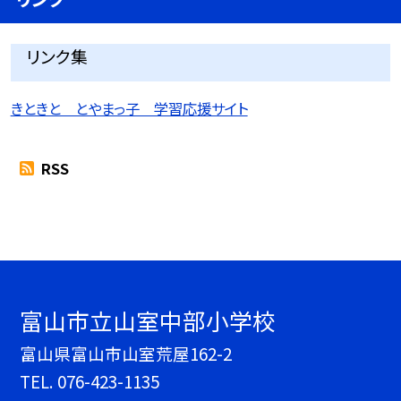
リンク集
きときと とやまっ子 学習応援サイト
RSS
富山市立山室中部小学校
富山県富山市山室荒屋162-2
TEL.
076-423-1135