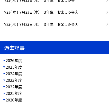
7/23( 木 ) ７月23日（木） ３年生 お楽しみ会
7/23( 木 ) ７月23日（木） ３年生 お楽しみ会②
7/23( 木 ) ７月23日（木） ３年生 お楽しみ会①
過去記事
2026年度
2025年度
2024年度
2023年度
2022年度
2021年度
2020年度