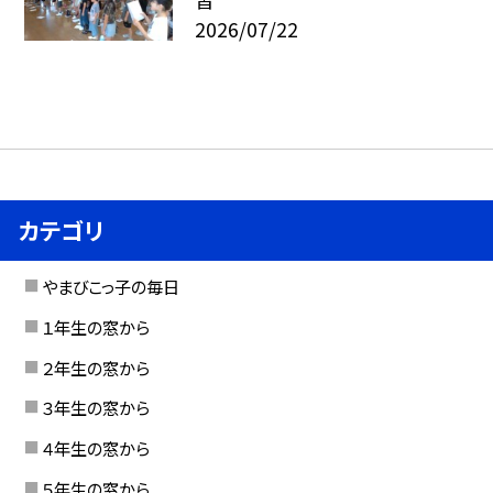
2026/07/22
カテゴリ
やまびこっ子の毎日
１年生の窓から
２年生の窓から
３年生の窓から
４年生の窓から
５年生の窓から