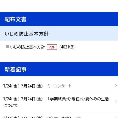
配布文書
いじめ防止基本方針
いじめ防止基本方針
(402 KB)
PDF
新着記事
7/24( 金 ) ７月24日（金） ミニコンサート
7/24( 金 ) ７月24日（金） １学期終業式・離任式・夏休みの生活
について