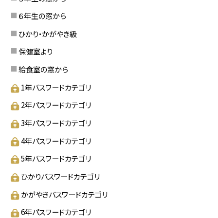
６年生の窓から
ひかり・かがやき級
保健室より
給食室の窓から
1年パスワードカテゴリ
2年パスワードカテゴリ
3年パスワードカテゴリ
4年パスワードカテゴリ
5年パスワードカテゴリ
ひかりパスワードカテゴリ
かがやきパスワードカテゴリ
6年パスワードカテゴリ