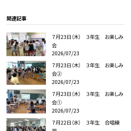
関連記事
７月23日（木） ３年生 お楽しみ
会
2026/07/23
７月23日（木） ３年生 お楽しみ
会②
2026/07/23
７月23日（木） ３年生 お楽しみ
会①
2026/07/23
７月22日（水） ３年生 合唱練
習