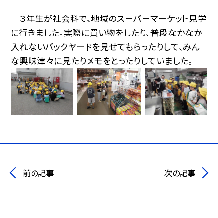
３年生が社会科で、地域のスーパーマーケット見学
に行きました。実際に買い物をしたり、普段なかなか
入れないバックヤードを見せてもらったりして、みん
な興味津々に見たりメモをとったりしていました。
前の記事
次の記事