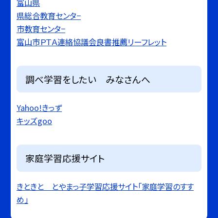
富山県
県総合教育センタ−
市教育センタ−
富山市ＰＴＡ連絡協議会良書推薦リーフレット
調べ学習をしたい みなさんへ
Yahoo!きっず
キッズgoo
家庭学習応援サイト
きときと とやまっ子学習応援サイト「家庭学習のすす
め」