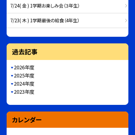
7/24( 金 ) 1学期お楽しみ会（３年生）
7/23( 木 ) 1学期最後の給食（4年生）
過去記事
2026年度
2025年度
2024年度
2023年度
カレンダー