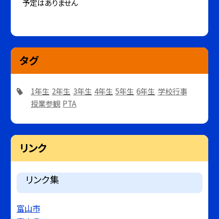
予定はありません
タグ
1年生
2年生
3年生
4年生
5年生
6年生
学校行事
授業参観
PTA
リンク
リンク集
富山市