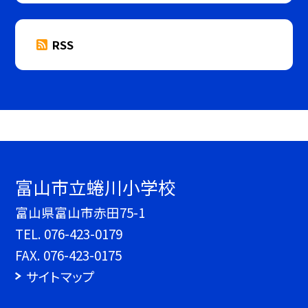
RSS
富山市立蜷川小学校
富山県富山市赤田75-1
TEL.
076-423-0179
FAX. 076-423-0175
サイトマップ