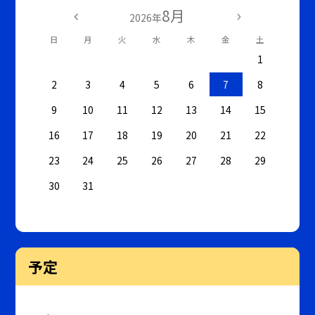
8月
2026年
日
月
火
水
木
金
土
1
2
3
4
5
6
7
8
9
10
11
12
13
14
15
16
17
18
19
20
21
22
23
24
25
26
27
28
29
30
31
予定