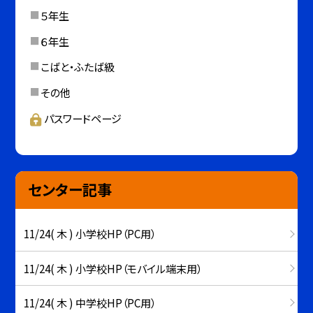
５年生
６年生
こばと・ふたば級
その他
パスワードページ
センター記事
11/24( 木 ) 小学校HP（PC用）
11/24( 木 ) 小学校HP（モバイル端末用）
11/24( 木 ) 中学校HP（PC用）