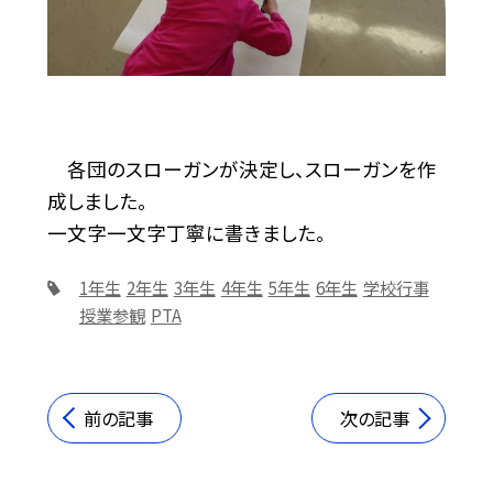
各団のスローガンが決定し、スローガンを作
成しました。
一文字一文字丁寧に書きました。
1年生
2年生
3年生
4年生
5年生
6年生
学校行事
授業参観
PTA
前の記事
次の記事