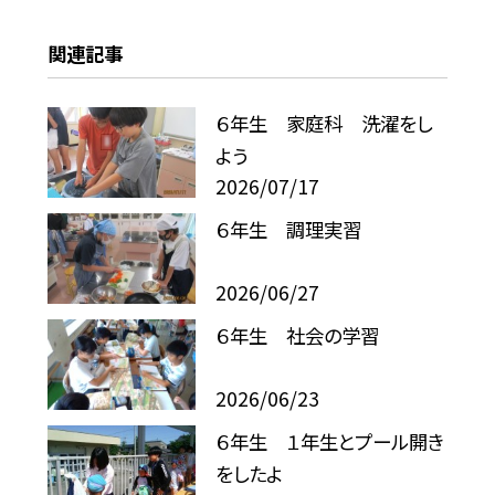
関連記事
６年生 家庭科 洗濯をし
よう
2026/07/17
６年生 調理実習
2026/06/27
６年生 社会の学習
2026/06/23
６年生 １年生とプール開き
をしたよ