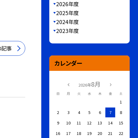
2026年度
2025年度
2024年度
2023年度
の記事
カレンダー
8月
2026年
日
月
火
水
木
金
土
1
2
3
4
5
6
7
8
9
10
11
12
13
14
15
16
17
18
19
20
21
22