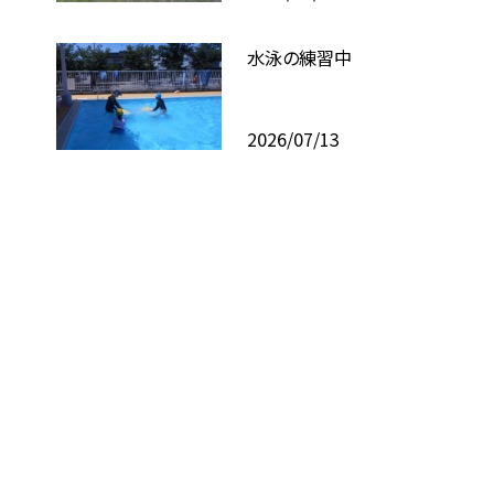
水泳の練習中
2026/07/13