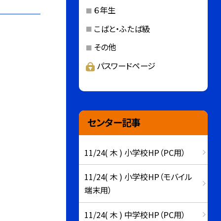
６年生
こばと・ふたば級
その他
パスワードページ
センター記事
11/24( 木 ) 小学校HP（PC用）
11/24( 木 ) 小学校HP（モバイル
端末用）
11/24( 木 ) 中学校HP（PC用）