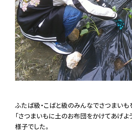
ふたば級・こばと級のみんなでさつまいも
「さつまいもに土のお布団をかけてあげよう
様子でした。