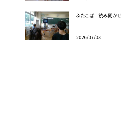
ふたこば 読み聞かせ
2026/07/03