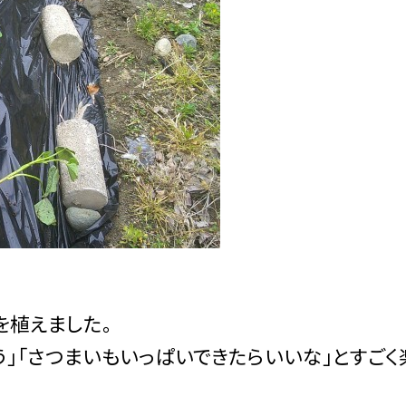
を植えました。
」「さつまいもいっぱいできたらいいな」とすごく