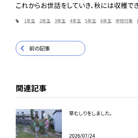
これからお世話をしていき、秋には収穫でき
1年生
2年生
3年生
4年生
5年生
6年生
学校行事
前の記事
関連記事
草むしりをしました。
2026/07/24